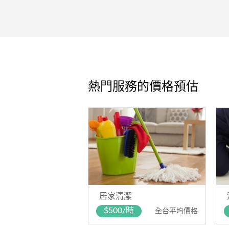
熱門服務的價格預估
居家清潔
$500/時
全台平均價格