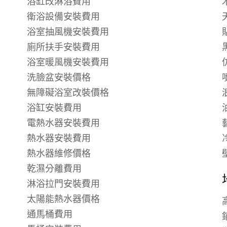
浴缸改淋浴費用
衛浴設備安裝費用
浴室抽風機安裝費用
廁所扶手安裝費用
浴室暖風機安裝費用
洗臉盆安裝價格
無障礙浴室改裝價格
浴缸安裝費用
電熱水器安裝費用
熱水器安裝費用
熱水器維修價格
乾濕分離費用
淋浴拉門安裝費用
太陽能熱水器價格
通馬桶費用