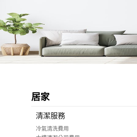
居家
清潔服務
冷氣清洗費用