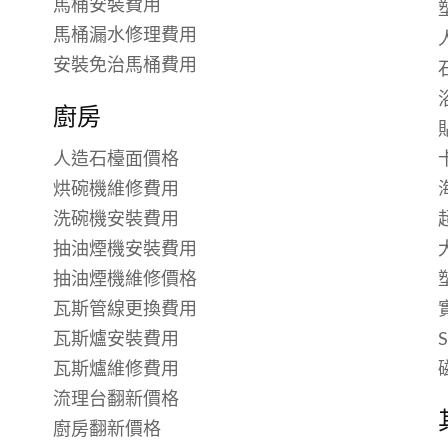
馬桶安裝費用
馬桶漏水修理費用
安裝免治馬桶費用
廚房
人造石檯面價格
烘碗機維修費用
洗碗機安裝費用
抽油煙機安裝費用
抽油煙機維修價格
瓦斯管線更換費用
瓦斯爐安裝費用
瓦斯爐維修費用
流理台翻新價格
廚房翻新價格