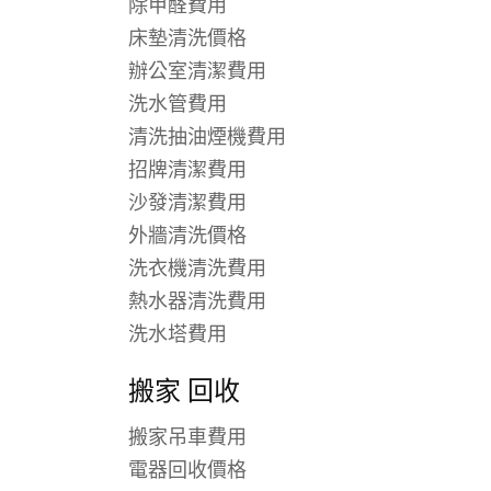
除甲醛費用
床墊清洗價格
辦公室清潔費用
洗水管費用
清洗抽油煙機費用
招牌清潔費用
沙發清潔費用
外牆清洗價格
洗衣機清洗費用
熱水器清洗費用
洗水塔費用
搬家 回收
搬家吊車費用
電器回收價格