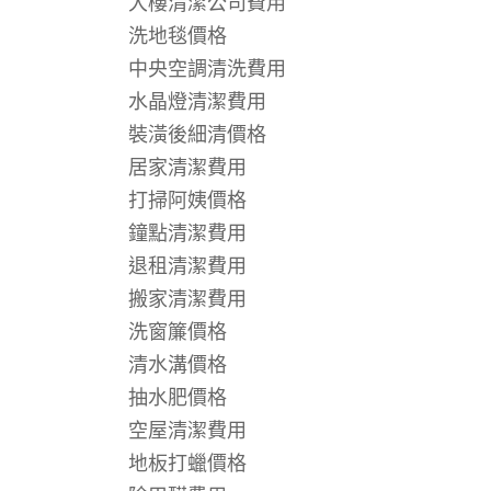
大樓清潔公司費用
洗地毯價格
中央空調清洗費用
水晶燈清潔費用
裝潢後細清價格
居家清潔費用
打掃阿姨價格
鐘點清潔費用
退租清潔費用
搬家清潔費用
洗窗簾價格
清水溝價格
抽水肥價格
空屋清潔費用
地板打蠟價格