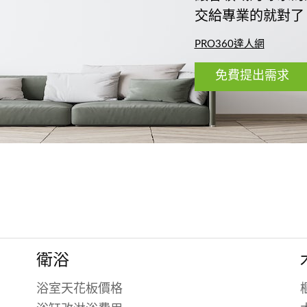
交給專業的就對了
PRO360達人網
免費提出需求
衛浴
浴室天花板價格