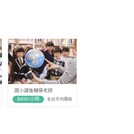
國小課後輔導老師
$600/小時
全台平均價格