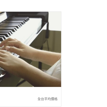
全台平均價格