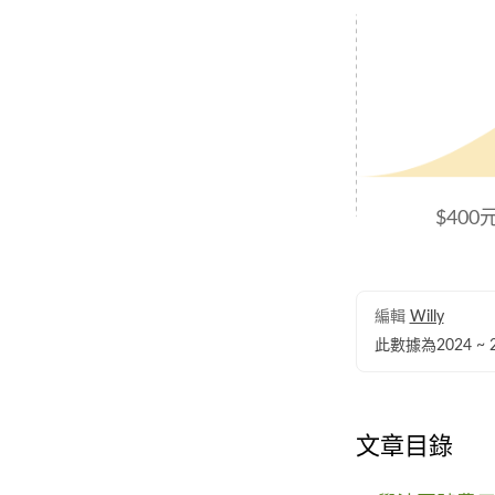
$400
編輯
Willy
此數據為2024 
文章目錄