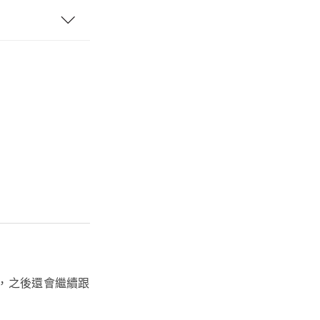
，之後還會繼續跟