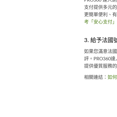
PRO360 
支付提供多元的
更簡單便利、有
考「安心支付」
3. 給予法
如果您滿意法國
評。PRO36
提供優質服務的
相關連結：
如何