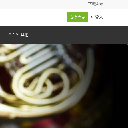
下載App
成為專家
登入
其他