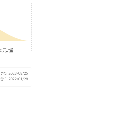
00元/堂
後更新
2023/08/25
次發布
2022/01/28