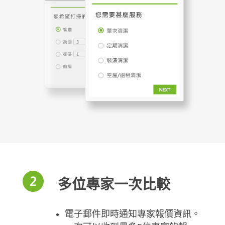
多位專家一次比較
電子郵件即時通知專家報價資訊。