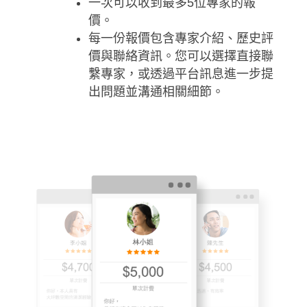
一次可以收到最多5位專家的報
價。
每一份報價包含專家介紹、歷史評
價與聯絡資訊。您可以選擇直接聯
繫專家，或透過平台訊息進一步提
出問題並溝通相關細節。