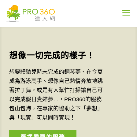
想像一切完成的樣子！
想要體驗兒時未完成的鋼琴夢、在今夏
成為游泳高手、想像自己熱情奔放地跳
著拉丁舞，或是有人幫忙打掃讓自己可
以完成假日貴婦夢…，PRO360的服務
包山包海，在專家的協助之下「夢想」
與「現實」可以同時實現！