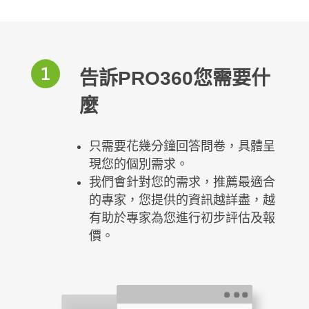
告訴PRO360您需要什
麼
只需要花幾分鐘回答問卷，具體呈
現您的個別需求。
我們會針對您的需求，推薦最適合
的專家，您提供的資訊越詳盡，越
有助於專家為您進行初步評估及報
價。