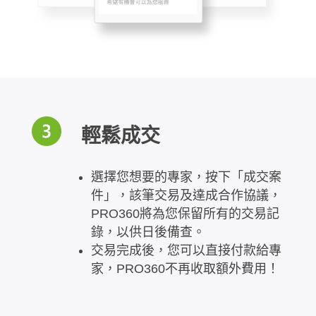
輕鬆成交
選擇您想要的專家，按下「成交案
件」，該筆交易及達成合作協議，
PRO360將為您保留所有的交易記
錄，以供日後備查。
交易完成後，您可以直接付款給專
家，PRO360不再收取額外費用！