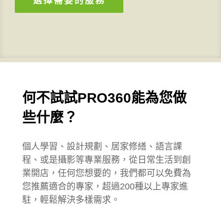
選擇需要的服務
何不試試PRO360能為您做
些什麼？
個人學習、設計規劃、居家修繕、語言課
程、或是攝影等專業服務，從日常生活到創
業開店，任何您想要的，我們都可以免費為
您推薦適合的專家，超過200種以上專家進
駐，輕鬆解決多樣需求。