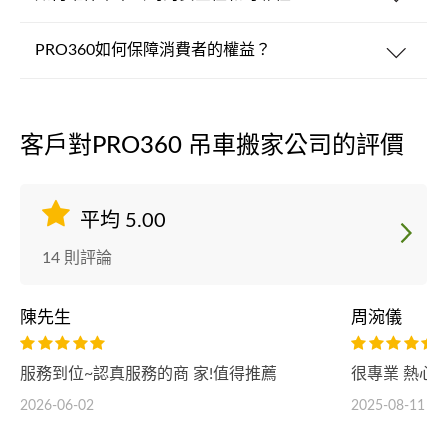
PRO360如何保障消費者的權益？
客戶對PRO360 吊車搬家公司的評價
平均 5.00
14 則評論
陳先生
周涴儀
服務到位~認真服務的商 家!值得推薦
很專業 熱心
2026-06-02
2025-08-11