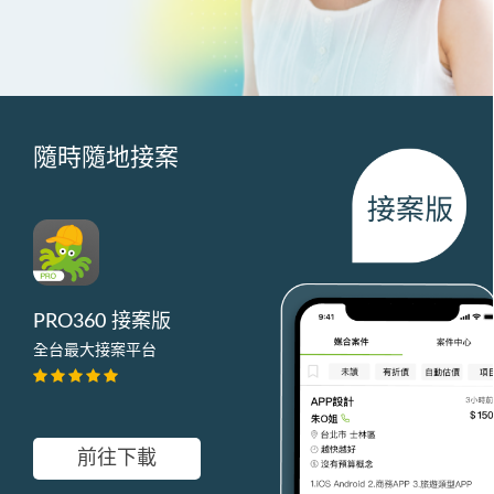
隨時隨地接案
PRO360 接案版
全台最大接案平台
前往下載