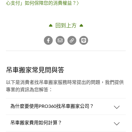
心支付」如何保障您的消費權益？〉
回到上方
吊車搬家常見問與答
以下是消費者找吊車搬家服務時常提出的問題，我們提供
專業的資訊為您解答：
為什麼要使用PRO360找吊車搬家公司？
吊車搬家費用如何計算？