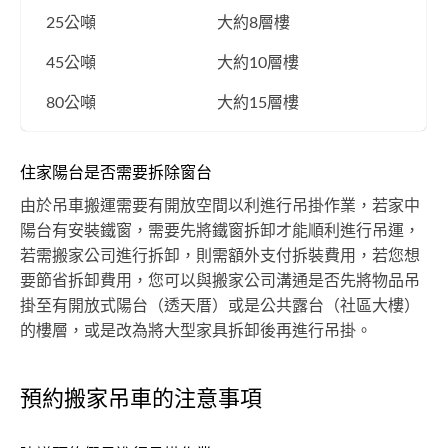
25公噸
大約8層樓
45公噸
大約10層樓
80公噸
大約15層樓
住家陽台是否需要拆除窗台
由於吊車搬運需要有開放空間以利進行吊掛作業，若家中
陽台有安裝鐵窗，需要先將鐵窗拆卸才能順利進行吊運，
若需搬家公司進行拆卸，則需額外支付拆裝費用，若您想
要節省拆卸費用，您可以與搬家公司溝通是否先將物品吊
掛至有開放式陽台（透天厝）或是公共露台（社區大樓）
的樓層，或是改為將大型家具拆卸後再進行吊掛。
預約搬家吊車的注意事項