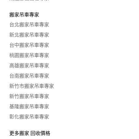
搬家吊車專家
台北搬家吊車專家
新北搬家吊車專家
台中搬家吊車專家
桃園搬家吊車專家
高雄搬家吊車專家
台南搬家吊車專家
新竹市搬家吊車專家
新竹搬家吊車專家
基隆搬家吊車專家
彰化搬家吊車專家
更多搬家 回收價格