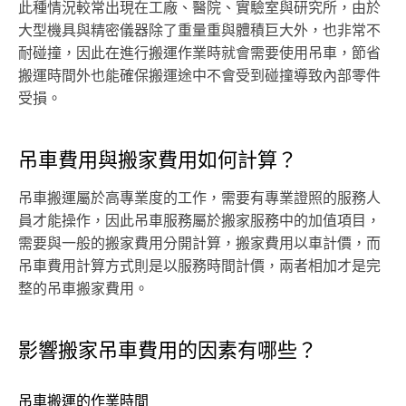
此種情況較常出現在工廠、醫院、實驗室與研究所，由於
大型機具與精密儀器除了重量重與體積巨大外，也非常不
耐碰撞，因此在進行搬運作業時就會需要使用吊車，節省
搬運時間外也能確保搬運途中不會受到碰撞導致內部零件
受損。
吊車費用與搬家費用如何計算？
吊車搬運屬於高專業度的工作，需要有專業證照的服務人
員才能操作，因此吊車服務屬於搬家服務中的加值項目，
需要與一般的搬家費用分開計算，搬家費用以車計價，而
吊車費用計算方式則是以服務時間計價，兩者相加才是完
整的吊車搬家費用。
影響搬家吊車費用的因素有哪些？
吊車搬運的作業時間