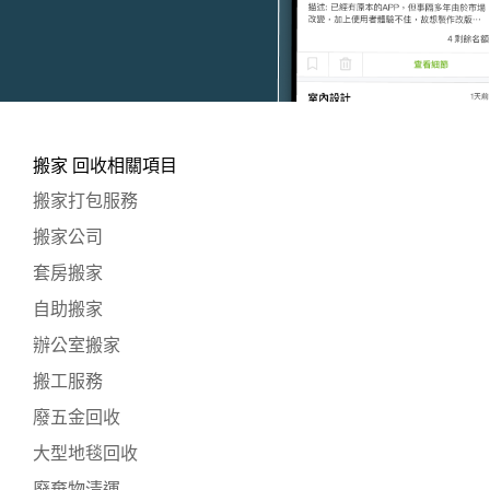
搬家 回收相關項目
搬家打包服務
搬家公司
套房搬家
自助搬家
辦公室搬家
搬工服務
廢五金回收
大型地毯回收
廢棄物清運