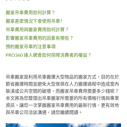
搬家吊車費用如何計算？
搬家甚麼情況下會使用吊車?
吊車費用與搬家費用如何計算？
影響搬家吊車費用的因素有哪些？
預約搬家吊車的注意事項
PRO360 達人網會如何保障消費者的權益？
吊車搬家是利用吊車搬運大型物品的搬家方式，目的在於
節省搬運時間並避免大型傢俱在人力搬運過程中造成室內
裝潢或公共空間的破壞，而搬家吊車費用需要多少錢呢？
本文將為您整理出吊車搬家所需要的所有價格行情與專業
資訊，讓您一次掌握搬家吊車費用的最新行情，更有效地
與吊車公司洽談溝通，請您繼續閱讀。