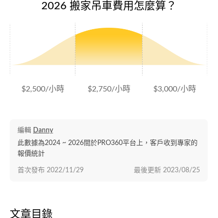
2026 搬家吊車費用怎麼算？
$2,500/小時
$2,750/小時
$3,000/小時
編輯
Danny
此數據為2024 ~ 2026間於PRO360平台上，客戶收到專家的
報價統計
首次發布
2022/11/29
最後更新
2023/08/25
文章目錄