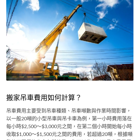
搬家吊車費用如何計算？
吊車費用主要受到吊車種類、吊車噸數與作業時間影響，
以一般20噸的小型吊車與吊卡車為例，第一小時費用落在
每小時$2,500～$3,000元之間，在第二個小時開始每小時
收取$1,000～$1,500元之間的費用，若超過20噸，根據噸