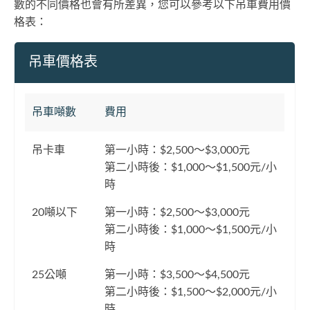
數的不同價格也會有所差異，您可以參考以下吊車費用價
格表：
吊車價格表
吊車噸數
費用
吊卡車
第一小時：$2,500～$3,000元
第二小時後：$1,000～$1,500元/小
時
20噸以下
第一小時：$2,500～$3,000元
第二小時後：$1,000～$1,500元/小
時
25公噸
第一小時：$3,500～$4,500元
第二小時後：$1,500～$2,000元/小
時