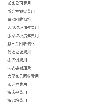
搬家公司費用
辦公室搬家費用
電器回收價格
大型垃圾清運費用
搬家垃圾清運費用
廢五金回收價格
代收垃圾費用
搬傢俱費用
洗衣機搬運費
大型家具回收費用
搬鋼琴費用
搬床墊費用
搬冰箱費用