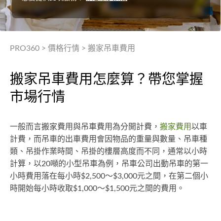
PRO360
>
價格行情
>
搬家吊車費用
搬家吊車費用怎麼算？帶您掌握
市場行情
一般而言搬家費用與吊車費用為分開計費，
搬家費用
以車
計費，而吊車的出車費用會因物品的重量與數量、吊車種
類、吊掛作業時間、吊掛的樓層高度而不同，通常以小時
計算，以20噸的小型吊車為例，吊車公司出動吊車的第一
小時費用落在每小時$2,500～$3,000元之間，在第二個小
時開始每小時收取$1,000～$1,500元之間的費用。