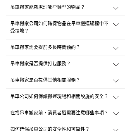
吊車搬家能夠處理哪些類型的物品？
吊車搬家公司如何確保物品在吊車搬運過程中不
受損壞？
吊車搬家需要提前多長時間預約？
吊車搬家是否提供打包服務？
吊車搬家是否提供其他相關服務？
吊車公司如何保護搬運現場和相關設施的安全？
在找吊車搬家前，消費者還需要注意哪些事項？
如何確保吊車公司的安全性和可靠性？