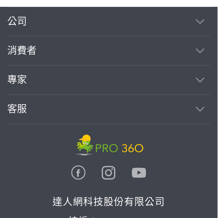
公司
繼續完成
消費者
找專家(0)
買服務(0)
專家
客服
達人網科技股份有限公司