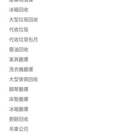
冰箱回收
大型垃圾回收
代收垃圾
代收垃圾包月
廢油回收
家具搬運
洗衣機搬運
大型傢俱回收
鋼琴搬運
床墊搬運
冰箱搬運
廚餘回收
吊車公司