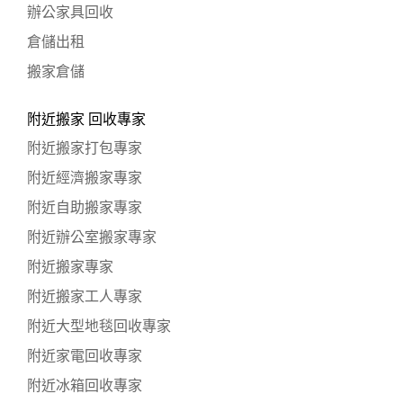
辦公家具回收
倉儲出租
搬家倉儲
附近搬家 回收專家
附近搬家打包專家
附近經濟搬家專家
附近自助搬家專家
附近辦公室搬家專家
附近搬家專家
附近搬家工人專家
附近大型地毯回收專家
附近家電回收專家
附近冰箱回收專家