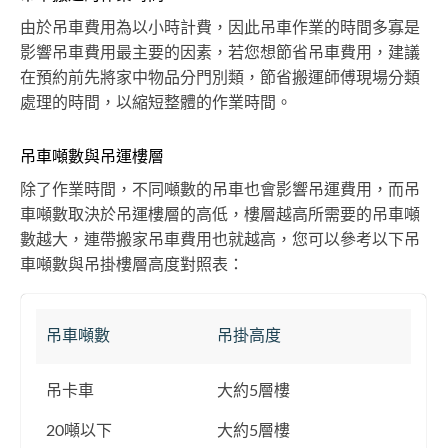
由於吊車費用為以小時計費，因此吊車作業的時間多寡是
影響吊車費用最主要的因素，若您想節省吊車費用，建議
在預約前先將家中物品分門別類，節省搬運師傅現場分類
處理的時間，以縮短整體的作業時間。
吊車噸數與吊運樓層
除了作業時間，不同噸數的吊車也會影響吊運費用，而吊
車噸數取決於吊運樓層的高低，樓層越高所需要的吊車噸
數越大，連帶搬家吊車費用也就越高，您可以參考以下吊
車噸數與吊掛樓層高度對照表：
吊車噸數
吊掛高度
吊卡車
大約5層樓
20噸以下
大約5層樓