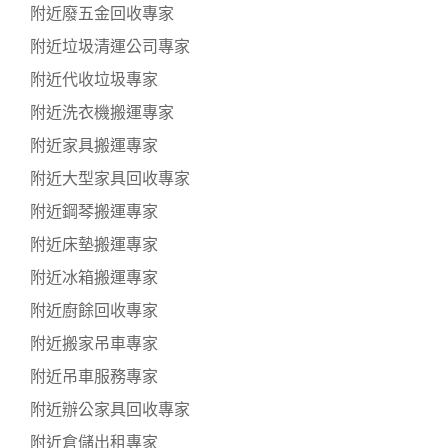
附近廢五金回收專家
附近垃圾清運公司專家
附近代收垃圾專家
附近洗衣機搬運專家
附近家具搬運專家
附近大型家具回收專家
附近鋼琴搬運專家
附近床墊搬運專家
附近冰箱搬運專家
附近廚餘回收專家
附近搬家吊車專家
附近吊車服務專家
附近辦公家具回收專家
附近倉儲出租專家