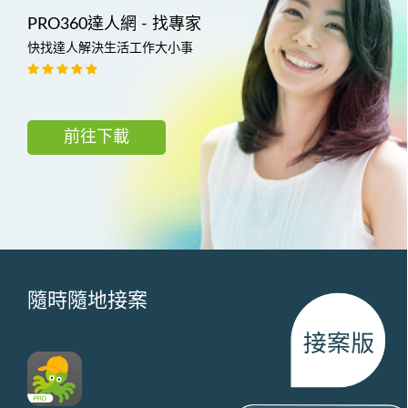
PRO360達人網 - 找專家
快找達人解決生活工作大小事
前往下載
隨時隨地接案