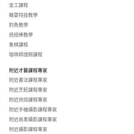
金工課程
雜耍特技教學
釣魚教學
扭扭棒教學
象棋課程
咖啡師證照課程
附近才藝課程專家
附近書法課程專家
附近烹飪課程專家
附近烘焙課程專家
附近手機攝影課程專家
附近商業攝影課程專家
附近攝影課程專家