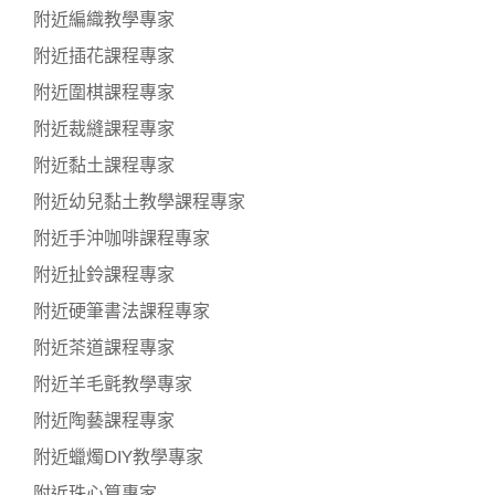
附近編織教學專家
附近插花課程專家
附近圍棋課程專家
附近裁縫課程專家
附近黏土課程專家
附近幼兒黏土教學課程專家
附近手沖咖啡課程專家
附近扯鈴課程專家
附近硬筆書法課程專家
附近茶道課程專家
附近羊毛氈教學專家
附近陶藝課程專家
附近蠟燭DIY教學專家
附近珠心算專家