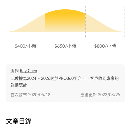
$400/小時
$650/小時
$800/小時
編輯
Ray Chen
此數據為2024 ~ 2026間於PRO360平台上，客戶收到專家的
報價統計
首次發布
2020/06/18
最後更新
2023/08/25
文章目錄