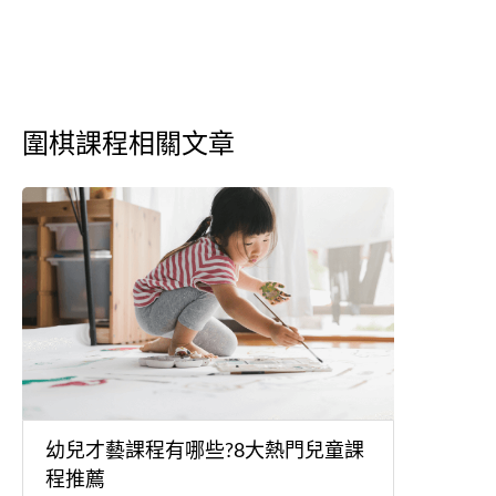
圍棋課程相關文章
幼兒才藝課程有哪些?8大熱門兒童課
程推薦