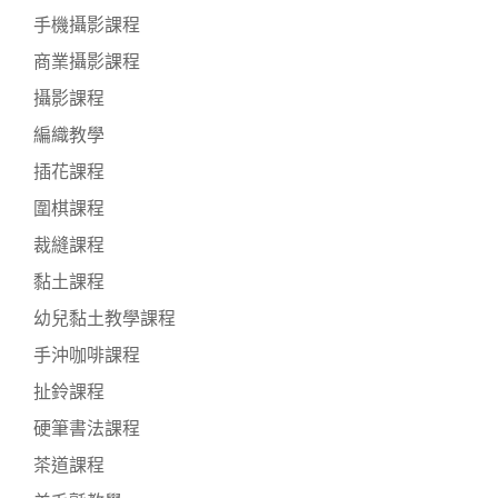
手機攝影課程
商業攝影課程
攝影課程
編織教學
插花課程
圍棋課程
裁縫課程
黏土課程
幼兒黏土教學課程
手沖咖啡課程
扯鈴課程
硬筆書法課程
茶道課程