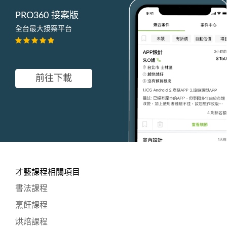
PRO360 接案版
全台最大接案平台
前往下載
才藝課程相關項目
書法課程
烹飪課程
烘焙課程