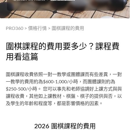
PRO360
>
價格行情
>
圍棋課程的費用
圍棋課程的費用要多少？課程費
用看這篇
圍棋課程收費依照一對一教學或團體課而有些差異，一對
一教學的費用約為$600-1,000/小時，而團體課則約為
$250-500/小時。 您可以事先和老師協調好上課方式與與
課程收費，其他如上課教材、棋盤、棋子的提供與否，以
及學生的年齡和程度等，都是影響價格的因素。
2026 圍棋課程的費用