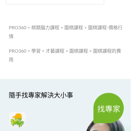
PRO360
>
棋類腦力課程
>
圍棋課程
>
圍棋課程-價格行
情
PRO360
>
學習
>
才藝課程
>
圍棋課程
>
圍棋課程的費
用
隨手找專家解決大小事