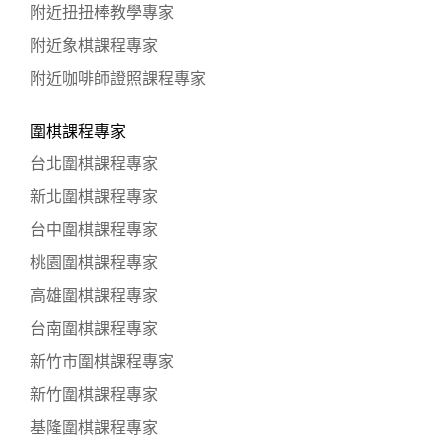
附近扭扭棒教學專家
附近象棋課程專家
附近咖啡師證照課程專家
圍棋課程專家
台北圍棋課程專家
新北圍棋課程專家
台中圍棋課程專家
桃園圍棋課程專家
高雄圍棋課程專家
台南圍棋課程專家
新竹市圍棋課程專家
新竹圍棋課程專家
基隆圍棋課程專家