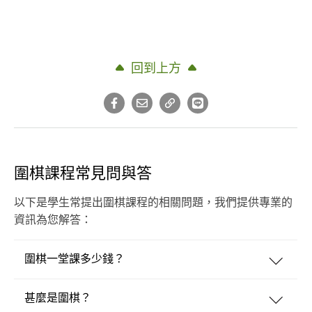
回到上方
圍棋課程常見問與答
以下是學生常提出圍棋課程的相關問題，我們提供專業的
資訊為您解答：
圍棋一堂課多少錢？
甚麼是圍棋？