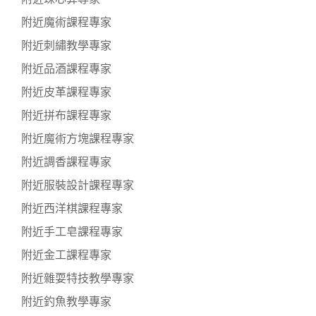
附近魔術課程專家
附近刺繡教學專家
附近品酒課程專家
附近皮革課程專家
附近拼布課程專家
附近魔術方塊課程專家
附近調香課程專家
附近服裝設計課程專家
附近西洋棋課程專家
附近手工皂課程專家
附近金工課程專家
附近雜耍特技教學專家
附近釣魚教學專家