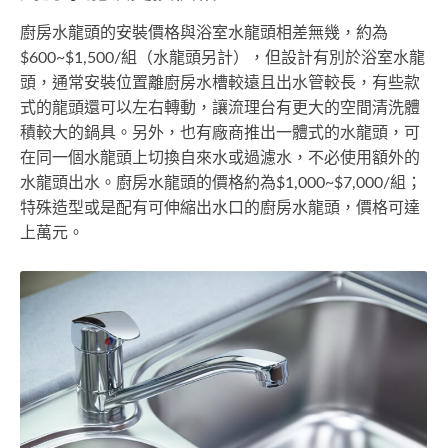
廚房水龍頭的安裝價格與浴室水龍頭相差無幾，約為
$600~$1,500/組（水龍頭另計），但設計有別於浴室水龍
頭，通常安裝位置離廚房水槽較遠且出水管較長，有些款
式的龍頭還可以左右轉動，讓流理台有更大的空間清洗體
積較大的鍋具。另外，也有廠商推出一體式的水龍頭，可
在同一個水龍頭上切換自來水或過濾水，不必使用額外的
水龍頭出水。廚房水龍頭的價格約為$1,000~$7,000/組；
特殊造型或是配有可伸縮出水口的廚房水龍頭，價格可達
上萬元。