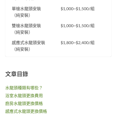
單槍水龍頭安裝
$1,000~$1,500/組
（純安裝）
雙槍水龍頭安裝
$1,000~$1,500/組
（純安裝）
感應式水龍頭安裝
$1,800~$2,400/組
（純安裝）
文章目錄
水龍頭種類有哪些？
浴室水龍頭更換費用
廚房水龍頭更換價格
感應式水龍頭更換價格