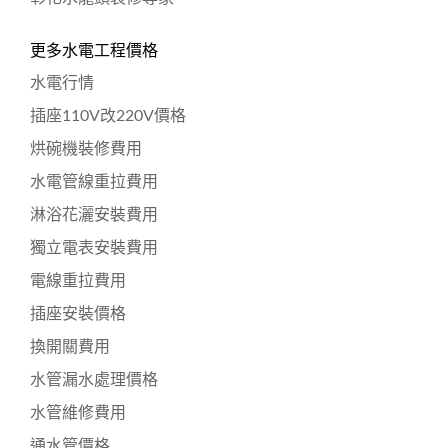
更多水電工程價格
水電行情
插座110V改220V價格
烘碗機裝修費用
水電管線重拉費用
淋浴花灑安裝費用
獨立電表安裝費用
電線重拉費用
插座安裝價格
換開關費用
水管漏水處理價格
水管維修費用
通水管價格