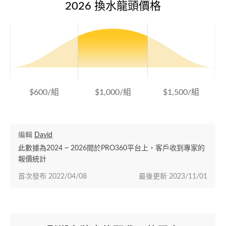
2026 換水龍頭價格
$600/組
$1,000/組
$1,500/組
編輯
David
此數據為2024 ~ 2026間於PRO360平台上，客戶收到專家的
報價統計
首次發布
2022/04/08
最後更新
2023/11/01