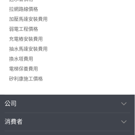
拉網路線價格
加壓馬達安裝費用
弱電工程價格
充電樁安裝費用
抽水馬達安裝費用
換水塔費用
電梯保養費用
矽利康施工價格
公司
繼續完成
消費者