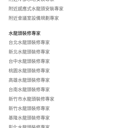
附近感應式水龍頭安裝專家
附近會議室設備規劃專家
水龍頭裝修專家
台北水龍頭裝修專家
新北水龍頭裝修專家
台中水龍頭裝修專家
桃園水龍頭裝修專家
高雄水龍頭裝修專家
台南水龍頭裝修專家
新竹市水龍頭裝修專家
新竹水龍頭裝修專家
基隆水龍頭裝修專家
彰化水龍頭裝修專家