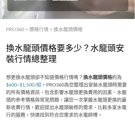
PRO360
>
價格行情
>
換水龍頭價格
換水龍頭價格要多少？水龍頭安
裝行情總整理
想更換水龍頭卻不知道價格行情嗎？
換水龍頭價格
約為
$600~$1,500/組
。PRO360為您整理出安裝水龍頭時需要
的所有價格資訊，包含影響水龍頭更換費用的因素、水龍
頭的參考價格與常見問題，讓您一次掌握水龍頭更換的最
新收費行情，歡迎提出水龍頭裝修的需求，比較多家水電
行的服務，快速找到符合您需求的水電師傅。