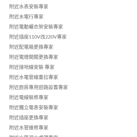
附近水表安裝專家
附近水電行專家
附近電動曬衣架安裝專家
附近插座110V改220V專家
附近配電箱更換專家
附近電燈開關更換專家
附近接地線安裝 專家
附近水電管線重拉專家
附近廚房專用迴路設置專家
附近電線裝修專家
附近獨立電表安裝專家
附近插座更換專家
附近水管維修專家