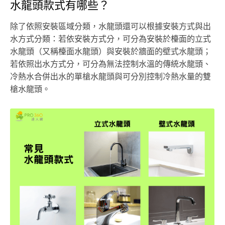
水龍頭款式有哪些？
除了依照安裝區域分類，水龍頭還可以根據安裝方式與出
水方式分類：若依安裝方式分，可分為安裝於檯面的立式
水龍頭（又稱檯面水龍頭）與安裝於牆面的壁式水龍頭；
若依照出水方式分，可分為無法控制水溫的傳統水龍頭、
冷熱水合併出水的單槍水龍頭與可分別控制冷熱水量的雙
槍水龍頭。