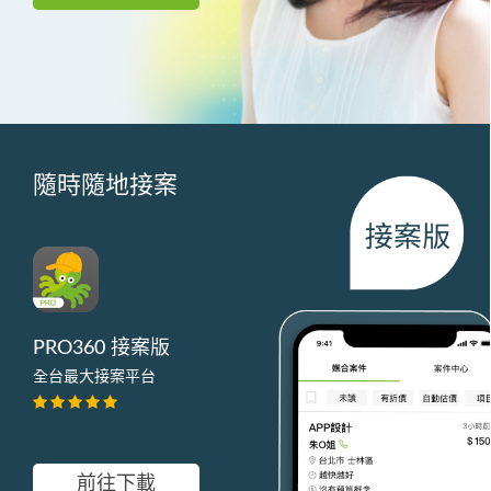
隨時隨地接案
PRO360 接案版
全台最大接案平台
前往下載