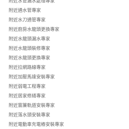
附近水管漏水處理專家
附近通水管專家
附近水刀通管專家
附近廚房水龍頭更換專家
附近水龍頭漏水專家
附近水龍頭裝修專家
附近水龍頭更換專家
附近拉網路線專家
附近加壓馬達安裝專家
附近弱電工程專家
附近居家修繕專家
附近窗簾軌道安裝專家
附近落水頭安裝專家
附近電動車充電樁安裝專家