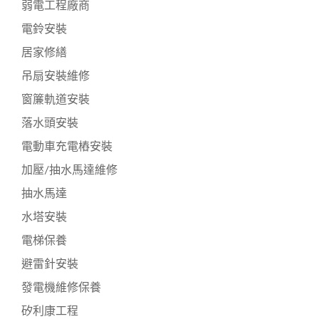
弱電工程廠商
電鈴安裝
居家修繕
吊扇安裝維修
窗簾軌道安裝
落水頭安裝
電動車充電樁安裝
加壓/抽水馬達維修
抽水馬達
水塔安裝
電梯保養
避雷針安裝
發電機維修保養
矽利康工程