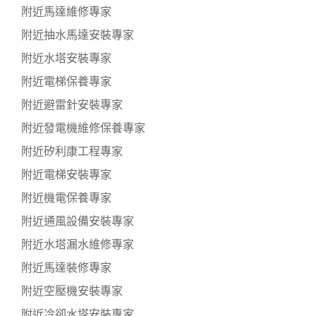
附近馬達維修專家
附近抽水馬達安裝專家
附近水塔安裝專家
附近電梯保養專家
附近避雷針安裝專家
附近發電機維修保養專家
附近矽利康工程專家
附近電梯安裝專家
附近機電保養專家
附近通風設備安裝專家
附近水塔漏水維修專家
附近馬達裝修專家
附近空壓機安裝專家
附近冷卻水塔安裝專家