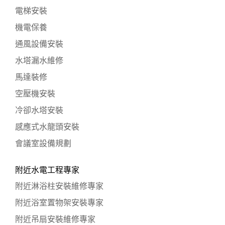
電梯安裝
機電保養
通風設備安裝
水塔漏水維修
馬達裝修
空壓機安裝
冷卻水塔安裝
感應式水龍頭安裝
會議室設備規劃
附近水電工程專家
附近淋浴柱安裝維修專家
附近浴室置物架安裝專家
附近吊扇安裝維修專家