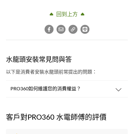
回到上方
水龍頭安裝常見問與答
以下是消費者安裝水龍頭前常提出的問題：
PRO360如何維護您的消費權益？
客戶對PRO360 水電師傅的評價