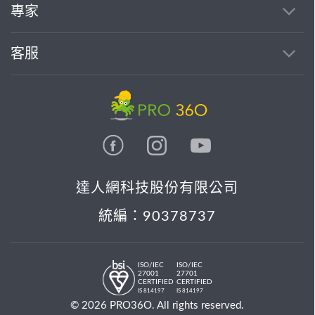
找專家(0)
買服務(0)
專家
客服
達人網科技股份有限公司
統編：90378737
ISO/IEC
ISO/IEC
27001
27701
CERTIFIED
CERTIFIED
IS 814197
IS 814197
© 2026 PRO36O. All rights reserved.