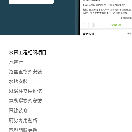
水電工程相關項目
水電行
浴室置物架安裝
水錶安裝
淋浴柱安裝維修
電動曬衣架安裝
電線裝修
廚房專用迴路
電燈開關更換