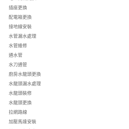
插座更換
配電箱更換
接地線安裝
水管漏水處理
水管維修
通水管
水刀通管
廚房水龍頭更換
水龍頭漏水處理
水龍頭裝修
水龍頭更換
拉網路線
加壓馬達安裝