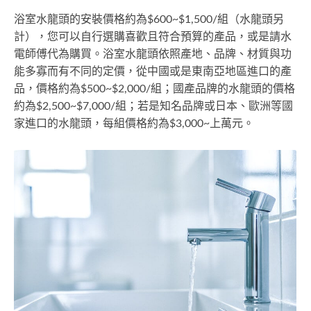
浴室水龍頭的安裝價格約為$600~$1,500/組（水龍頭另
計），您可以自行選購喜歡且符合預算的產品，或是請水
電師傅代為購買。浴室水龍頭依照產地、品牌、材質與功
能多寡而有不同的定價，從中國或是東南亞地區進口的產
品，價格約為$500~$2,000/組；國產品牌的水龍頭的價格
約為$2,500~$7,000/組；若是知名品牌或日本、歐洲等國
家進口的水龍頭，每組價格約為$3,000~上萬元。