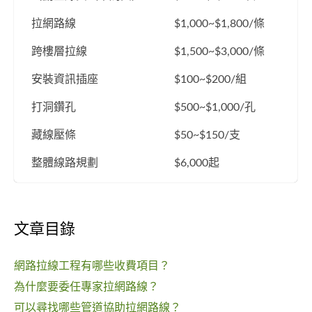
拉網路線
$1,000~$1,800/條
跨樓層拉線
$1,500~$3,000/條
安裝資訊插座
$100~$200/組
打洞鑽孔
$500~$1,000/孔
藏線壓條
$50~$150/支
整體線路規劃
$6,000起
文章目錄
網路拉線工程有哪些收費項目？
為什麼要委任專家拉網路線？
可以尋找哪些管道協助拉網路線？