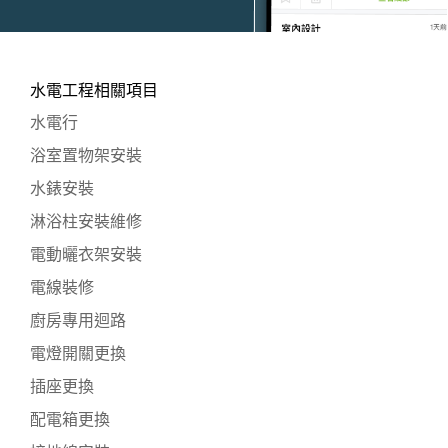
水電工程相關項目
水電行
浴室置物架安裝
水錶安裝
淋浴柱安裝維修
電動曬衣架安裝
電線裝修
廚房專用迴路
電燈開關更換
插座更換
配電箱更換