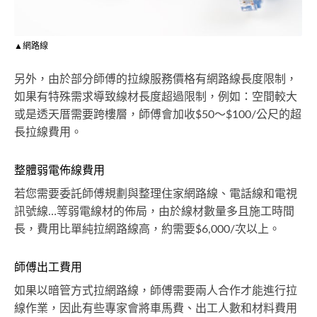
▲網路線
另外，由於部分師傅的拉線服務價格有網路線長度限制，
如果有特殊需求導致線材長度超過限制，例如：空間較大
或是透天厝需要跨樓層，師傅會加收$50～$100/公尺的超
長拉線費用。
整體弱電佈線費用
若您需要委託師傅規劃與整理住家網路線、電話線和電視
訊號線…等弱電線材的佈局，由於線材數量多且施工時間
長，費用比單純拉網路線高，約需要$6,000/次以上。
師傅出工費用
如果以暗管方式拉網路線，師傅需要兩人合作才能進行拉
線作業，因此有些專家會將車馬費、出工人數和材料費用