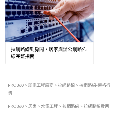
拉網路線到房間，居家與辦公網路佈
線完整指南
PRO360
>
弱電工程廠商
>
拉網路線
>
拉網路線-價格行
情
PRO360
>
居家
>
水電工程
>
拉網路線
>
拉網路線費用