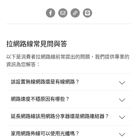
拉網路線常見問與答
以下是消費者拉網路線前常提出的問題，我們提供專業的
資訊為您解答：
該設置無線網路還是有線網路？
網路速度不穩原因有哪些？
延長網路線該用網路分享器還是網路連結器？
家用網路佈線可以使用光纖嗎？