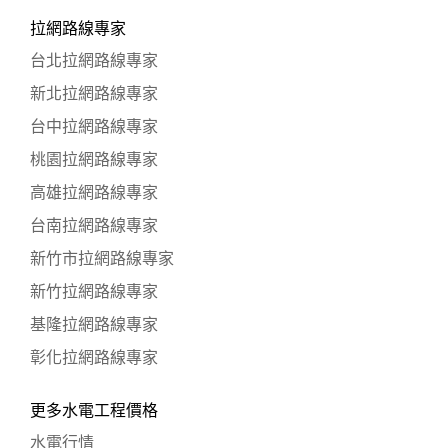
拉網路線專家
台北拉網路線專家
新北拉網路線專家
台中拉網路線專家
桃園拉網路線專家
高雄拉網路線專家
台南拉網路線專家
新竹市拉網路線專家
新竹拉網路線專家
基隆拉網路線專家
彰化拉網路線專家
更多水電工程價格
水電行情