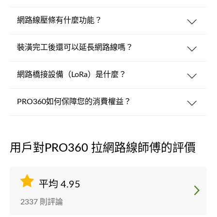
網路線壓條有什麼功能？
裝潢完工後還可以延長網路線嗎？
網路橋接設備（LoRa）是什麼？
PRO360如何保障您的消費權益？
用戶對PRO360 拉網路線師傅的評價
平均 4.95
2337 則評論