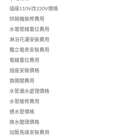
插座110V改220V價格
烘碗機裝修費用
水電管線重拉費用
淋浴花灑安裝費用
獨立電表安裝費用
電線重拉費用
插座安裝價格
換開關費用
水管漏水處理價格
水管維修費用
通水管價格
換水龍頭價格
加壓馬達安裝費用