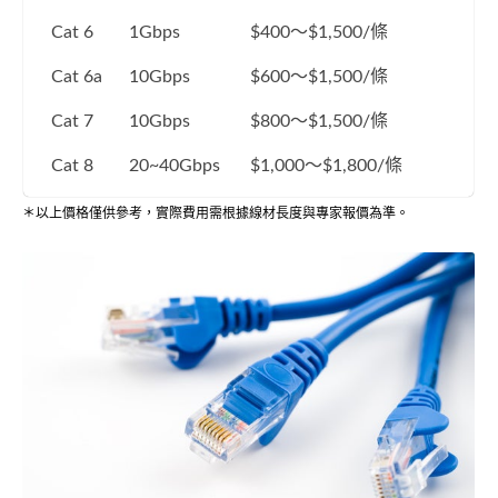
Cat 6
1Gbps
$400～$1,500/條
Cat 6a
10Gbps
$600～$1,500/條
Cat 7
10Gbps
$800～$1,500/條
Cat 8
20~40Gbps
$1,000～$1,800/條
＊以上價格僅供參考，實際費用需根據線材長度與專家報價為準。