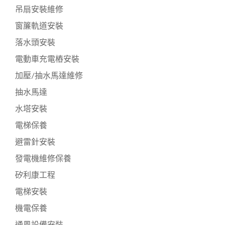
吊扇安裝維修
窗簾軌道安裝
落水頭安裝
電動車充電樁安裝
加壓/抽水馬達維修
抽水馬達
水塔安裝
電梯保養
避雷針安裝
發電機維修保養
矽利康工程
電梯安裝
機電保養