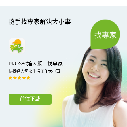
隨手找專家解決大小事
PRO360達人網 - 找專家
快找達人解決生活工作大小事
前往下載