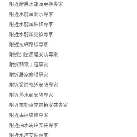
附近廚房水龍頭更換專家
附近水龍頭漏水專家
附近水龍頭裝修專家
附近水龍頭更換專家
附近拉網路線專家
附近加壓馬達安裝專家
附近弱電工程專家
附近居家修繕專家
附近窗簾軌道安裝專家
附近落水頭安裝專家
附近電動車充電樁安裝專家
附近馬達維修專家
附近抽水馬達安裝專家
附近水塔安裝專家