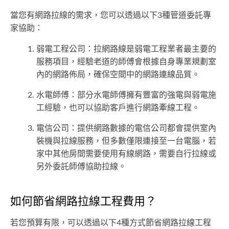
當您有網路拉線的需求，您可以透過以下3種管道委託專
家協助：
弱電工程公司：拉網路線是弱電工程業者最主要的
服務項目，經驗老道的師傅會根據自身專業規劃室
內的網路佈局，確保空間中的網路連線品質。
水電師傅：部分水電師傅擁有豐富的強電與弱電施
工經驗，也可以協助客戶進行網路牽線工程。
電信公司：提供網路數據的電信公司都會提供室內
裝機與拉線服務，但多數僅限連接至一台電腦，若
家中其他房間需要使用有線網路，需要自行拉線或
另外委託師傅協助拉線。
如何節省網路拉線工程費用？
若您預算有限，可以透過以下4種方式節省網路拉線工程