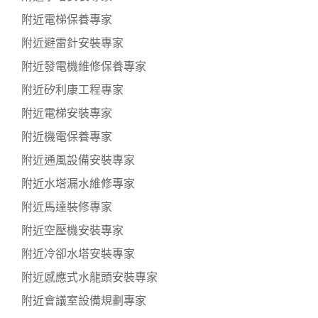
附近電梯保養專家
附近避雷針安裝專家
附近發電機維修保養專家
附近矽利康工程專家
附近電梯安裝專家
附近機電保養專家
附近通風設備安裝專家
附近水塔漏水維修專家
附近馬達裝修專家
附近空壓機安裝專家
附近冷卻水塔安裝專家
附近感應式水龍頭安裝專家
附近會議室設備規劃專家