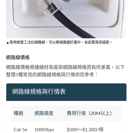
▲使用暗管工法拉網路線，可以將線路藏於牆中，並設置資訊插座。
網路線價格
網路線價格根據線材長度與網路線規格而有所差異，以下
整理5種常見的網路線規格與行情供您參考：
網路線規格與行情表
種類
網路速度
費用行情（20M以上）
Cat 5e
100Mbps
$300～$1,300/條