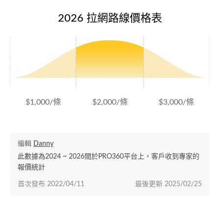
2026 拉網路線價格表
$1,000/條
$2,000/條
$3,000/條
編輯
Danny
此數據為2024 ~ 2026間於PRO360平台上，客戶收到專家的
報價統計
首次發布
2022/04/11
最後更新
2025/02/25