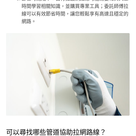
時間學習相關知識，並購買專業工具；委託師傅拉
線可以有效節省時間，讓您輕鬆享有高速且穩定的
網路。
可以尋找哪些管道協助拉網路線？