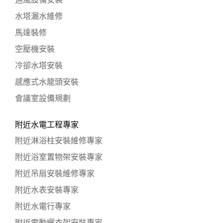
通風設備安裝
水塔漏水維修
馬達裝修
空壓機安裝
冷卻水塔安裝
感應式水龍頭安裝
會議室設備規劃
附近水電工程專家
附近淋浴柱安裝維修專家
附近浴室置物架安裝專家
附近吊扇安裝維修專家
附近水表安裝專家
附近水電行專家