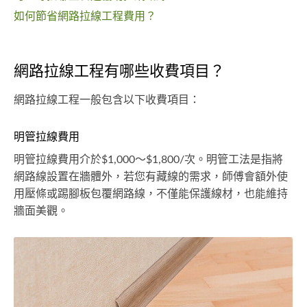
如何節省網路拉線工程費用？
網路拉線工程有哪些收費項目？
網路拉線工程一般包含以下收費項目：
明管拉線費用
明管拉線費用介於$1,000～$1,800/次。明管工法是指將
網路線設置在牆體外，若您有藏線的需求，師傅會額外使
用壓條或踢腳板包覆網路線，不僅能保護線材，也能維持
牆面美觀。