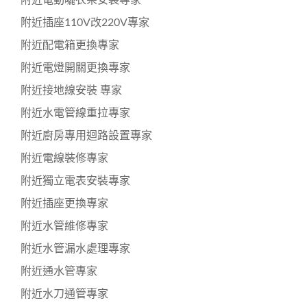
附近電動曬衣架安裝專家
附近插座110V改220V專家
附近配電箱更換專家
附近電燈開關更換專家
附近接地線安裝 專家
附近水電管線重拉專家
附近廚房專用迴路設置專家
附近電線裝修專家
附近獨立電表安裝專家
附近插座更換專家
附近水管維修專家
附近水管漏水處理專家
附近通水管專家
附近水刀通管專家