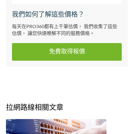
我們如何了解這些價格？
每天在PRO360都有上千筆估價， 我們收集了這些
估價， 讓您快速暸解不同的服務價格。
免費取得報價
拉網路線相關文章