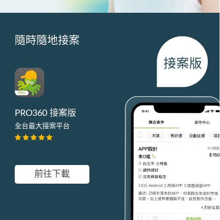
隨時隨地接案
PRO360 接案版
全台最大接案平台
前往下載