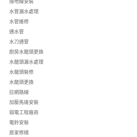
接地線安裝
水管漏水處理
水管維修
通水管
水刀通管
廚房水龍頭更換
水龍頭漏水處理
水龍頭裝修
水龍頭更換
拉網路線
加壓馬達安裝
弱電工程廠商
電鈴安裝
居家修繕