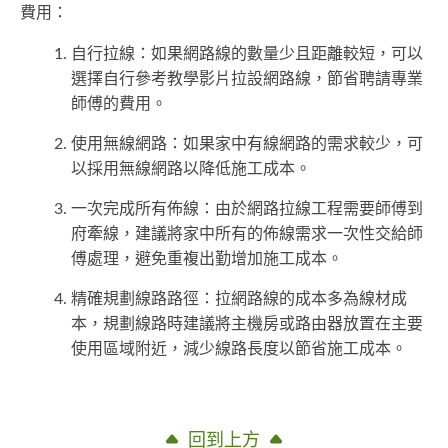
費用：
自行拉線：如果網路線的數量少且距離較短，可以
選擇自行參考教學影片拉設網路線，節省聘請專業
師傅的費用。
使用無線網路：如果家中有線網路的需求較少，可
以採用無線網路以降低施工成本。
一次完成所有佈線：由於網路拉線工程需要師傅到
府牽線，建議將家中所有的佈線需求一次性交給師
傅處理，避免重複出勤增加施工成本。
精確規劃線路路徑：拉網路線的成本多為線材成
本，規劃線路時建議將主機房或路由器放置在主要
使用區域附近，減少線路長度以節省施工成本。
回到上方