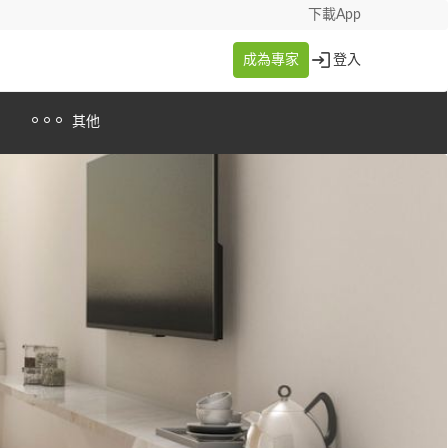
下載App
成為專家
登入
其他