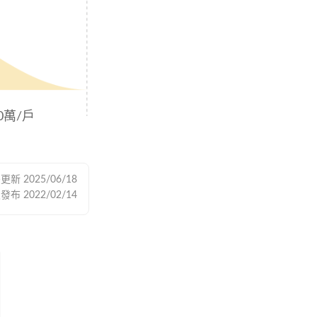
00萬/戶
後更新
2025/06/18
次發布
2022/02/14