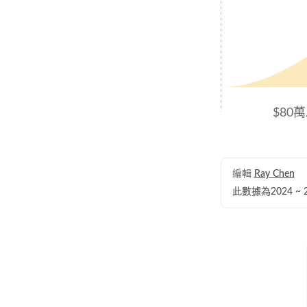
$80萬
編輯
Ray Chen
此數據為2024 