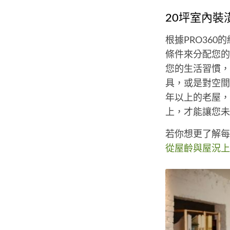
20坪室內裝
根據PRO360
條件來分配您的
您的生活習慣，
具，或是對空間
年以上的老屋，
上，才能讓您未
若你想更了解每
從屋齡與屋況上