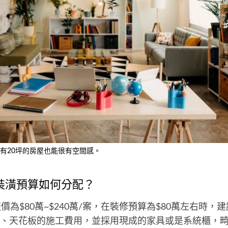
有20坪的房屋也能很有空間感。
裝潢預算如何分配？
價為$80萬~$240萬/案，在裝修預算為$80萬左右時，
、天花板的施工費用，並採用現成的家具或是系統櫃，