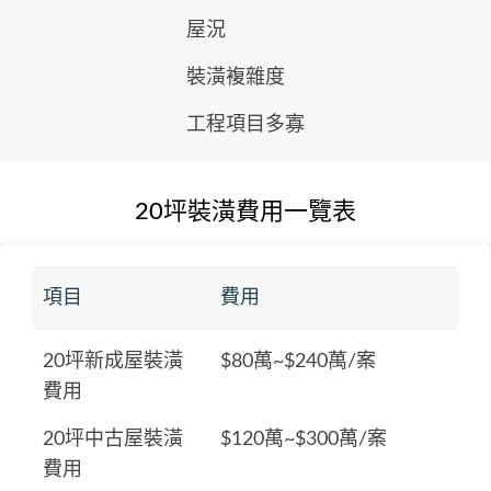
屋況
裝潢複雜度
工程項目多寡
20坪裝潢費用一覽表
項目
費用
20坪新成屋裝潢
$80萬~$240萬/案
費用
20坪中古屋裝潢
$120萬~$300萬/案
費用