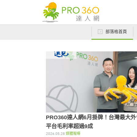
部落格首頁
PRO360達人網6月掛牌！台灣最大外
平台毛利率超過9成
2026.05.28
媒體報導