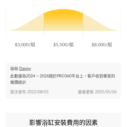
$3,000/組
$5,500/組
$8,000/組
編輯
Danny
此數據為2024 ~ 2026間於PRO360平台上，客戶收到專家的
報價統計
首次發布
2023/08/01
最後更新
2025/05/06
影響浴缸安裝費用的因素