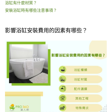
浴缸有什麼材質？
安裝浴缸時有哪些注意事項？
影響浴缸安裝費用的因素有哪些？