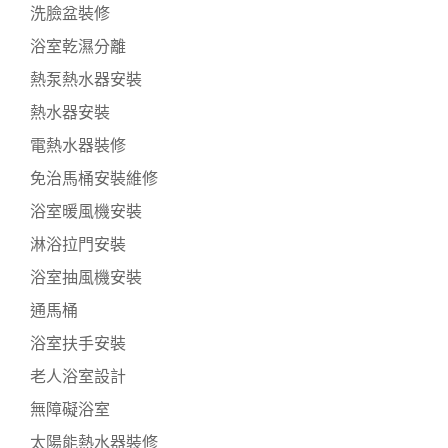
洗臉盆裝修
浴室乾濕分離
熱泵熱水器安裝
熱水器安裝
電熱水器裝修
免治馬桶安裝維修
浴室暖風機安裝
淋浴拉門安裝
浴室抽風機安裝
通馬桶
浴室扶手安裝
老人浴室設計
無障礙浴室
太陽能熱水器裝修