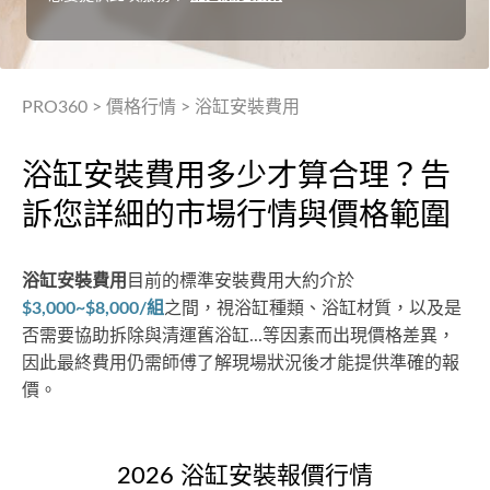
PRO360
>
價格行情
>
浴缸安裝費用
浴缸安裝費用多少才算合理？告
訴您詳細的市場行情與價格範圍
浴缸安裝費用
目前的標準安裝費用大約介於
$3,000~$8,000/組
之間，視浴缸種類、浴缸材質，以及是
否需要協助拆除與清運舊浴缸...等因素而出現價格差異，
因此最終費用仍需師傅了解現場狀況後才能提供準確的報
價。
2026 浴缸安裝報價行情