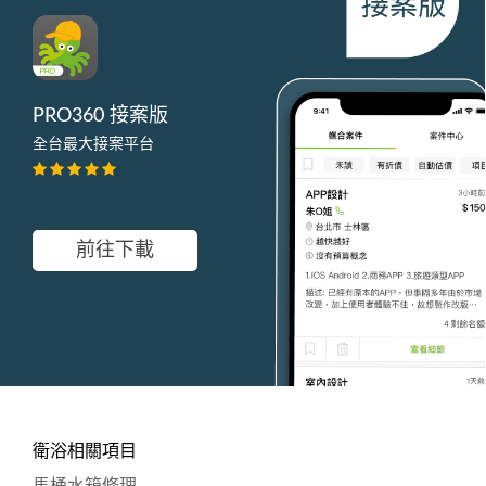
PRO360 接案版
全台最大接案平台
前往下載
衛浴相關項目
馬桶水箱修理