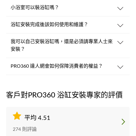
小浴室可以裝浴缸嗎？
浴缸安裝完成後該如何使用和維護？
我可以自己安裝浴缸嗎，還是必須請專業人士來
安裝？
PRO360 達人網會如何保障消費者的權益？
客戶對PRO360 浴缸安裝專家的評價
平均 4.51
274 則評論