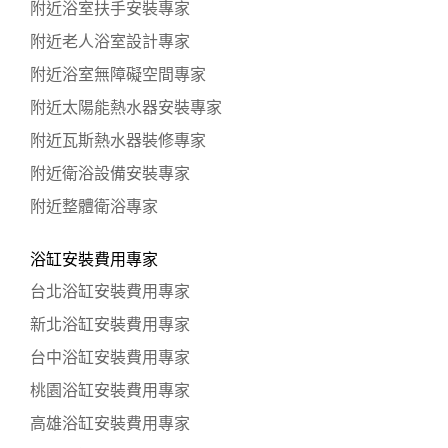
附近浴室扶手安裝專家
附近老人浴室設計專家
附近浴室無障礙空間專家
附近太陽能熱水器安裝專家
附近瓦斯熱水器裝修專家
附近衛浴設備安裝專家
附近整體衛浴專家
浴缸安裝費用專家
台北浴缸安裝費用專家
新北浴缸安裝費用專家
台中浴缸安裝費用專家
桃園浴缸安裝費用專家
高雄浴缸安裝費用專家