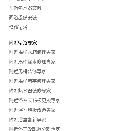
瓦斯熱水器裝修
衛浴設備安裝
整體衛浴
附近衛浴專家
附近馬桶水箱修理專家
附近馬桶漏水修理專家
附近馬桶裝修專家
附近馬桶堵塞修理專家
附近熱水器裝修專家
附近浴室天花板更換專家
附近浴室地板改造專家
附近浴室翻新專家
附近浴缸改乾濕分離專家