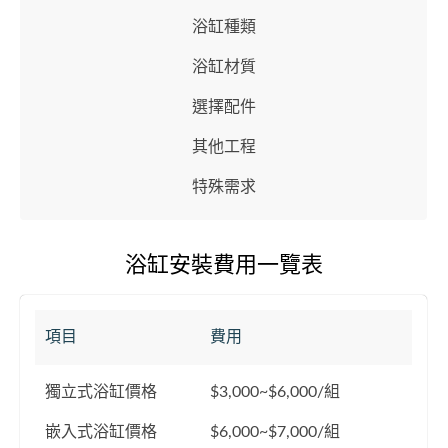
浴缸種類
浴缸材質
選擇配件
其他工程
特殊需求
浴缸安裝費用一覽表
項目
費用
獨立式浴缸價格
$3,000~$6,000/組
嵌入式浴缸價格
$6,000~$7,000/組