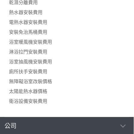
乾濕分離費用
熱水器安裝費用
電熱水器安裝費用
安裝免治馬桶費用
浴室暖風機安裝費用
淋浴拉門安裝費用
浴室抽風機安裝費用
廁所扶手安裝費用
無障礙浴室改裝價格
太陽能熱水器價格
衛浴設備安裝費用
公司