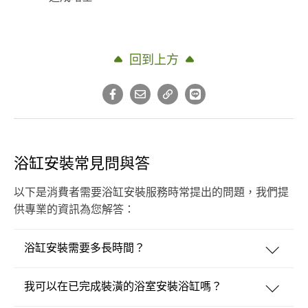
回到上方
浴缸安裝常見問與答
以下是消費者需要浴缸安裝服務時常提出的問題，我們提
供專業的資訊為您解答：
浴缸安裝需要多長時間？
我可以在已完成裝潢的浴室安裝浴缸嗎？