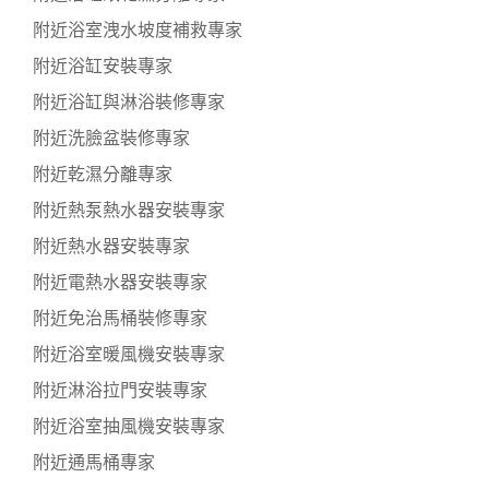
附近浴室洩水坡度補救專家
附近浴缸安裝專家
附近浴缸與淋浴裝修專家
附近洗臉盆裝修專家
附近乾濕分離專家
附近熱泵熱水器安裝專家
附近熱水器安裝專家
附近電熱水器安裝專家
附近免治馬桶裝修專家
附近浴室暖風機安裝專家
附近淋浴拉門安裝專家
附近浴室抽風機安裝專家
附近通馬桶專家