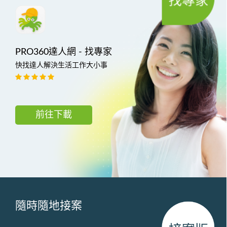
PRO360達人網 - 找專家
快找達人解決生活工作大小事
前往下載
隨時隨地接案