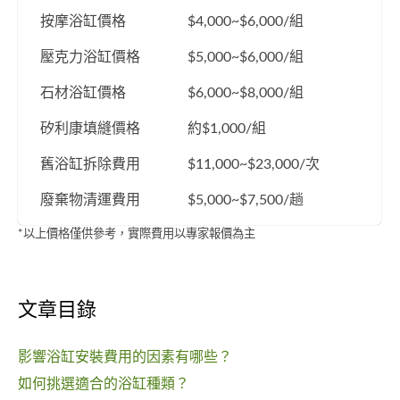
按摩浴缸價格
$4,000~$6,000/組
壓克力浴缸價格
$5,000~$6,000/組
石材浴缸價格
$6,000~$8,000/組
矽利康填縫價格
約$1,000/組
舊浴缸拆除費用
$11,000~$23,000/次
廢棄物清運費用
$5,000~$7,500/趟
*以上價格僅供參考，實際費用以專家報價為主
文章目錄
影響浴缸安裝費用的因素有哪些？
如何挑選適合的浴缸種類？