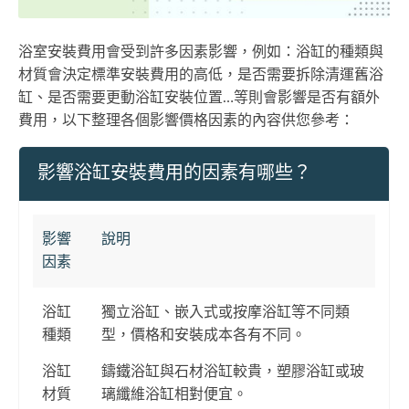
浴室安裝費用會受到許多因素影響，例如：浴缸的種類與
材質會決定標準安裝費用的高低，是否需要拆除清運舊浴
缸、是否需要更動浴缸安裝位置…等則會影響是否有額外
費用，以下整理各個影響價格因素的內容供您參考：
影響浴缸安裝費用的因素有哪些？
影響
說明
因素
浴缸
獨立浴缸、嵌入式或按摩浴缸等不同類
種類
型，價格和安裝成本各有不同。
浴缸
鑄鐵浴缸與石材浴缸較貴，塑膠浴缸或玻
材質
璃纖維浴缸相對便宜。