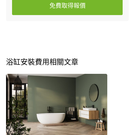
免費取得報價
浴缸安裝費用相關文章