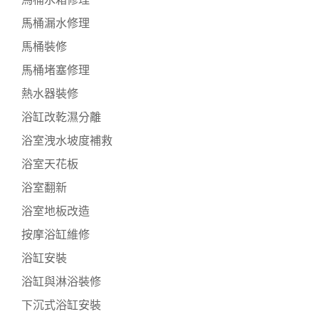
馬桶漏水修理
馬桶裝修
馬桶堵塞修理
熱水器裝修
浴缸改乾濕分離
浴室洩水坡度補救
浴室天花板
浴室翻新
浴室地板改造
按摩浴缸維修
浴缸安裝
浴缸與淋浴裝修
下沉式浴缸安裝