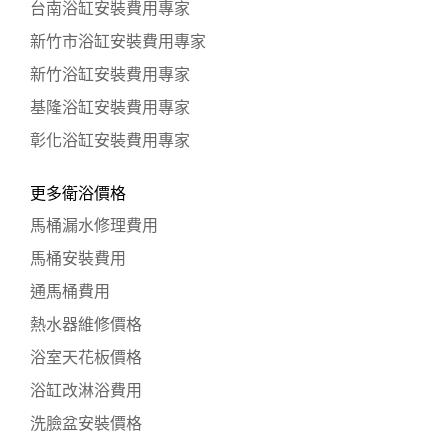
台南浴缸安裝費用專家
新竹市浴缸安裝費用專家
新竹浴缸安裝費用專家
基隆浴缸安裝費用專家
彰化浴缸安裝費用專家
更多衛浴價格
馬桶漏水修理費用
馬桶安裝費用
通馬桶費用
熱水器維修價格
浴室天花板價格
浴缸改淋浴費用
洗臉盆安裝價格