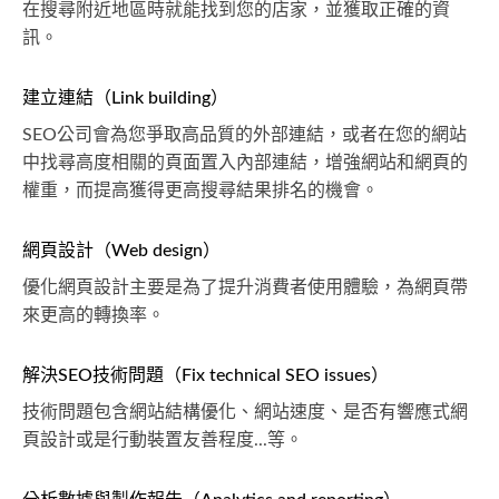
在搜尋附近地區時就能找到您的店家，並獲取正確的資
訊。
建立連結（Link building）
SEO公司會為您爭取高品質的外部連結，或者在您的網站
中找尋高度相關的頁面置入內部連結，增強網站和網頁的
權重，而提高獲得更高搜尋結果排名的機會。
網頁設計（Web design）
優化網頁設計主要是為了提升消費者使用體驗，為網頁帶
來更高的轉換率。
解決SEO技術問題（Fix technical SEO issues）
技術問題包含網站結構優化、網站速度、是否有響應式網
頁設計或是行動裝置友善程度...等。