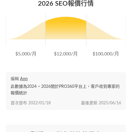
2026 SEO報價行情
$5,000/月
$12,000/月
$100,000/月
編輯
Ann
此數據為2024 ~ 2026間於PRO360平台上，客戶收到專家的
報價統計
首次發布
2022/01/18
最後更新
2025/06/16