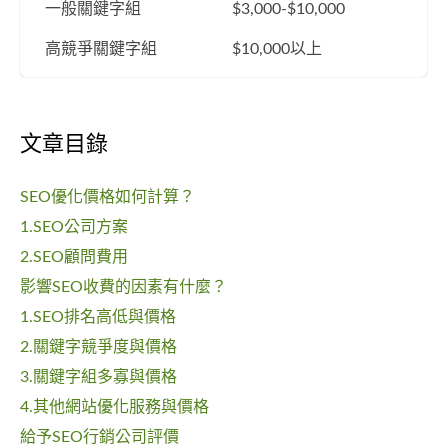
一般關鍵字組
$3,000-$10,000
高競爭關鍵字​組
$10,000以上
文章目錄
SEO優化價格如何計算？
1.SEO公司方案
2.SEO顧問費用
影響SEO收費的因素有什麼？
1.SEO排名高低與價格
2.關鍵字競爭度與價格
3.關鍵字組多寡與價格
4.其他網站優化服務與價格
給予SEO行銷公司評價