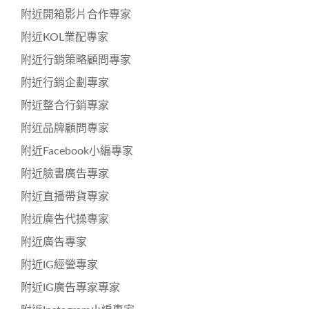
附近開箱影片合作專家
附近KOL業配專家
附近行銷策略顧問專家
附近行銷企劃專家
附近整合行銷專家
附近品牌顧問專家
附近Facebook小編專家
附近臉書廣告專家
附近直播帶貨專家
附近廣告代操專家
附近廣告專家
附近IG經營專家
附近IG廣告專家專家