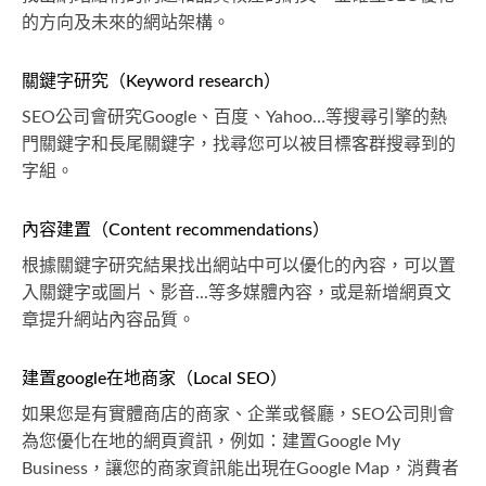
的方向及未來的網站架構。
關鍵字研究（Keyword research）
SEO公司會研究Google、百度、Yahoo…等搜尋引擎的熱
門關鍵字和長尾關鍵字，找尋您可以被目標客群搜尋到的
字組。
內容建置（Content recommendations）
根據關鍵字研究結果找出網站中可以優化的內容，可以置
入關鍵字或圖片、影音...等多媒體內容，或是新增網頁文
章提升網站內容品質。
建置google在地商家（Local SEO）
如果您是有實體商店的商家、企業或餐廳，SEO公司則會
為您優化在地的網頁資訊，例如：建置Google My
Business，讓您的商家資訊能出現在Google Map，消費者