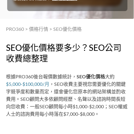
PRO360
>
價格行情
>
SEO優化價格
SEO優化價格要多少？SEO公司
收費總整理
根據PRO360後台報價數據統計，
SEO優化價格
大約
$5,000-$100,000/月
，SEO收費主要視您需要優化的關鍵
字競爭度和數量而定，還會優化您原本的網站架構並酌收
費用。SEO顧問大多依顧問經歷、名聲以及諮詢時間長短
向您收費：一般SEO顧問每小時$1,000-$2,000；SEO權威
人士的諮詢費用每小時落在$7,000-$8,000。