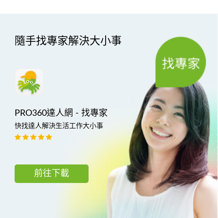
隨手找專家解決大小事
PRO360達人網 - 找專家
快找達人解決生活工作大小事
前往下載