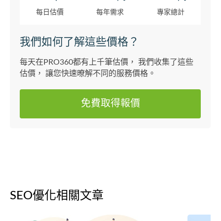
每日估價
每年需求
專家總計
我們如何了解這些價格？
每天在PRO360都有上千筆估價， 我們收集了這些
估價， 讓您快速暸解不同的服務價格。
免費取得報價
SEO優化相關文章