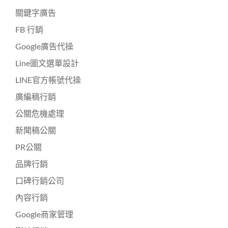
關鍵字廣告
FB 行銷
Google廣告代操
Line圖文選單設計
LINE官方帳號代操
廣編稿行銷
公關危機處理
新聞稿公關
PR公關
品牌行銷
口碑行銷公司
內容行銷
Google商家管理