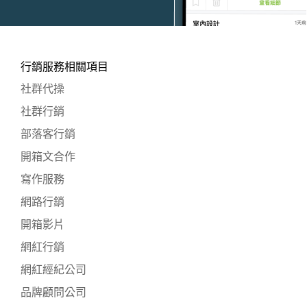
行銷服務相關項目
社群代操
社群行銷
部落客行銷
開箱文合作
寫作服務
網路行銷
開箱影片
網紅行銷
網紅經紀公司
品牌顧問公司