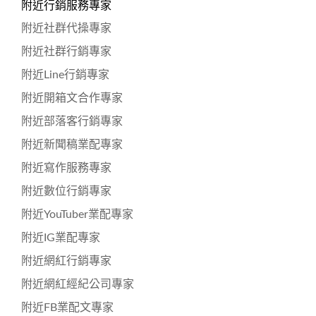
附近行銷服務專家
附近社群代操專家
附近社群行銷專家
附近Line行銷專家
附近開箱文合作專家
附近部落客行銷專家
附近新聞稿業配專家
附近寫作服務專家
附近數位行銷專家
附近YouTuber業配專家
附近IG業配專家
附近網紅行銷專家
附近網紅經紀公司專家
附近FB業配文專家