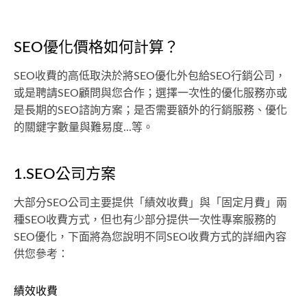
SEO優化價格如何計算？
SEO收費的高低取決於將SEO優化外包給SEO行銷公司，
或是聘請SEO顧問與您合作；選擇一次性的優化服務亦或
是長期的SEO諮詢方案；是否需要額外的行銷服務、優化
的關鍵字數量與難易度...等。
1.SEO公司方案
大部分SEO公司主要提供「績效收費」與「固定月費」兩
種SEO收費方式，但也有少部分提供一次性專案服務的
SEO優化，下面將為您說明不同SEO收費方式的詳細內容
供您參考：
績效收費