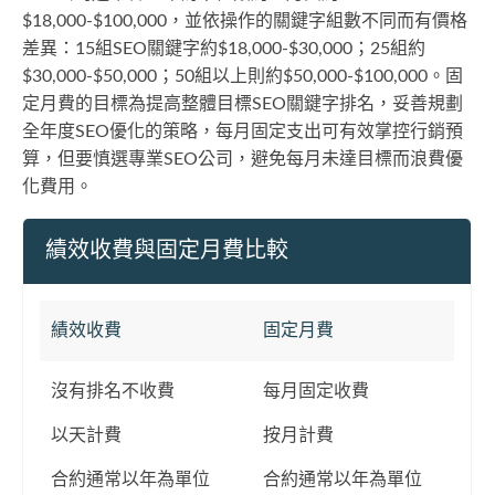
$18,000-$100,000，並依操作的關鍵字組數不同而有價格
差異：15組SEO關鍵字約$18,000-$30,000；25組約
$30,000-$50,000；50組以上則約$50,000-$100,000。固
定月費的目標為提高整體目標SEO關鍵字排名，妥善規劃
全年度SEO優化的策略，每月固定支出可有效掌控行銷預
算，但要慎選專業SEO公司，避免每月未達目標而浪費優
化費用。
績效收費與固定月費比較
績效收費
固定月費
沒有排名不收費
每月固定收費
以天計費
按月計費
合約通常以年為單位
合約通常以年為單位