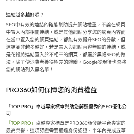
連結越多越好嗎？
SEO中有效的連結的確能幫助提升網站權重，不論在網頁
中置入內部相關連結，或是其他網站分享您的網頁內容而
在當中置入您的網頁連結，都能有效提升SEO的分數，但
連結並非越多越好，若是置入與網站內容無關的連結，或
是花錢將連結置入於不相干的網頁，都屬於黑帽SEO的做
法，除了使消費者獲得極差的體驗，Google發現後也會將
您的網站列入黑名單！
PRO360如何保障您的消費權益
「TOP PRO」卓越專家標章幫助您篩選優秀的SEO優化公
司
「TOP PRO」
卓越專家標章是PRO360頒發給平台專家的
最高榮譽，這項認證需要通過身份認證、半年內完成五筆