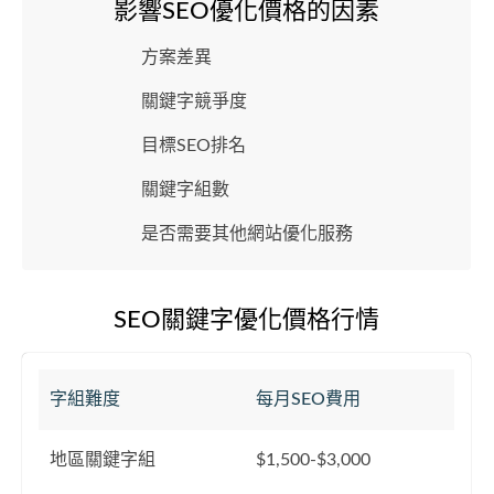
影響SEO優化價格的因素
方案差異
關鍵字競爭度
目標SEO排名
關鍵字組數
是否需要其他網站優化服務
SEO關鍵字優化價格行情
字組難度
每月SEO費用
地區關鍵字組
$1,500-$3,000