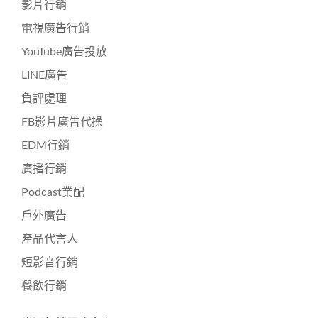
影片行銷
電視廣告行銷
YouTube廣告投放
LINE廣告
負評處理
FB影片廣告代操
EDM行銷
廣播行銷
Podcast業配
戶外廣告
產品代言人
短影音行銷
餐飲行銷