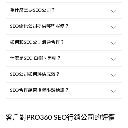
為什麼需要SEO公司？
SEO優化公司提供哪些服務？
如何和SEO公司溝通合作？
什麼是SEO 白帽、黑帽？
SEO公司如何評估成效？
SEO合作結束後權限歸給誰？
客戶對PRO360 SEO行銷公司的評價