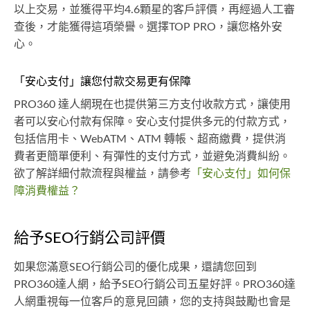
以上交易，並獲得平均4.6顆星的客戶評價，再經過人工審
查後，才能獲得這項榮譽。選擇TOP PRO，讓您格外安
心。
「安心支付」讓您付款交易更有保障
PRO360 達人網現在也提供第三方支付收款方式，讓使用
者可以安心付款有保障。安心支付提供多元的付款方式，
包括信用卡、WebATM、ATM 轉帳、超商繳費，提供消
費者更簡單便利、有彈性的支付方式，並避免消費糾紛。
欲了解詳細付款流程與權益，請參考
「安心支付」如何保
障消費權益？
給予SEO行銷公司評價
如果您滿意SEO行銷公司的優化成果，還請您回到
PRO360達人網，給予SEO行銷公司五星好評。PRO360達
人網重視每一位客戶的意見回饋，您的支持與鼓勵也會是