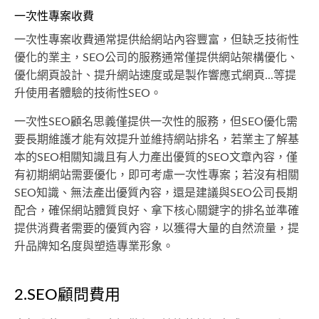
一次性專案收費
一次性專案收費通常提供給網站內容豐富，但缺乏技術性
優化的業主，SEO公司的服務通常僅提供網站架構優化、
優化網頁設計、提升網站速度或是製作響應式網頁...等提
升使用者體驗的技術性SEO。
一次性SEO顧名思義僅提供一次性的服務，但SEO優化需
要長期維護才能有效提升並維持網站排名，若業主了解基
本的SEO相關知識且有人力產出優質的SEO文章內容，僅
有初期網站需要優化，即可考慮一次性專案；若沒有相關
SEO知識、無法產出優質內容，還是建議與SEO公司長期
配合，確保網站體質良好、拿下核心關鍵字的排名並準確
提供消費者需要的優質內容，以獲得大量的自然流量，提
升品牌知名度與塑造專業形象。
2.SEO顧問費用