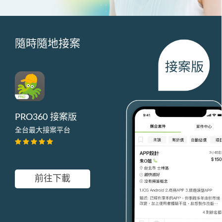
隨時隨地接案
PRO360 接案版
全台最大接案平台
前往下載