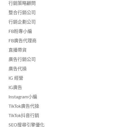
行銷策略顧問
整合行銷公司
行銷企劃公司
FB粉專小編
FB廣告代理商
直播帶貨
廣告行銷公司
廣告代操
IG 經營
IG廣告
Instagram小編
TikTok廣告代操
TikTok抖音行銷
SEO搜尋引擎優化