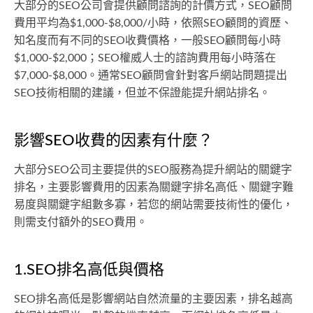
大部分的SEO公司會提供顧問諮詢的計價方式，SEO顧問
費用平均為$1,000-$8,000/小時，依照SEO顧問的資歷、
知名度而有不同的SEO收費價格，一般SEO顧問每小時
$1,000-$2,000；SEO權威人士的諮詢費用每小時落在
$7,000-$8,000。通常SEO顧問會針對客戶網站問題提出
SEO技術相關的建議，但並不保證能提升網站排名。
影響SEO收費的因素有什麼？
大部分SEO公司主要提供的SEO服務為提升網站的關鍵字
排名，主要影響費用的因素為關鍵字排名高低、關鍵字難
易度與關鍵字組數多寡，若您的網站需要技術性的優化，
則需支付額外的SEO費用。
1.SEO排名高低與價格
SEO排名高低是影響網站自然流量的主要因素，排名越高