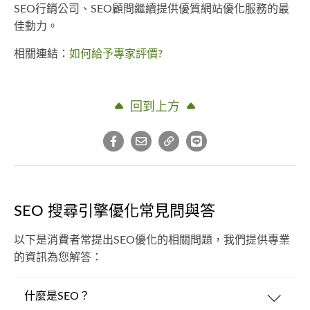
SEO行銷公司、SEO顧問繼續提供優質網站優化服務的最
佳動力。
相關連結：
如何給予專家評價?
回到上方
SEO 搜尋引擎優化常見問與答
以下是消費者常提出SEO優化的相關問題，我們提供專業
的資訊為您解答：
什麼是SEO？