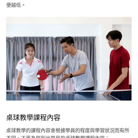
便越低。
桌球教學課程內容
桌球教學的課程內容會根據學員的程度與學習狀況而有所