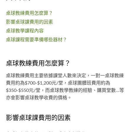
桌球教練費用怎麼算？
影響桌球課費用的因素
桌球教學課程內容
桌球課程需要準備哪些器材？
桌球教練費用怎麼算？
桌球教練費用主要依據課堂人數來決定，一對一桌球教練
費用約為$700-$1,200元/堂，桌球團體班費用約為
$350-$550元/堂，而桌球教學教練的經驗、購買堂數...等
亦會影響桌球教學收費的價格。
影響桌球課費用的因素