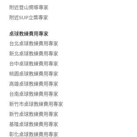
附近登山嚮導專家
附近SUP立槳專家
桌球教練費用專家
台北桌球教練費用專家
新北桌球教練費用專家
台中桌球教練費用專家
桃園桌球教練費用專家
高雄桌球教練費用專家
台南桌球教練費用專家
新竹市桌球教練費用專家
新竹桌球教練費用專家
基隆桌球教練費用專家
彰化桌球教練費用專家