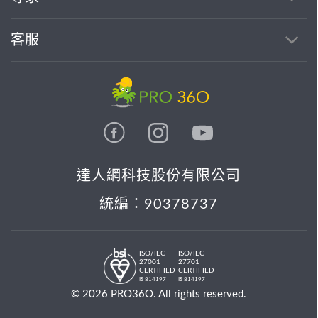
客服
達人網科技股份有限公司
統編：90378737
ISO/IEC
ISO/IEC
27001
27701
CERTIFIED
CERTIFIED
IS 814197
IS 814197
© 2026 PRO36O. All rights reserved.