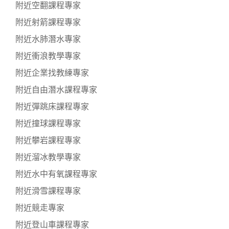
附近空翻課程專家
附近射箭課程專家
附近水肺潛水專家
附近衝浪教學專家
附近企業找教練專家
附近自由潛水課程專家
附近彈跳床課程專家
附近撞球課程專家
附近攀岩課程專家
附近溜冰教學專家
附近水中有氧課程專家
附近滑雪課程專家
附近競走專家
附近登山車課程專家