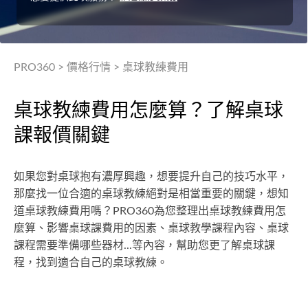
PRO360
>
價格行情
>
桌球教練費用
桌球教練費用怎麼算？了解桌球
課報價關鍵
如果您對桌球抱有濃厚興趣，想要提升自己的技巧水平，
那麼找一位合適的桌球教練絕對是相當重要的關鍵，想知
道桌球教練費用嗎？PRO360為您整理出桌球教練費用怎
麼算、影響桌球課費用的因素、桌球教學課程內容、桌球
課程需要準備哪些器材...等內容，幫助您更了解桌球課
程，找到適合自己的桌球教練。