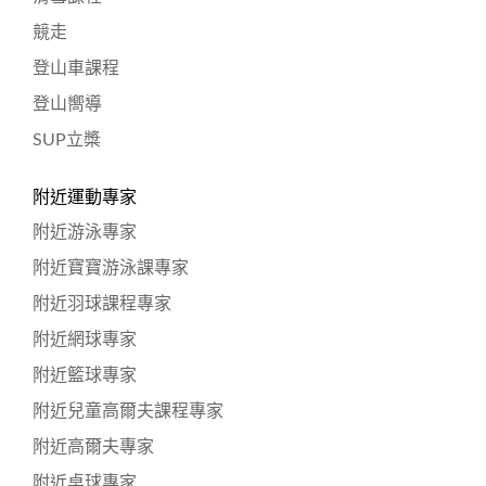
競走
登山車課程
登山嚮導
SUP立槳
附近運動專家
附近游泳專家
附近寶寶游泳課專家
附近羽球課程專家
附近網球專家
附近籃球專家
附近兒童高爾夫課程專家
附近高爾夫專家
附近桌球專家