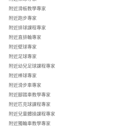
附近滑板教學專家
附近跑步專家
附近排球課程專家
附近直排輪專家
附近壁球專家
附近足球專家
附近幼兒足球課程專家
附近棒球專家
附近滑步車專家
附近腳踏車教學專家
附近匹克球課程專家
附近兒童體操課程專家
附近獨輪車教學專家