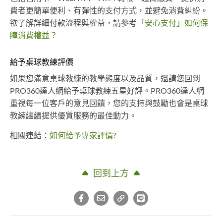
費者更簡單便利、有彈性的支付方式，並避免消費糾紛。
欲了解詳細付款流程與權益，請參考
「安心支付」如何保
障消費權益？
給予桌球教練評價
如果您滿意桌球教練的教學態度以及品質，還請您回到
PRO360達人網給予桌球教練五星好評。PRO360達人網
重視每一位客戶的意見回饋，您的支持與鼓勵也會是桌球
教練繼續提供優質服務的最佳動力。
相關連結：
如何給予專家評價?
回到上方