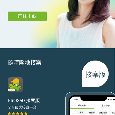
前往下載
隨時隨地接案
PRO360 接案版
全台最大接案平台