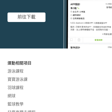
前往下載
運動相關項目
游泳課程
寶寶游泳課
羽球課程
網球
籃球教學