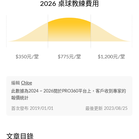
2026 桌球教練費用
$350元/堂
$775元/堂
$1,200元/堂
編輯
Chloe
此數據為2024 ~ 2026間於PRO360平台上，客戶收到專家的
報價統計
首次發布
2019/01/01
最後更新
2023/08/25
文章目錄