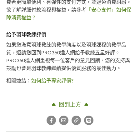
費者更簡單便利、有彈性的支付方式，並避免消費糾紛。
欲了解詳細付款流程與權益，請參考
「安心支付」如何保
障消費權益？
給予羽球教練評價
如果您滿意羽球教練的教學態度以及羽球課程的教學品
質，還請您回到PRO360達人網給予教練五星好評。
PRO360達人網重視每一位客戶的意見回饋，您的支持與
鼓勵也會是羽球教練繼續提供優質服務的最佳動力。
相關連結：
如何給予專家評價?
回到上方