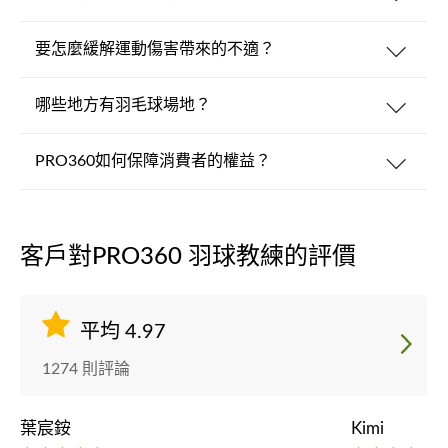
要怎麼緩解運動傷害帶來的不適？
哪些地方有羽毛球場地？
PRO360如何保障消費者的權益？
客戶對PRO360 羽球教練的評價
平均 4.97
1274 則評論
葉宸銨
Kimi