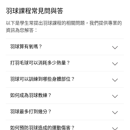
羽球課程常見問與答
以下是學生常提出羽球課程的相關問題，我們提供專業的
資訊為您解答：
羽球算有氧嗎？
打羽毛球可以消耗多少熱量？
羽球可以訓練到哪些身體部位？
如何成為羽球教練？
羽球最多打到幾分？
如何預防羽球造成的運動傷害？