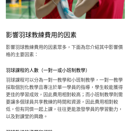
影響羽球教練費用的因素
影響羽球教練費用的因素眾多，下面為您介紹其中影響價
格的主要因素：
羽球課程的人數（一對一或小班制教學）
羽球課程可以分為一對一教學和小班制教學，一對一教學
採取個別化教學且專注於單一學員的指導，學生較能獲得
更佳的學習成效，因此費用相對較高；而小班制教學則需
要讓多個球員共享教練的時間和資源，因此費用相對較
低，但有同儕一起上課，往往更能激發學員的學習動力，
以及對課堂的興趣。