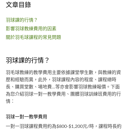
文章目錄
羽球課的行情？
影響羽球教練費用的因素
關於羽毛球課程的常見問題
羽球課的行情？
羽毛球教練的教學費用主要依據課堂學生數，與教練的資
歷和經驗而異，此外，羽球課程內容的程度、課程總時
長、購買堂數、場地費...等亦會影響羽球教練報價。下面
為您介紹羽球一對一教學費用、團體羽球訓練班費用的行
情：
羽球一對一教學費用
一對一羽球課程費用約為$800-$1,200元/時，課程時長約