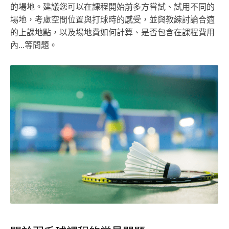
的場地。建議您可以在課程開始前多方嘗試、試用不同的
場地，考慮空間位置與打球時的感受，並與教練討論合適
的上課地點，以及場地費如何計算、是否包含在課程費用
內...等問題。