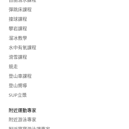
自由潛水課程
彈跳床課程
撞球課程
攀岩課程
溜冰教學
水中有氧課程
滑雪課程
競走
登山車課程
登山嚮導
SUP立槳
附近運動專家
附近游泳專家