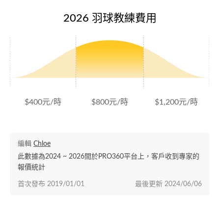
2026 羽球教練費用
$400元/時
$800元/時
$1,200元/時
編輯
Chloe
此數據為2024 ~ 2026間於PRO360平台上，客戶收到專家的
報價統計
首次發布
2019/01/01
最後更新
2024/06/06