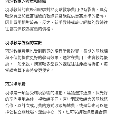
羽球教練的資歷和經驗
羽球教練的資歷和經驗對於羽球教學費用也有影響，具有
較深資歷和豐富經驗的教練通常能提供更高水準的指導，
因此費用相對較高，反之，新手教練或較少經驗的教練往
往會提供較為實惠的價格。
羽球教學課程的堂數
羽球教練費用也受到購買的課程堂數影響，長期的羽球課
程不但能提供更好的學習效果，通常在費用上也會較為優
惠，一般來說，購買較多堂數的課程往往能獲得折扣，每
堂課換算下來將會更便宜。
羽球場地費
羽球是一項易受環境影響的運動，建議選擇通風、採光好
的室內場地為佳，視教練不同，有些羽球教練會與羽球館
合作，以計次或月費的方式收取場地費，或是您也可以選
擇公私立羽球場、運動中心...等，也可以請教練建議合適