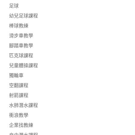
足球
幼兒足球課程
棒球教練
滑步車教學
腳踏車教學
匹克球課程
兒童體操課程
獨輪車
空翻課程
射箭課程
水肺潛水課程
衝浪教學
企業找教練