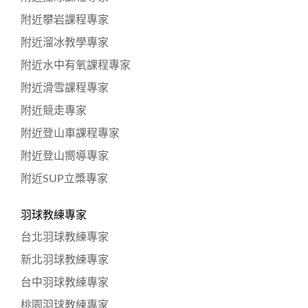
附近攀岩課程專家
附近溜冰教學專家
附近水中有氧課程專家
附近滑雪課程專家
附近競走專家
附近登山車課程專家
附近登山嚮導專家
附近SUP立槳專家
羽球教練專家
台北羽球教練專家
新北羽球教練專家
台中羽球教練專家
桃園羽球教練專家