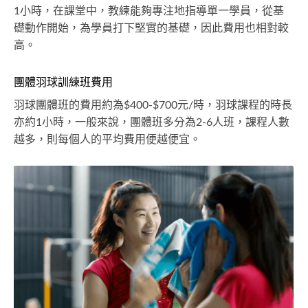
1小時，在課堂中，教練能夠專注地指導單一學員，從基
礎動作開始，為學員打下堅實的基礎，因此費用也相對較
高。
團體羽球訓練班費用
羽球團體班的費用約為$400-$700元/時，羽球課程的時長
亦約1小時，一般來說，團體班多分為2-6人班，課程人數
越多，則每個人的平均費用便越便宜。