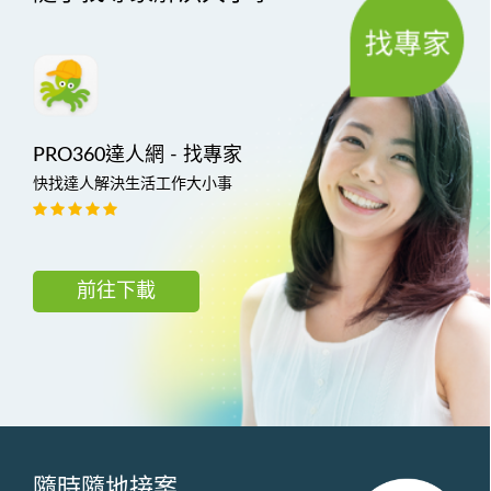
PRO360達人網 - 找專家
快找達人解決生活工作大小事
前往下載
隨時隨地接案