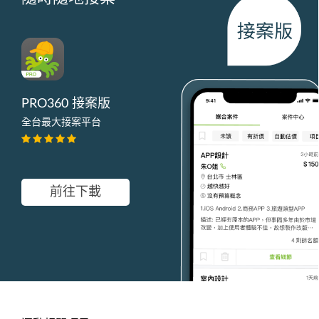
PRO360 接案版
全台最大接案平台
前往下載