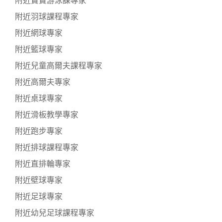
附近寶寶游泳課專家
附近羽球課程專家
附近網球專家
附近籃球專家
附近兒童高爾夫課程專家
附近高爾夫專家
附近桌球專家
附近滑板教學專家
附近跑步專家
附近排球課程專家
附近直排輪專家
附近壁球專家
附近足球專家
附近幼兒足球課程專家