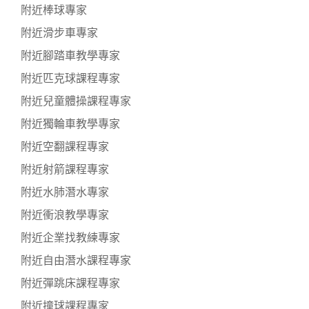
附近棒球專家
附近滑步車專家
附近腳踏車教學專家
附近匹克球課程專家
附近兒童體操課程專家
附近獨輪車教學專家
附近空翻課程專家
附近射箭課程專家
附近水肺潛水專家
附近衝浪教學專家
附近企業找教練專家
附近自由潛水課程專家
附近彈跳床課程專家
附近撞球課程專家