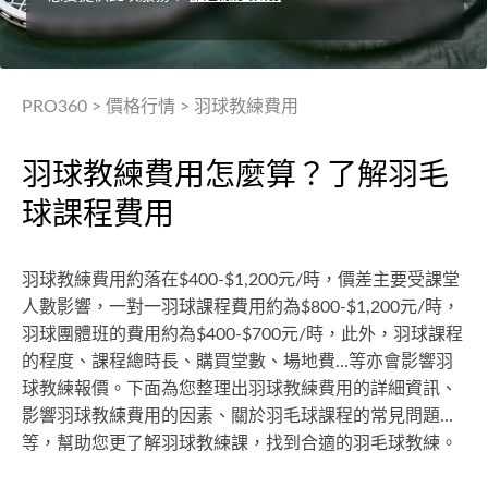
PRO360
>
價格行情
>
羽球教練費用
羽球教練費用怎麼算？了解羽毛
球課程費用
羽球教練費用約落在$400-$1,200元/時，價差主要受課堂
人數影響，一對一羽球課程費用約為$800-$1,200元/時，
羽球團體班的費用約為$400-$700元/時，此外，羽球課程
的程度、課程總時長、購買堂數、場地費...等亦會影響羽
球教練報價。下面為您整理出羽球教練費用的詳細資訊、
影響羽球教練費用的因素、關於羽毛球課程的常見問題...
等，幫助您更了解羽球教練課，找到合適的羽毛球教練。