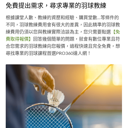
免費提出需求，尋求專業的羽球教練
根據課堂人數、教練的資歷和經驗、購買堂數...等條件的
不同，羽球教練費用會有很大的差異，因此精準的羽球教
練費用仍須以您與教練實際洽談為主，您只需要點選
【免
費取得報價】
回答幾個簡單的問題，就會有數位專業且符
合您需求的羽球教練向您報價，過程快速且完全免費，想
尋找專業的羽球課程首選PRO360達人網！