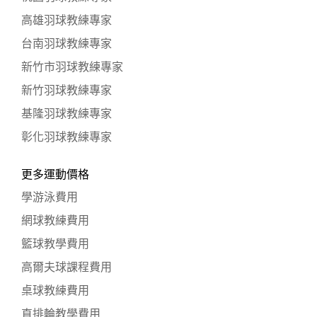
高雄羽球教練專家
台南羽球教練專家
新竹市羽球教練專家
新竹羽球教練專家
基隆羽球教練專家
彰化羽球教練專家
更多運動價格
學游泳費用
網球教練費用
籃球教學費用
高爾夫球課程費用
桌球教練費用
直排輪教學費用