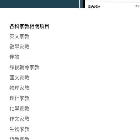
各科家教相關項目
英文家教
數學家教
伴讀
課後輔導家教
國文家教
物理家教
理化家教
化學家教
作文家教
生物家教
特教家教