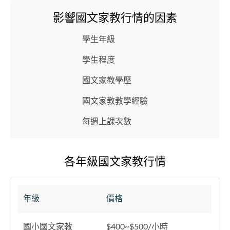
影響國文家教行情的因素
學生年級
學生程度
國文家教學歷
國文家教教學經驗
每週上課次數
各年級國文家教行情
年級
價格
國小國文家教
$400~$500/小時