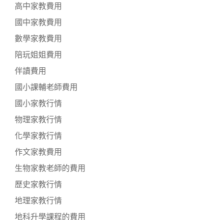
高中家教費用
國中家教費用
數學家教費用
陪玩姐姐費用
伴讀費用
國小課輔老師費用
國小家教行情
物理家教行情
化學家教行情
作文家教費用
生物家教老師的費用
歷史家教行情
地理家教行情
地科升學課程的費用