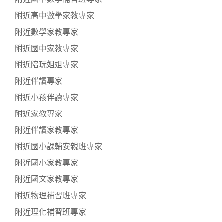
附近高中數學家教專家
附近數學家教專家
附近國中家教專家
附近陪玩姐姐專家
附近伴讀專家
附近小孩伴讀專家
附近家教專家
附近伴讀家教專家
附近國小課輔安親班專家
附近國小家教專家
附近國文家教專家
附近物理補習班專家
附近理化補習班專家