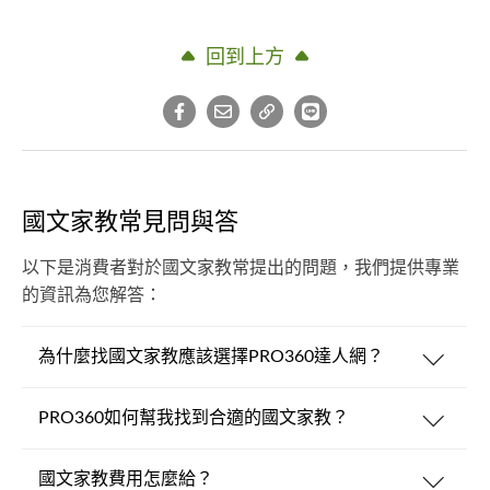
回到上方
國文家教常見問與答
以下是消費者對於國文家教常提出的問題，我們提供專業
的資訊為您解答：
為什麼找國文家教應該選擇PRO360達人網？
PRO360如何幫我找到合適的國文家教？
國文家教費用怎麼給？