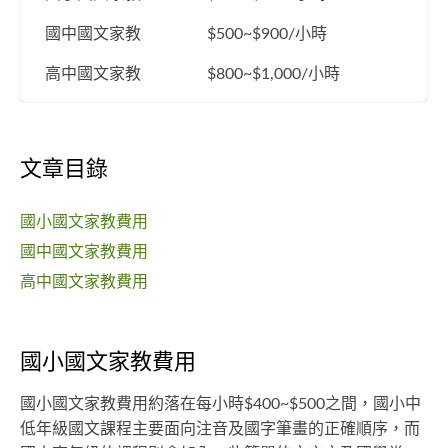
國中國文家教
$500~$900/小時
高中國文家教
$800~$1,000/小時
文章目錄
國小國文家教費用
國中國文家教費用
高中國文家教費用
國小國文家教費用
國小國文家教費用約落在每小時$400~$500之間，國小中
低年級國文課程主要面向注音及國字筆畫的正確順序，而