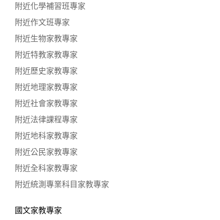
附近化學補習班專家
附近作文班專家
附近生物家教專家
附近特教家教專家
附近歷史家教專家
附近地理家教專家
附近社會家教專家
附近法律課程專家
附近地科家教專家
附近公民家教專家
附近全科家教專家
附近統測專業科目家教專家
國文家教專家