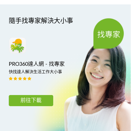
隨手找專家解決大小事
PRO360達人網 - 找專家
快找達人解決生活工作大小事
前往下載