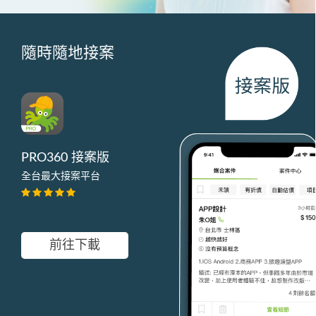
隨時隨地接案
PRO360 接案版
全台最大接案平台
前往下載