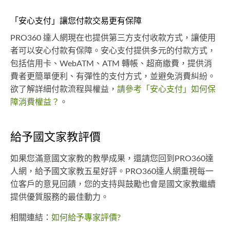
「安心支付」讓您付款交易更有保障
PRO360 達人網現在也提供第三方支付收款方式，讓使用
者可以安心付款有保障。安心支付提供多元的付款方式，
包括信用卡、WebATM、ATM 轉帳、超商繳費，提供消
費者更簡單便利、有彈性的支付方式，並避免消費糾紛。
欲了解詳細付款流程與權益，
請參考「安心支付」如何保
障消費權益？
。
給予國文家教評價
如果您滿意國文家教的教學成果，還請您回到PRO360達
人網，給予國文家教五星好評。PRO360達人網重視每一
位客戶的意見回饋，您的支持與鼓勵也會是國文家教繼續
提供優質服務的最佳動力。
相關連結：
如何給予專家評價?