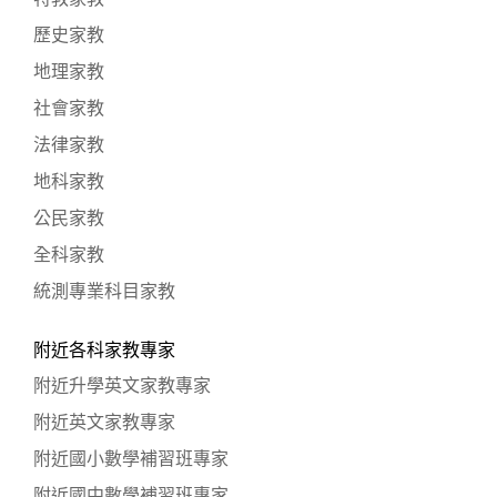
歷史家教
地理家教
社會家教
法律家教
地科家教
公民家教
全科家教
統測專業科目家教
附近各科家教專家
附近升學英文家教專家
附近英文家教專家
附近國小數學補習班專家
附近國中數學補習班專家