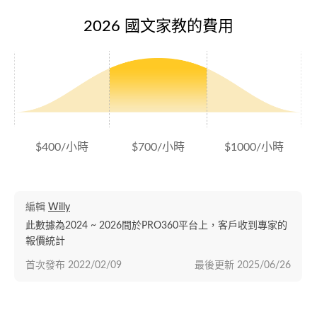
2026 國文家教的費用
$400/小時
$700/小時
$1000/小時
編輯
Willy
此數據為2024 ~ 2026間於PRO360平台上，客戶收到專家的
報價統計
首次發布
2022/02/09
最後更新
2025/06/26