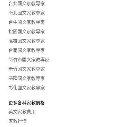
台北國文家教專家
新北國文家教專家
台中國文家教專家
桃園國文家教專家
高雄國文家教專家
台南國文家教專家
新竹市國文家教專家
新竹國文家教專家
基隆國文家教專家
彰化國文家教專家
更多各科家教價格
英文家教費用
家教行情