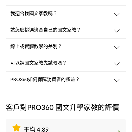
我適合找國文家教嗎？
該怎麼挑選適合自己的國文家教？
線上或實體教學的差別？
可以請國文家教先試教嗎？
PRO360如何保障消費者的權益？
客戶對PRO360 國文升學家教的評價
平均 4.89