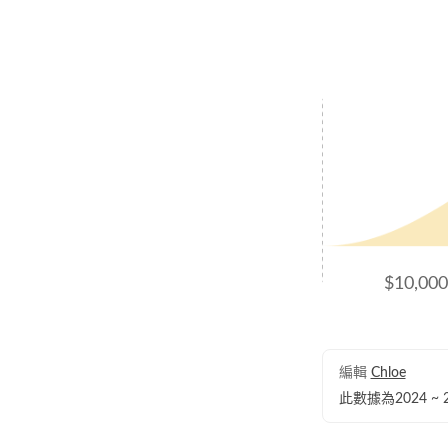
$10,0
編輯
Chloe
此數據為2024 