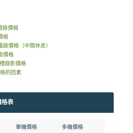
婚錄價格
價格
婚錄價格（中間休息）
錄價格
婚禮錄影價格
格的因素
價格表
單機價格
多機價格