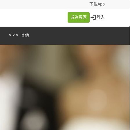
下載App
成為專家
登入
其他