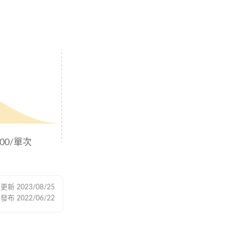
000/單次
後更新
2023/08/25
次發布
2022/06/22