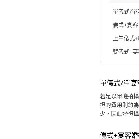
單儀式/單
儀式+宴客
上午儀式+
雙儀式+宴
單儀式/單宴
若是以單機拍攝，
攝的費用則約為$
少，因此婚禮攝
儀式+宴客婚