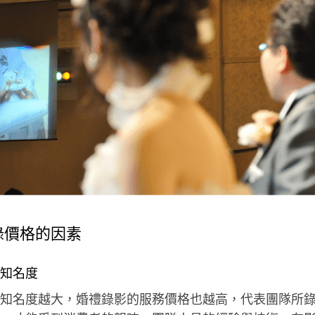
錄價格的因素
知名度
知名度越大，婚禮錄影的服務價格也越高，代表團隊所