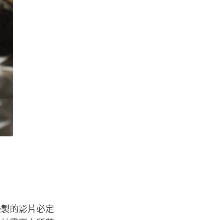
錄製的影片必定