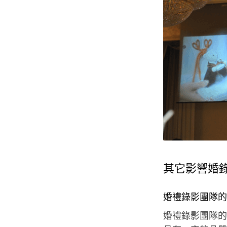
其它影響婚
婚禮錄影團隊的
婚禮錄影團隊的