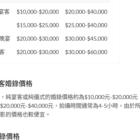
宴客
$10,000-$20,000
$20,000-$40,000
$15,000-$25,000
$25,000-$40,000
晚宴
$20,000-$30,000
$30,000-$45,000
客
$20,000-$30,000
$30,000-$60,000
客婚錄價格
純宴客或純儀式的婚錄價格約為$10,000元-$20,000
20,000元-$40,000元，拍攝時間通常為4-5小時，由
影的價格也較便宜。
錄價格