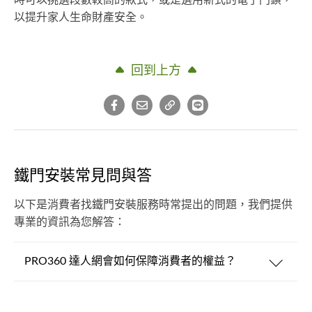
以提升家人生命財產安全。
回到上方
鐵門安裝常見問與答
以下是消費者找鐵門安裝服務時常提出的問題，我們提供
專業的資訊為您解答：
PRO360 達人網會如何保障消費者的權益？