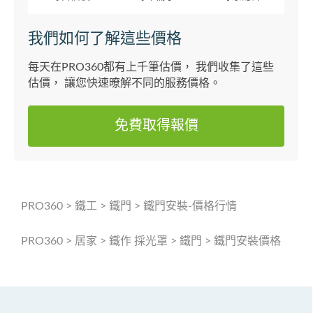
我們如何了解這些價格
每天在PRO360都有上千筆估價， 我們收集了這些
估價， 讓您快速暸解不同的服務價格。
免費取得報價
PRO360
>
鐵工
>
鐵門
>
鐵門安裝-價格行情
PRO360
>
居家
>
鐵作 採光罩
>
鐵門
>
鐵門安裝價格