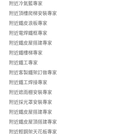
附近冷氣籃專家
附近頂樓爬梯安裝專家
附近鐵皮浪板專家
附近電焊鐵框專家
附近鐵皮屋搭建專家
附近鐵樓梯專家
附近鐵工專家
附近客製鐵架訂做專家
附近鐵工焊接專家
附近遮雨棚安裝專家
附近採光罩安裝專家
附近鐵皮屋搭建專家
附近鐵皮屋頂搭建專家
附近輕鋼架天花板專家