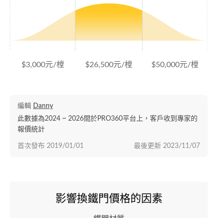
$3,000元/樘
$26,500元/樘
$50,000元/樘
編輯
Danny
此數據為2024 ~ 2026間於PRO360平台上，客戶收到專家的
報價統計
首次發布
2019/01/01
最後更新
2023/11/07
影響換鐵門價格的因素