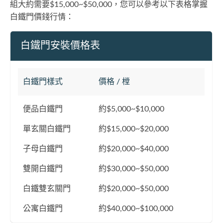
組大約需要$15,000~$50,000，您可以參考以下表格掌握
白鐵門價錢行情：
白鐵門安裝價格表
白鐵門樣式
價格 / 樘
便品白鐵門
約$5,000~$10,000
單玄關白鐵門
約$15,000~$20,000
子母白鐵門
約$20,000~$40,000
雙開白鐵門
約$30,000~$50,000
白鐵雙玄關門
約$20,000~$50,000
公寓白鐵門
約$40,000~$100,000