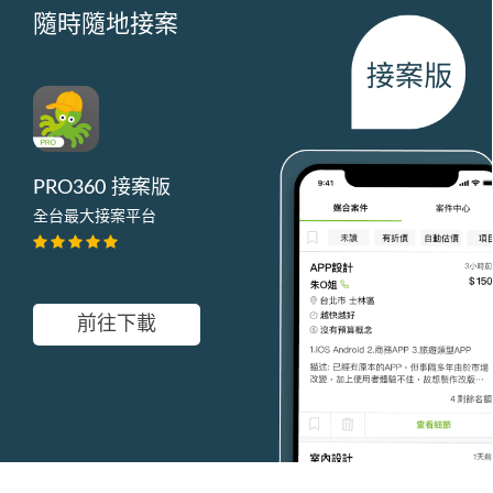
隨時隨地接案
PRO360 接案版
全台最大接案平台
前往下載