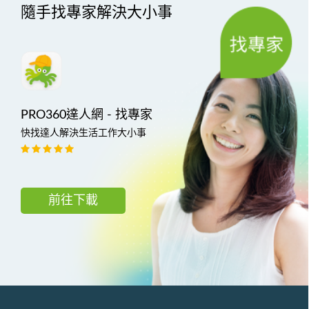
隨手找專家解決大小事
PRO360達人網 - 找專家
快找達人解決生活工作大小事
前往下載