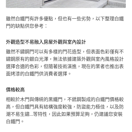
雖然白鐵門有許多優點，但也有一些劣勢，以下整理白鐵
門的缺點供您參考：
外觀造型不易融入房屋外觀與室內設計
雖然不鏽鋼門可以有多樣的門花造型，但表面色彩僅有不
鏽鋼原有的銀白光澤，無法依據建築外觀與室內風格設計
選擇合適的色彩，但隨著技術演進，現在的業者也推出表
面烤漆的白鐵門供消費者選擇。
價格較高
相較於木門與傳統的黑鐵門，不銹鋼製成的白鐵門價格較
高，但白鐵門具有結構強度較強，防盜能力極佳，以及防
潮不易生鏽…等特性，因此如果預算足夠，仍建議您安裝
白鐵門。