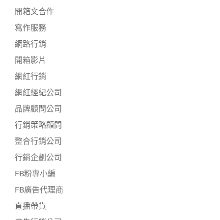
開箱文合作
寫作服務
網路行銷
開箱影片
網紅行銷
網紅經紀公司
品牌顧問公司
行銷策略顧問
整合行銷公司
行銷企劃公司
FB粉專小編
FB廣告代理商
直播帶貨