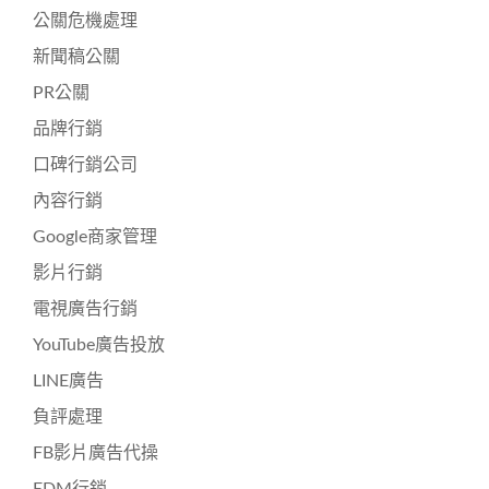
公關危機處理
新聞稿公關
PR公關
品牌行銷
口碑行銷公司
內容行銷
Google商家管理
影片行銷
電視廣告行銷
YouTube廣告投放
LINE廣告
負評處理
FB影片廣告代操
EDM行銷