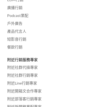
廣播行銷
Podcast業配
戶外廣告
產品代言人
短影音行銷
餐飲行銷
附近行銷服務專家
附近社群代操專家
附近社群行銷專家
附近Line行銷專家
附近開箱文合作專家
附近部落客行銷專家
附近新聞稿業配專家