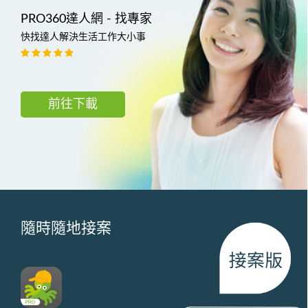
PRO360達人網 - 找專家
快找達人解決生活工作大小事
前往下載
隨時隨地接案