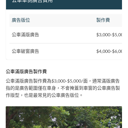
公車車側廣告費用
廣告版位
製作費
公車滿版廣告
$3,000-$5,000
公車破窗廣告
$4,000-$6,000
公車滿版廣告製作費
公車滿版廣告製作費為$3,000-$5,000/面，通常滿版廣告
指的是廣告範圍僅在車身，不會掩蓋到車窗的公車廣告製
作版型，也是最常見的公車廣告版位。