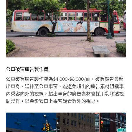
公車破窗廣告製作費
公車破窗廣告製作費為$4,000-$6,000/面，破窗廣告會超
出車身，延伸至公車車窗，為避免超出的廣告素材阻擋車
內乘客向外的視線，超出車身的廣告素材會採用乳膠透視
貼製作，以免影響車上乘客觀看窗外的視野。