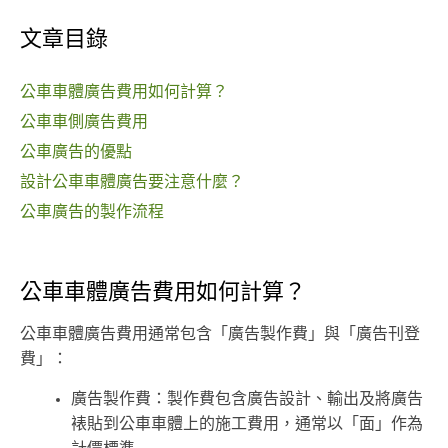
文章目錄
公車車體廣告費用如何計算？
公車車側廣告費用
公車廣告的優點
設計公車車體廣告要注意什麼？
公車廣告的製作流程
公車車體廣告費用如何計算？
公車車體廣告費用通常包含「廣告製作費」與「廣告刊登
費」：
廣告製作費：製作費包含廣告設計、輸出及將廣告
裱貼到公車車體上的施工費用，通常以「面」作為