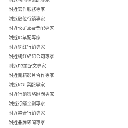
附近寫作服務專家
附近數位行銷專家
附近YouTuber業配專家
附近IG業配專家
附近網紅行銷專家
附近網紅經紀公司專家
附近FB業配文專家
附近開箱影片合作專家
附近KOL業配專家
附近行銷策略顧問專家
附近行銷企劃專家
附近整合行銷專家
附近品牌顧問專家