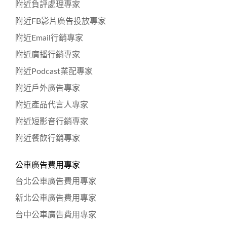
附近負評處理專家
附近FB影片廣告投放專家
附近Email行銷專家
附近廣播行銷專家
附近Podcast業配專家
附近戶外廣告專家
附近產品代言人專家
附近短影音行銷專家
附近餐飲行銷專家
公車廣告費用專家
台北公車廣告費用專家
新北公車廣告費用專家
台中公車廣告費用專家