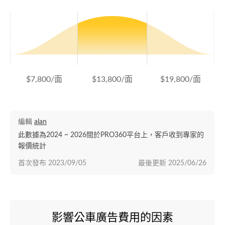
$7,800/面
$13,800/面
$19,800/面
編輯
alan
此數據為2024 ~ 2026間於PRO360平台上，客戶收到專家的
報價統計
首次發布
2023/09/05
最後更新
2025/06/26
影響公車廣告費用的因素