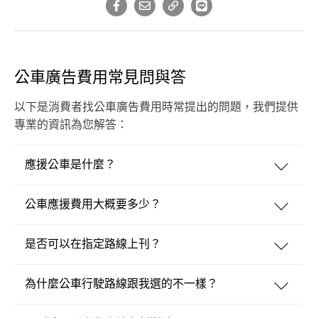
公車廣告費用常見問與答
以下是消費者找公車廣告費用時常提出的問題，我們提供
專業的資訊為您解答：
應援公車是什麼？
公車應援費用大概要多少？
是否可以在指定路線上刊？
為什麼公車行駛路線跟我選的不一樣？