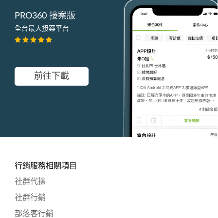
PRO360 接案版
全台最大接案平台
前往下載
行銷服務相關項目
社群代操
社群行銷
部落客行銷