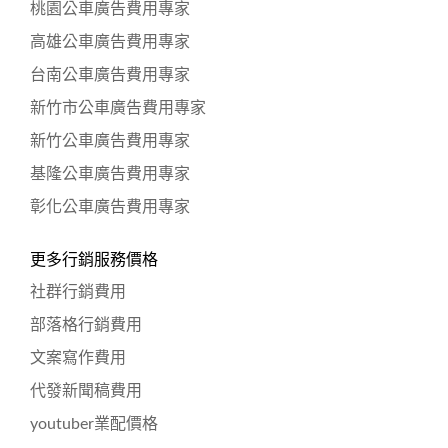
桃園公車廣告費用專家
高雄公車廣告費用專家
台南公車廣告費用專家
新竹市公車廣告費用專家
新竹公車廣告費用專家
基隆公車廣告費用專家
彰化公車廣告費用專家
更多行銷服務價格
社群行銷費用
部落格行銷費用
文案寫作費用
代發新聞稿費用
youtuber業配價格