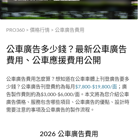
PRO360
>
價格行情
>
公車廣告費用
公車廣告多少錢？最新公車廣告
費用、公車應援費用公開
公車廣告費用怎麼算？想知道在公車車體上刊登廣告要多
少錢？公車廣告刊登費約為每月
$7,800-$19,800/面
；廣
告製作費則約為$3,000-$6,000/面。本文將為您介紹公車
廣告價格、服務包含哪些項目、公車廣告的優點、設計時
需要注意的事項及公車廣告的製作流程。
2026 公車廣告費用