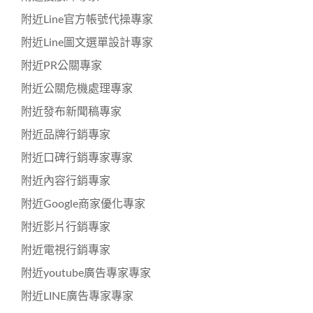
附近Line官方帳號代操專家
附近Line圖文選單設計專家
附近PR公關專家
附近公關危機處理專家
附近發布新聞稿專家
附近品牌行銷專家
附近口碑行銷專家專家
附近內容行銷專家
附近Google商家優化專家
附近影片行銷專家
附近電視行銷專家
附近youtube廣告專家專家
附近LINE廣告專家專家