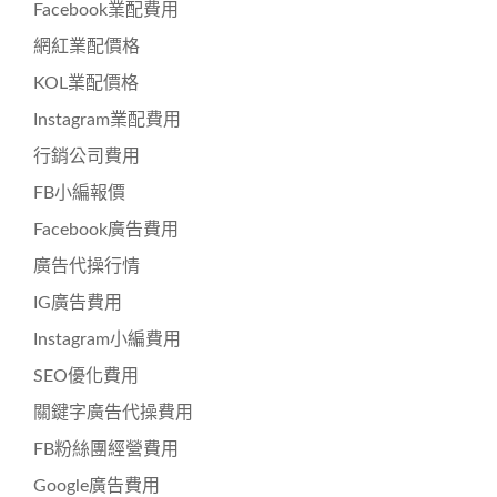
Facebook業配費用
網紅業配價格
KOL業配價格
Instagram業配費用
行銷公司費用
FB小編報價
Facebook廣告費用
廣告代操行情
IG廣告費用
Instagram小編費用
SEO優化費用
關鍵字廣告代操費用
FB粉絲團經營費用
Google廣告費用