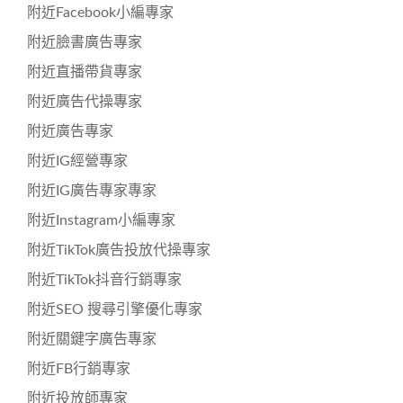
附近Facebook小編專家
附近臉書廣告專家
附近直播帶貨專家
附近廣告代操專家
附近廣告專家
附近IG經營專家
附近IG廣告專家專家
附近Instagram小編專家
附近TikTok廣告投放代操專家
附近TikTok抖音行銷專家
附近SEO 搜尋引擎優化專家
附近關鍵字廣告專家
附近FB行銷專家
附近投放師專家