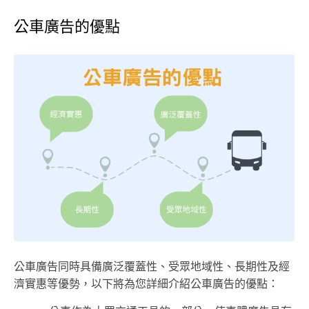
公車廣告的優點
公車廣告同時具備廣泛覆蓋性、受眾地域性、長期性及經
濟實惠等優勢，以下將為您詳細介紹公車廣告的優點：