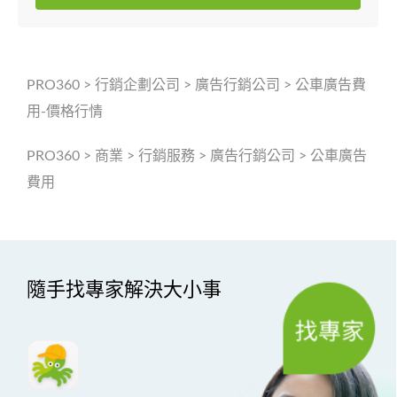
PRO360
>
行銷企劃公司
>
廣告行銷公司
>
公車廣告費
用-價格行情
PRO360
>
商業
>
行銷服務
>
廣告行銷公司
>
公車廣告
費用
隨手找專家解決大小事