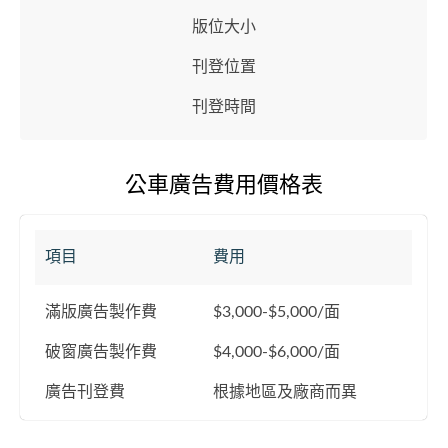
版位大小
刊登位置
刊登時間
公車廣告費用價格表
項目
費用
滿版廣告製作費
$3,000-$5,000/面
破窗廣告製作費
$4,000-$6,000/面
廣告刊登費
根據地區及廠商而異