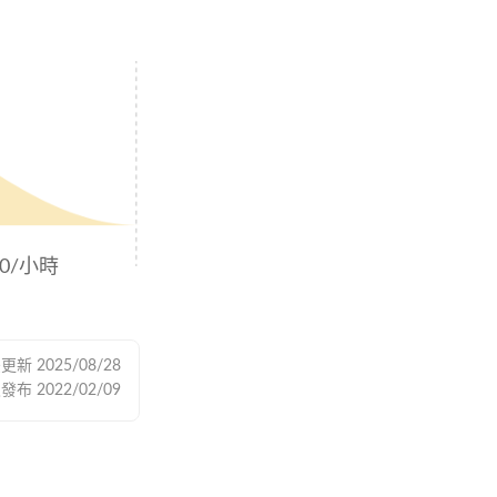
00/小時
後更新
2025/08/28
次發布
2022/02/09