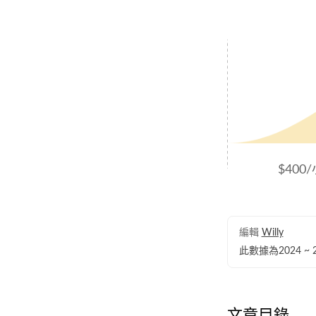
$400
編輯
Willy
此數據為2024 
文章目錄