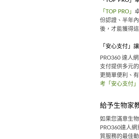
「TOP PR
「TOP PRO」
份認證、半年內
後，才能獲得這
「安心支付」讓
PRO360 
支付提供多元的
更簡單便利、有
考「安心支付」
給予生物家
如果您滿意生物
PRO360達
質服務的最佳動