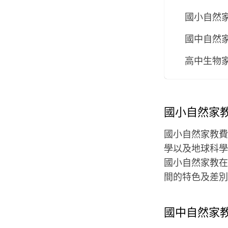
國小自然
國中自然
高中生物
國小自然家
國小自然家教費
學以及地球科學
國小自然家教在
間的特色及差別
國中自然家