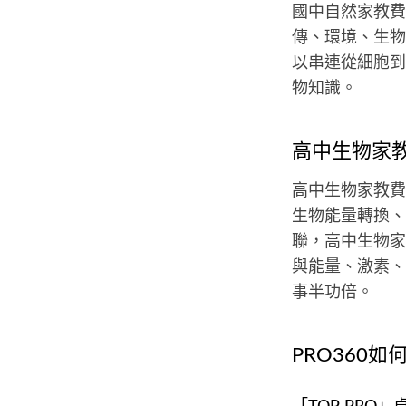
國中自然家教費
傳、環境、生物
以串連從細胞到
物知識。
高中生物家
高中生物家教費
生物能量轉換、
聯，高中生物家
與能量、激素、
事半功倍。
PRO360