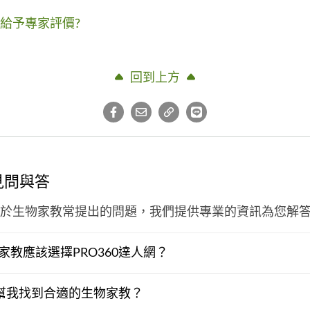
給予專家評價?
回到上方
見問與答
於生物家教常提出的問題，我們提供專業的資訊為您解
家教應該選擇PRO360達人網？
何幫我找到合適的生物家教？