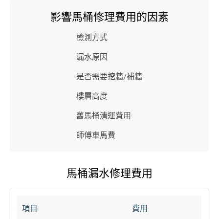
影響馬桶修理費用的因素
檢測方式
漏水原因
是否需要挖牆/補牆
樓層高度
舊馬桶清運費用
師傅車馬費
馬桶漏水修理費用
項目
費用