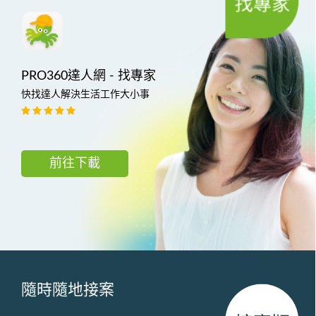
PRO360達人網 - 找專家
快找達人解決生活工作大小事
前往下載
隨時隨地接案