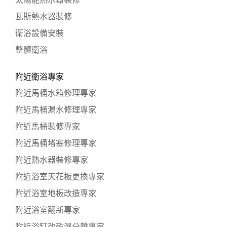
瓦斯熱水器裝修
衛浴設備安裝
整體衛浴
附近衛浴專家
附近馬桶水箱修理專家
附近馬桶漏水修理專家
附近馬桶裝修專家
附近馬桶堵塞修理專家
附近熱水器裝修專家
附近浴室天花板更換專家
附近浴室地板改造專家
附近浴室翻新專家
附近浴缸改乾濕分離專家