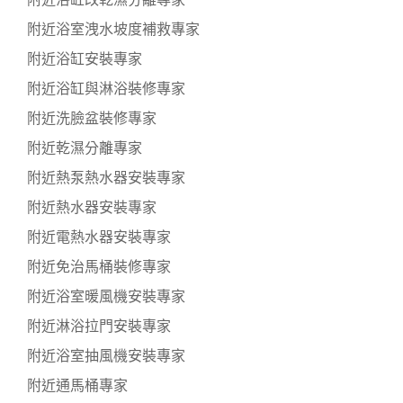
附近浴室洩水坡度補救專家
附近浴缸安裝專家
附近浴缸與淋浴裝修專家
附近洗臉盆裝修專家
附近乾濕分離專家
附近熱泵熱水器安裝專家
附近熱水器安裝專家
附近電熱水器安裝專家
附近免治馬桶裝修專家
附近浴室暖風機安裝專家
附近淋浴拉門安裝專家
附近浴室抽風機安裝專家
附近通馬桶專家