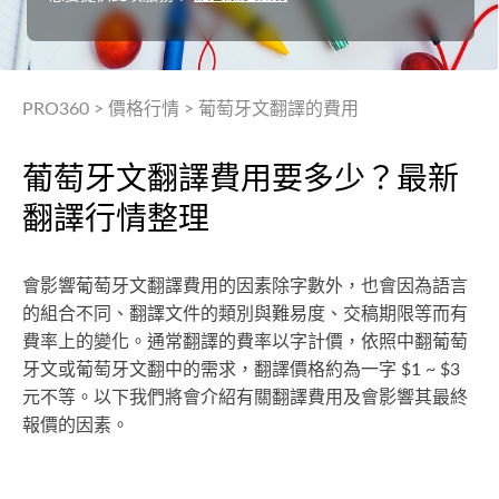
PRO360
>
價格行情
>
葡萄牙文翻譯的費用
葡萄牙文翻譯費用要多少？最新
翻譯行情整理
會影響葡萄牙文翻譯費用的因素除字數外，也會因為語言
的組合不同、翻譯文件的類別與難易度、交稿期限等而有
費率上的變化。通常翻譯的費率以字計價，依照中翻葡萄
牙文或葡萄牙文翻中的需求，翻譯價格約為一字 $1 ~ $3
元不等。以下我們將會介紹有關翻譯費用及會影響其最終
報價的因素。