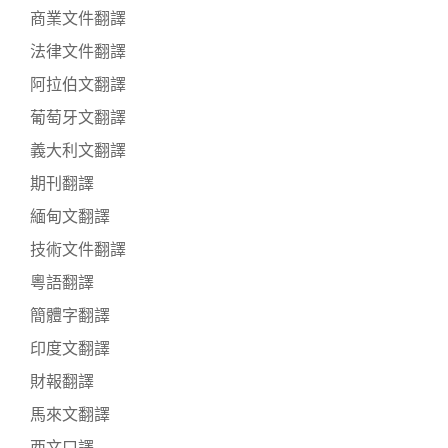
商業文件翻譯
法律文件翻譯
阿拉伯文翻譯
葡萄牙文翻譯
義大利文翻譯
期刊翻譯
緬甸文翻譯
技術文件翻譯
粵語翻譯
簡體字翻譯
印度文翻譯
財報翻譯
馬來文翻譯