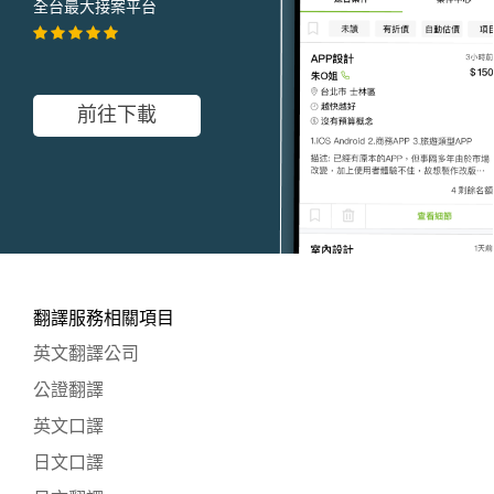
全台最大接案平台
前往下載
翻譯服務相關項目
英文翻譯公司
公證翻譯
英文口譯
日文口譯