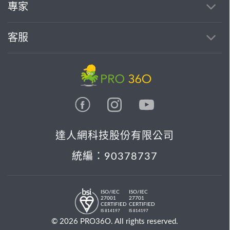
專家
客服
達人網科技股份有限公司
統編：90378737
ISO/IEC
ISO/IEC
27001
27701
CERTIFIED
CERTIFIED
IS 814197
IS 814197
© 2026 PRO36O. All rights reserved.