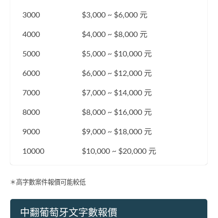
3000
$3,000 ~ $6,000 元
4000
$4,000 ~ $8,000 元
5000
$5,000 ~ $10,000 元
6000
$6,000 ~ $12,000 元
7000
$7,000 ~ $14,000 元
8000
$8,000 ~ $16,000 元
9000
$9,000 ~ $18,000 元
10000
$10,000 ~ $20,000 元
＊高字數案件報價可能較低
中翻葡萄牙文字數報價