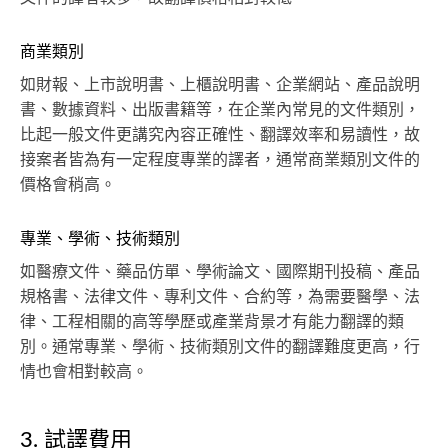
商業類別
如財報、上市說明書、上櫃說明書、企業網站、產品說明
書、數據資料、出版書籍等，在企業內常見的文件類別，
比起一般文件更講究內容正確性、翻譯效率和易讀性，故
接案者皆為有一定程度專業的譯者，通常商業類別文件的
價格會稍高。
專業、學術、技術類別
如醫療文件、藥品仿單、學術論文、國際期刊投稿、產品
規格書、法律文件、專利文件、合約等，為需要醫學、法
律、工程相關的高等學歷或產業背景才有能力翻譯的類
別。通常專業、學術、技術類別文件的翻譯難度更高，行
情也會相對較高。
3. 試譯費用