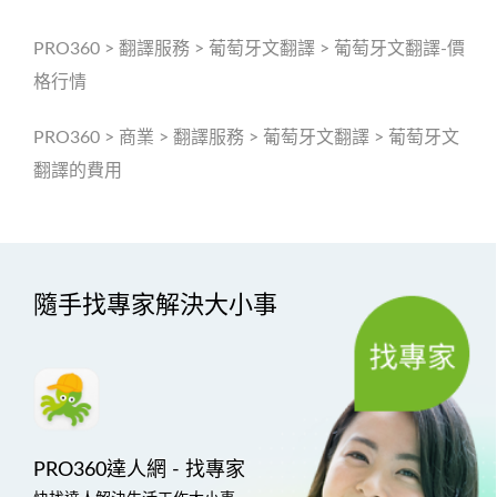
PRO360
>
翻譯服務
>
葡萄牙文翻譯
>
葡萄牙文翻譯-價
格行情
PRO360
>
商業
>
翻譯服務
>
葡萄牙文翻譯
>
葡萄牙文
翻譯的費用
隨手找專家解決大小事
PRO360達人網 - 找專家