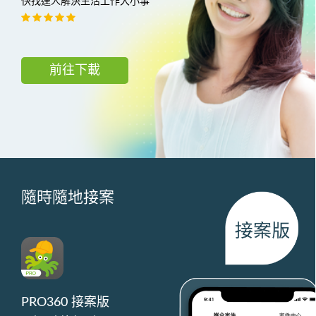
快找達人解決生活工作大小事
前往下載
隨時隨地接案
PRO360 接案版