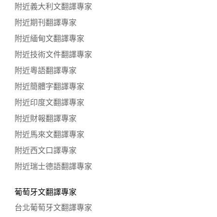
附近義大利文翻譯專家
附近期刊翻譯專家
附近緬甸文翻譯專家
附近技術文件翻譯專家
附近粵語翻譯專家
附近簡體字翻譯專家
附近印度文翻譯專家
附近財報翻譯專家
附近馬來文翻譯專家
附近西文口譯專家
附近瑞士德語翻譯專家
葡萄牙文翻譯專家
台北葡萄牙文翻譯專家