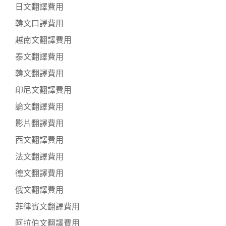
日文翻譯費用
韓文口譯費用
越南文翻譯費用
泰文翻譯費用
韓文翻譯費用
印尼文翻譯費用
論文翻譯費用
影片翻譯費用
西文翻譯費用
法文翻譯費用
德文翻譯費用
俄文翻譯費用
菲律賓文翻譯費用
阿拉伯文翻譯費用