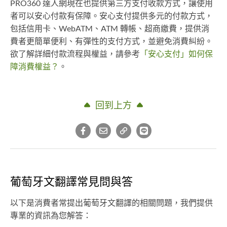
PRO360 達人網現在也提供第三方支付收款方式，讓使用
者可以安心付款有保障。安心支付提供多元的付款方式，
包括信用卡、WebATM、ATM 轉帳、超商繳費，提供消
費者更簡單便利、有彈性的支付方式，並避免消費糾紛。
欲了解詳細付款流程與權益，請參考
「安心支付」如何保
障消費權益？
。
回到上方
葡萄牙文翻譯常見問與答
以下是消費者常提出葡萄牙文翻譯的相關問題，我們提供
專業的資訊為您解答：