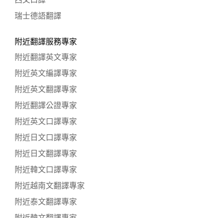
西文口譯
瑞士德語翻譯
附近翻譯服務專家
附近翻譯英文專家
附近英文編譯專家
附近英文翻譯專家
附近翻譯公證專家
附近英文口譯專家
附近日文口譯專家
附近日文翻譯專家
附近韓文口譯專家
附近越南文翻譯專家
附近泰文翻譯專家