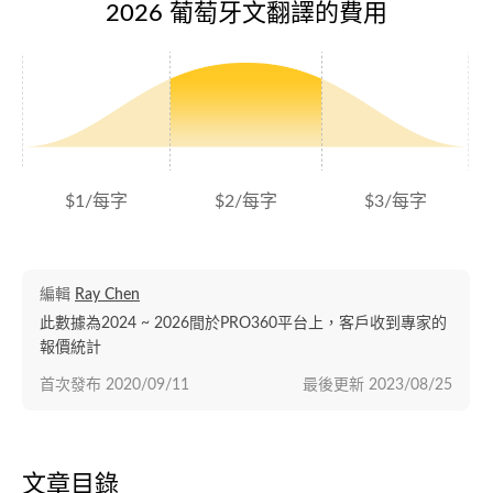
2026 葡萄牙文翻譯的費用
$1/每字
$2/每字
$3/每字
編輯
Ray Chen
此數據為2024 ~ 2026間於PRO360平台上，客戶收到專家的
報價統計
首次發布
2020/09/11
最後更新
2023/08/25
文章目錄