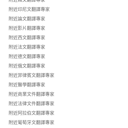
附近韓文翻譯專家
附近印尼文翻譯專家
附近論文翻譯專家
附近影片翻譯專家
附近西文翻譯專家
附近法文翻譯專家
附近德文翻譯專家
附近俄文翻譯專家
附近菲律賓文翻譯專家
附近醫學翻譯專家
附近商業文件翻譯專家
附近法律文件翻譯專家
附近阿拉伯文翻譯專家
附近葡萄牙文翻譯專家