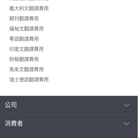
義大利文翻譯費用
期刊翻譯費用
緬甸文翻譯費用
粵語翻譯費用
印度文翻譯費用
財報翻譯費用
馬來文翻譯費用
瑞士德語翻譯費用
公司
繼續完成
消費者
找專家(0)
買服務(0)