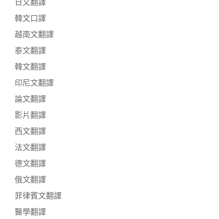
日文翻譯
韓文口譯
越南文翻譯
泰文翻譯
韓文翻譯
印尼文翻譯
論文翻譯
影片翻譯
西文翻譯
法文翻譯
德文翻譯
俄文翻譯
菲律賓文翻譯
醫學翻譯