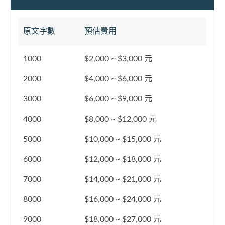
原文字數
預估費用
1000
$2,000 ~ $3,000 元
2000
$4,000 ~ $6,000 元
3000
$6,000 ~ $9,000 元
4000
$8,000 ~ $12,000 元
5000
$10,000 ~ $15,000 元
6000
$12,000 ~ $18,000 元
7000
$14,000 ~ $21,000 元
8000
$16,000 ~ $24,000 元
9000
$18,000 ~ $27,000 元