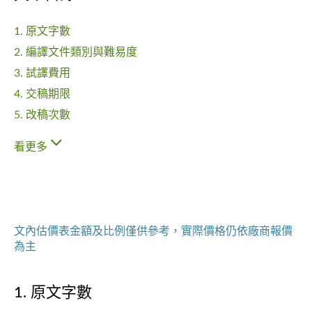
1. 原文字數
2. 編譯文件類別與難易度
3. 試譯費用
4. 交稿期限
5. 改稿次數
看更多
文內估價表金額及比例僅供參考，實際價格仍依廠商報價
為主
1. 原文字數