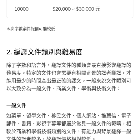
10000
$20,000 ~ $30,000 元
＊高字數案件報價可能較低
2. 編譯文件類別與難易度
除了字數和語言外，翻譯文件的種類會最直接影響翻譯的
難易度。特定的文件也會需要有相關背景的譯者翻譯，才
能用最少的時間產出最正確的譯文。一般來說文件類別可
以大致分為一般文件、商業文件、學術與技術文件：
一般文件
如菜單、留學文件、移民文件、個人網站、推薦信、電子
郵件、書籍、影視字幕等都屬於常見一般文件的範疇，相
較於商業和學術技術類別的文件，有能力與背景翻譯一般
文件的譯者較多，故翻譯價格相對較低。