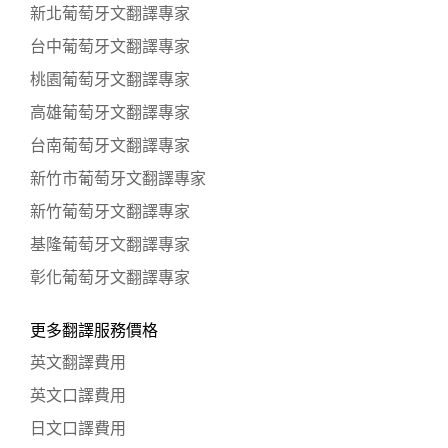
新北葡萄牙文翻譯專家
台中葡萄牙文翻譯專家
桃園葡萄牙文翻譯專家
高雄葡萄牙文翻譯專家
台南葡萄牙文翻譯專家
新竹市葡萄牙文翻譯專家
新竹葡萄牙文翻譯專家
基隆葡萄牙文翻譯專家
彰化葡萄牙文翻譯專家
更多翻譯服務價格
英文翻譯費用
英文口譯費用
日文口譯費用