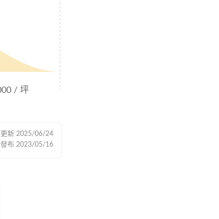
000 / 坪
後更新
2025/06/24
次發布
2023/05/16