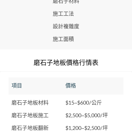
磨石子材料
施工工法
設計複雜度
施工面積
磨石子地板價格行情表
項目
價格
磨石子地板材料
$15~$600/公斤
磨石子地板施工
$2,500~$5,000/坪
磨石子地板翻新
$1,200~$2,500/坪