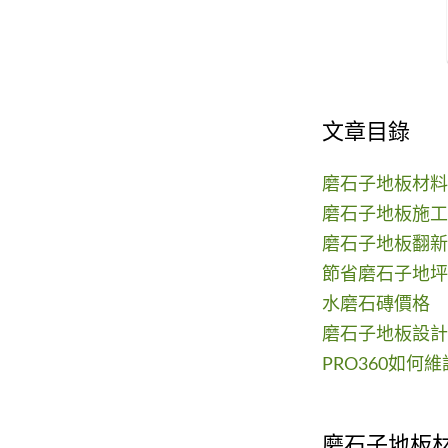
文章目錄
磨石子地板材料
磨石子地板施工
磨石子地板翻新
節省磨石子地坪
水磨石磚價格
磨石子地板設計
PRO360如何
磨石子地板