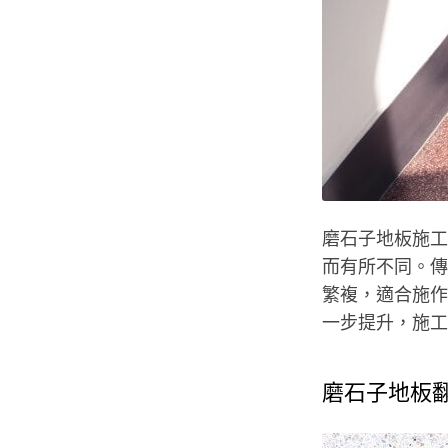
磨石子地板施工價
而有所不同。傳
繁複，適合施作
一步提升，施工
磨石子地板