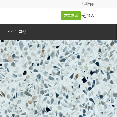
下載App
成為專家
登入
其他