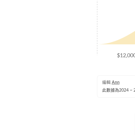
$12,00
編輯
Ann
此數據為2024 