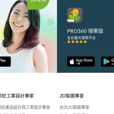
PRO360 接案版
全台最大接案平台
附近工業設計專家
2D製圖專家
附近產品設計與工業設計專家
台北2D製圖專家