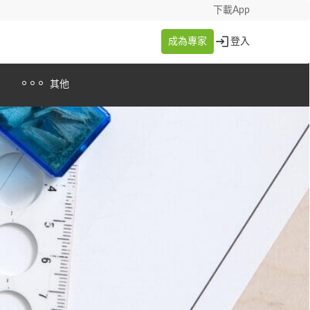
下載App
成為專家
登入
其他