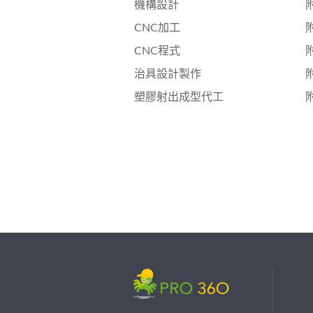
機構設計
CNC加工
CNC程式
治具設計製作
塑膠射出成型代工
繼續完成