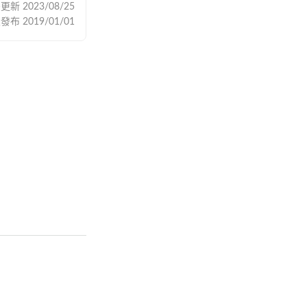
後更新
2023/08/25
次發布
2019/01/01