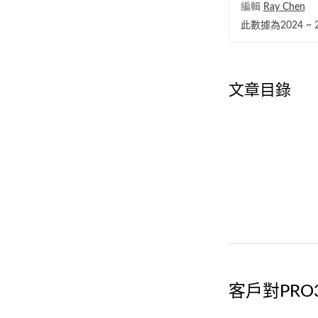
編輯
Ray Chen
此數據為2024 
文章目錄
客戶對PRO