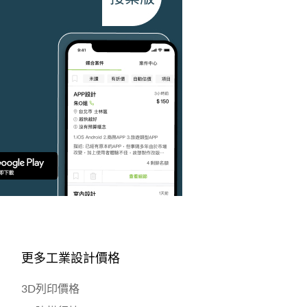
更多工業設計價格
3D列印價格