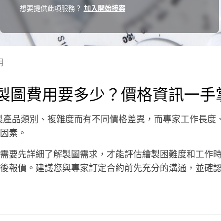
想要提供此項服務？
加入開始接案
用
D製圖費用要多少？價格資訊一手
製產品類別、複雜度而有不同價格差異，而專家工作長度
因素。
需要先詳細了解製圖需求，才能評估繪製困難度和工作時
後報價。建議您與專家訂定合約前先充分的溝通，並確