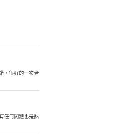
錯，很好的一次合
中有任何問題也是熱