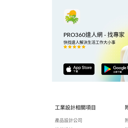
PRO360達人網 - 找專家
快找達人解決生活工作大小事
工業設計相關項目
產品設計公司