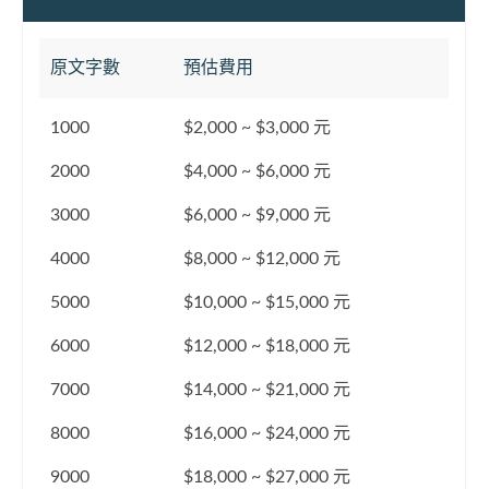
原文字數
預估費用
1000
$2,000 ~ $3,000 元
2000
$4,000 ~ $6,000 元
3000
$6,000 ~ $9,000 元
4000
$8,000 ~ $12,000 元
5000
$10,000 ~ $15,000 元
6000
$12,000 ~ $18,000 元
7000
$14,000 ~ $21,000 元
8000
$16,000 ~ $24,000 元
9000
$18,000 ~ $27,000 元