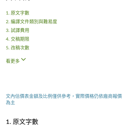
1. 原文字數
2. 編譯文件類別與難易度
3. 試譯費用
4. 交稿期限
5. 改稿次數
看更多
文內估價表金額及比例僅供參考，實際價格仍依廠商報價
為主
1. 原文字數