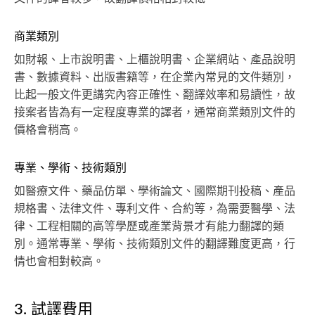
商業類別
如財報、上市說明書、上櫃說明書、企業網站、產品說明
書、數據資料、出版書籍等，在企業內常見的文件類別，
比起一般文件更講究內容正確性、翻譯效率和易讀性，故
接案者皆為有一定程度專業的譯者，通常商業類別文件的
價格會稍高。
專業、學術、技術類別
如醫療文件、藥品仿單、學術論文、國際期刊投稿、產品
規格書、法律文件、專利文件、合約等，為需要醫學、法
律、工程相關的高等學歷或產業背景才有能力翻譯的類
別。通常專業、學術、技術類別文件的翻譯難度更高，行
情也會相對較高。
3. 試譯費用