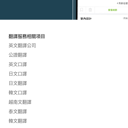
翻譯服務相關項目
英文翻譯公司
公證翻譯
英文口譯
日文口譯
日文翻譯
韓文口譯
越南文翻譯
泰文翻譯
韓文翻譯