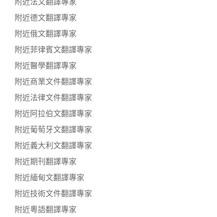
附近法文翻譯專家
附近德文翻譯專家
附近俄文翻譯專家
附近菲律賓文翻譯專家
附近醫學翻譯專家
附近商業文件翻譯專家
附近法律文件翻譯專家
附近阿拉伯文翻譯專家
附近葡萄牙文翻譯專家
附近義大利文翻譯專家
附近期刊翻譯專家
附近緬甸文翻譯專家
附近技術文件翻譯專家
附近粵語翻譯專家