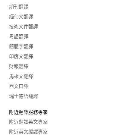
期刊翻譯
緬甸文翻譯
技術文件翻譯
粵語翻譯
簡體字翻譯
印度文翻譯
財報翻譯
馬來文翻譯
西文口譯
瑞士德語翻譯
附近翻譯服務專家
附近翻譯英文專家
附近英文編譯專家