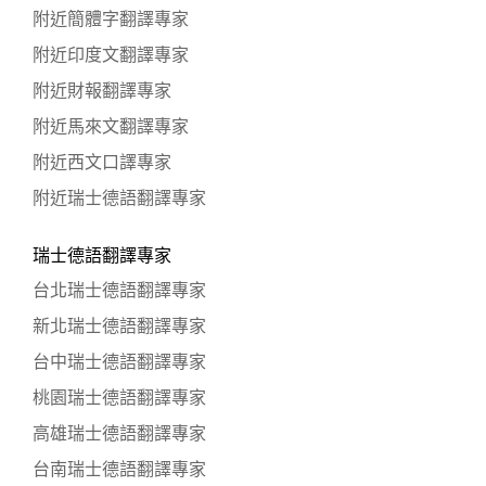
附近簡體字翻譯專家
附近印度文翻譯專家
附近財報翻譯專家
附近馬來文翻譯專家
附近西文口譯專家
附近瑞士德語翻譯專家
瑞士德語翻譯專家
台北瑞士德語翻譯專家
新北瑞士德語翻譯專家
台中瑞士德語翻譯專家
桃園瑞士德語翻譯專家
高雄瑞士德語翻譯專家
台南瑞士德語翻譯專家