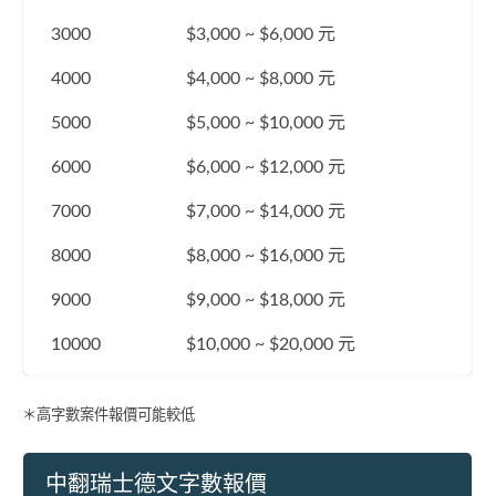
3000
$3,000 ~ $6,000 元
4000
$4,000 ~ $8,000 元
5000
$5,000 ~ $10,000 元
6000
$6,000 ~ $12,000 元
7000
$7,000 ~ $14,000 元
8000
$8,000 ~ $16,000 元
9000
$9,000 ~ $18,000 元
10000
$10,000 ~ $20,000 元
＊高字數案件報價可能較低
中翻瑞士德文字數報價