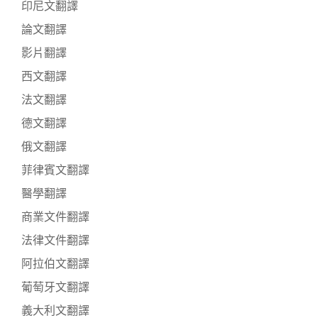
印尼文翻譯
論文翻譯
影片翻譯
西文翻譯
法文翻譯
德文翻譯
俄文翻譯
菲律賓文翻譯
醫學翻譯
商業文件翻譯
法律文件翻譯
阿拉伯文翻譯
葡萄牙文翻譯
義大利文翻譯