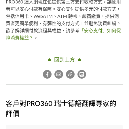
PRO360 達人網現在也提供第三方支付收款方式，讓使用
者可以安心付款有保障。安心支付提供多元的付款方式，
包括信用卡、WebATM、ATM 轉帳、超商繳費，提供消
費者更簡單便利、有彈性的支付方式，並避免消費糾紛。
欲了解詳細付款流程與權益，請參考
「安心支付」如何保
障消費權益？
。
回到上方
客戶對PRO360 瑞士德語翻譯專家的
評價