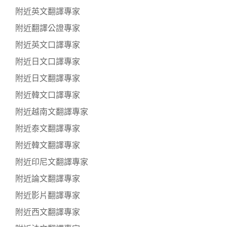
附近英文翻譯專家
附近翻譯公證專家
附近英文口譯專家
附近日文口譯專家
附近日文翻譯專家
附近韓文口譯專家
附近越南文翻譯專家
附近泰文翻譯專家
附近韓文翻譯專家
附近印尼文翻譯專家
附近論文翻譯專家
附近影片翻譯專家
附近西文翻譯專家