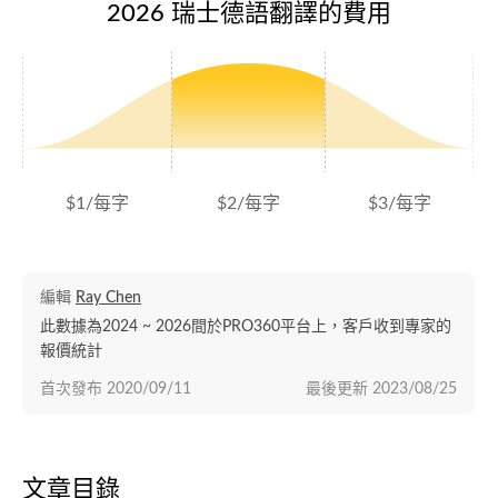
2026 瑞士德語翻譯的費用
$1/每字
$2/每字
$3/每字
編輯
Ray Chen
此數據為2024 ~ 2026間於PRO360平台上，客戶收到專家的
報價統計
首次發布
2020/09/11
最後更新
2023/08/25
文章目錄