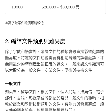
10000
$20,000 ~ $30,000 元
＊高字數案件報價可能較低
2. 編譯文件類別與難易度
除了字數和語言外，翻譯文件的種類會最直接影響翻譯的
難易度。特定的文件也會需要有相關背景的譯者翻譯，才
能用最少的時間產出最正確的譯文。一般來說文件類別可
以大致分為一般文件、商業文件、學術與技術文件：
一般文件
如菜單、留學文件、移民文件、個人網站、推薦信、電子
郵件、書籍、影視字幕等都屬於常見一般文件的範疇，相
較於商業和學術技術類別的文件，有能力與背景翻譯一般
文件的譯者較多，故翻譯價格相對較低。