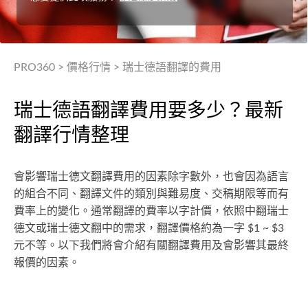
PRO360
>
價格行情
>
瑞士德語翻譯的費用
瑞士德語翻譯費用要多少？最新
翻譯行情整理
會影響瑞士德文翻譯費用的因素除字數外，也會因為語言
的組合不同、翻譯文件的類別與難易度、交稿期限等而有
費率上的變化。通常翻譯的費率以字計價，依照中翻瑞士
德文或瑞士德文翻中的需求，翻譯價格約為一字 $1 ~ $3
元不等。以下我們將會介紹有關翻譯費用及會影響其最終
報價的因素。