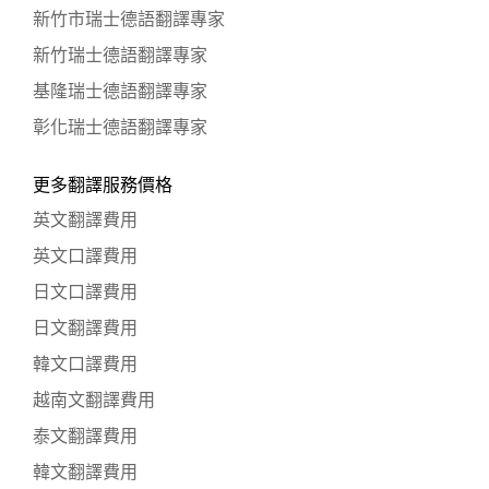
新竹市瑞士德語翻譯專家
新竹瑞士德語翻譯專家
基隆瑞士德語翻譯專家
彰化瑞士德語翻譯專家
更多翻譯服務價格
英文翻譯費用
英文口譯費用
日文口譯費用
日文翻譯費用
韓文口譯費用
越南文翻譯費用
泰文翻譯費用
韓文翻譯費用