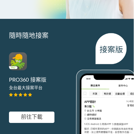
隨時隨地接案
PRO360 接案版
全台最大接案平台
前往下載