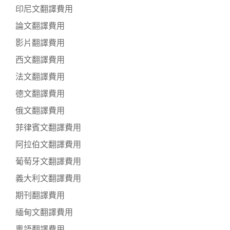
印尼文翻譯費用
論文翻譯費用
影片翻譯費用
西文翻譯費用
法文翻譯費用
德文翻譯費用
俄文翻譯費用
菲律賓文翻譯費用
阿拉伯文翻譯費用
葡萄牙文翻譯費用
義大利文翻譯費用
期刊翻譯費用
緬甸文翻譯費用
粵語翻譯費用