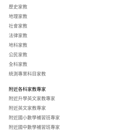
歷史家教
地理家教
社會家教
法律家教
地科家教
公民家教
全科家教
統測專業科目家教
附近各科家教專家
附近升學英文家教專家
附近英文家教專家
附近國小數學補習班專家
附近國中數學補習班專家