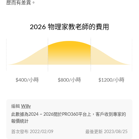
歷而有差異。
2026 物理家教老師的費用
$400/小時
$800/小時
$1200/小時
編輯
Willy
此數據為2024 ~ 2026間於PRO360平台上，客戶收到專家的
報價統計
首次發布
2022/02/09
最後更新
2023/08/25