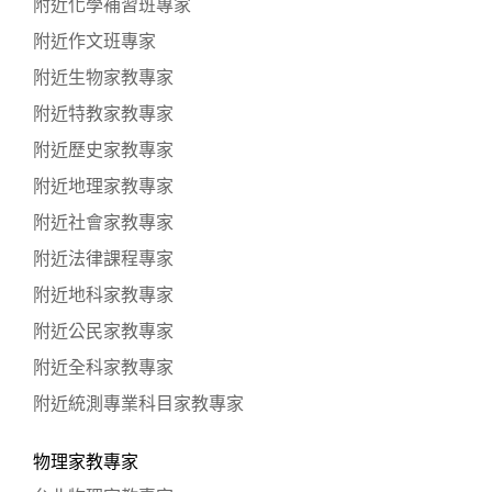
附近化學補習班專家
附近作文班專家
附近生物家教專家
附近特教家教專家
附近歷史家教專家
附近地理家教專家
附近社會家教專家
附近法律課程專家
附近地科家教專家
附近公民家教專家
附近全科家教專家
附近統測專業科目家教專家
物理家教專家