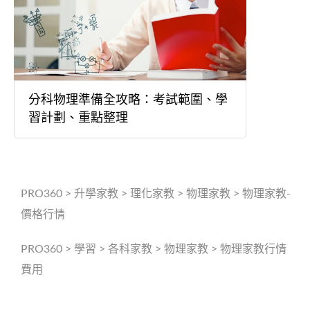
分科物理準備全攻略：考試範圍、學
習計劃、重點整理
PRO360
>
升學家教
>
理化家教
>
物理家教
>
物理家教-
價格行情
PRO360
>
學習
>
各科家教
>
物理家教
>
物理家教行情
費用