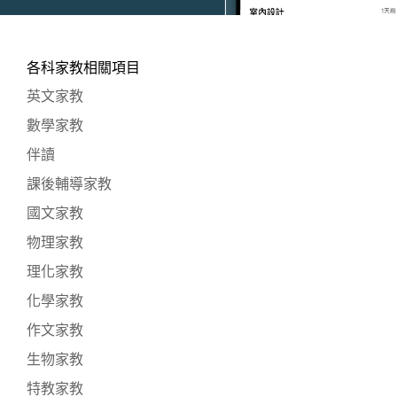
各科家教相關項目
英文家教
數學家教
伴讀
課後輔導家教
國文家教
物理家教
理化家教
化學家教
作文家教
生物家教
特教家教