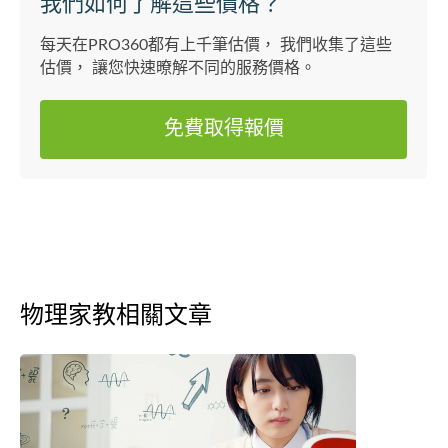
我們如何了解這些價格？
每天在PRO360都有上千筆估價， 我們收集了這些
估價， 讓您快速暸解不同的服務價格。
免費取得報價
物理家教相關文章