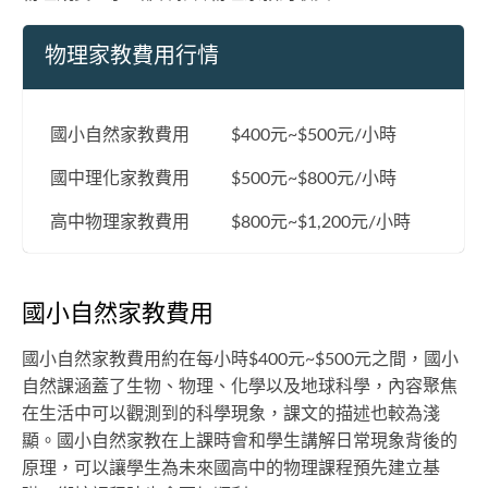
物理家教費用行情
國小自然家教費用
$400元~$500元/小時
國中理化家教費用
$500元~$800元/小時
高中物理家教費用
$800元~$1,200元/小時
國小自然家教費用
國小自然家教費用約在每小時$400元~$500元之間，國小
自然課涵蓋了生物、物理、化學以及地球科學，內容聚焦
在生活中可以觀測到的科學現象，課文的描述也較為淺
顯。國小自然家教在上課時會和學生講解日常現象背後的
原理，可以讓學生為未來國高中的物理課程預先建立基