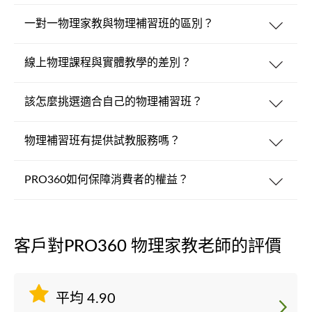
一對一物理家教與物理補習班的區別？
線上物理課程與實體教學的差別？
該怎麼挑選適合自己的物理補習班？
物理補習班有提供試教服務嗎？
PRO360如何保障消費者的權益？
客戶對PRO360 物理家教老師的評價
平均 4.90