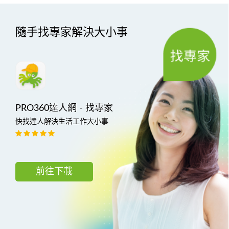
隨手找專家解決大小事
PRO360達人網 - 找專家
快找達人解決生活工作大小事
前往下載