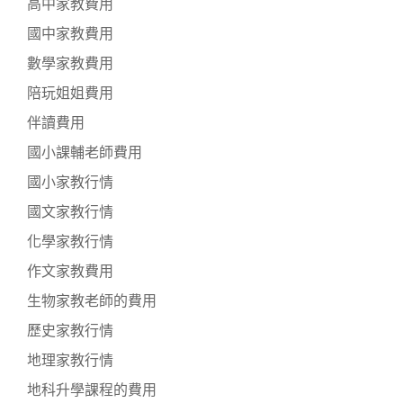
高中家教費用
國中家教費用
數學家教費用
陪玩姐姐費用
伴讀費用
國小課輔老師費用
國小家教行情
國文家教行情
化學家教行情
作文家教費用
生物家教老師的費用
歷史家教行情
地理家教行情
地科升學課程的費用