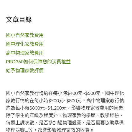
文章目錄
國小自然家教費用
國中理化家教費用
高中物理家教費用
PRO360如何保障您的消費權益
給予物理家教評價
國小自然家教行情約在每小時$400元~$500元，國中理化
家教行情約在每小時$500元~$800元，高中物理家教行情
約為每小時$800元~$1,200元，影響物理家教費用的因素
除了學生的年級及程度外，物理家教的學歷、教學經驗、
每週上課次數、是否參加過物理競賽、是否需要協助準備
物理競賽...等，都會影響物理家教的收費。