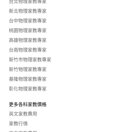
台北物理家教專家
新北物理家教專家
台中物理家教專家
桃園物理家教專家
高雄物理家教專家
台南物理家教專家
新竹市物理家教專家
新竹物理家教專家
基隆物理家教專家
彰化物理家教專家
更多各科家教價格
英文家教費用
家教行情