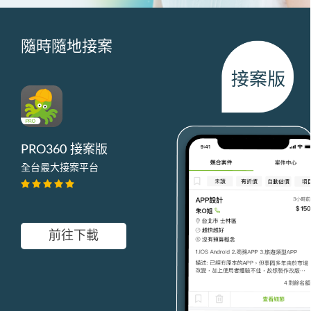
隨時隨地接案
PRO360 接案版
全台最大接案平台
前往下載