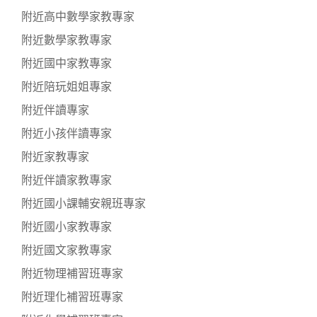
附近高中數學家教專家
附近數學家教專家
附近國中家教專家
附近陪玩姐姐專家
附近伴讀專家
附近小孩伴讀專家
附近家教專家
附近伴讀家教專家
附近國小課輔安親班專家
附近國小家教專家
附近國文家教專家
附近物理補習班專家
附近理化補習班專家