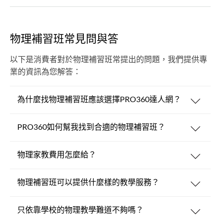
物理補習班常見問與答
以下是消費者對於物理補習班常提出的問題，我們提供專
業的資訊為您解答：
為什麼找物理補習班應該選擇PRO360達人網？
PRO360如何幫我找到合適的物理補習班？
物理家教費用怎麼給？
物理補習班可以提供什麼樣的教學服務？
只依靠學校的物理教學難道不夠嗎？