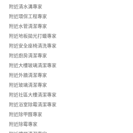
附近清水溝專家
附近環保工程專家
附近水管清潔專家
附近地板拋光打蠟專家
附近安全座椅清洗專家
附近廚房清潔專家
附近大樓玻璃清潔專家
附近外牆清潔專家
附近玻璃清潔專家
附近社區大樓清潔專家
附近浴室除霉清潔專家
附近除甲醛專家
附近除霉專家