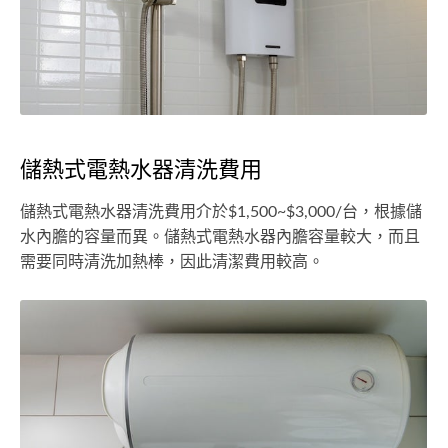
儲熱式電熱水器清洗費用
儲熱式電熱水器清洗費用介於$1,500~$3,000/台，根據儲
水內膽的容量而異。儲熱式電熱水器內膽容量較大，而且
需要同時清洗加熱棒，因此清潔費用較高。