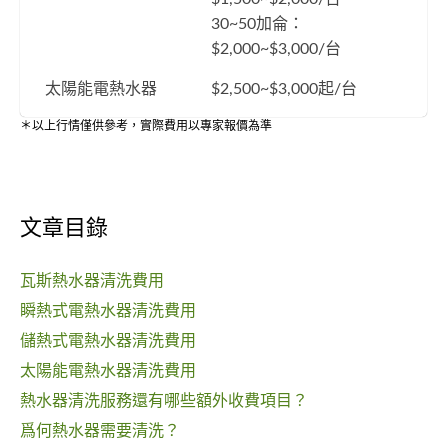
30~50加侖：
$2,000~$3,000/台
太陽能電熱水器
$2,500~$3,000起/台
＊以上行情僅供參考，實際費用以專家報價為準
文章目錄
瓦斯熱水器清洗費用
瞬熱式電熱水器清洗費用
儲熱式電熱水器清洗費用
太陽能電熱水器清洗費用
熱水器清洗服務還有哪些額外收費項目？
爲何熱水器需要清洗？