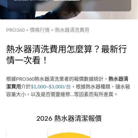
PRO360
>
價格行情
>
熱水器清洗費用
熱水器清洗費用怎麼算？最新行
情一次看！
根據PRO360熱水器清洗業者的報價數據統計，
熱水器清
潔費用
介於
$1,000~$3,000/台
，根據熱水器種類、儲水箱
容量大小，以及是否需要維修…等因素而有所差異。
2026 熱水器清潔報價