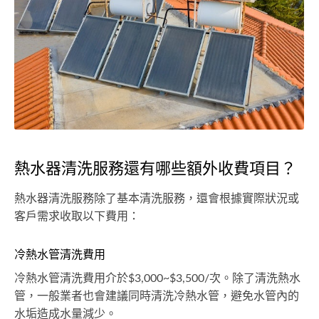
熱水器清洗服務還有哪些額外收費項目？
熱水器清洗服務除了基本清洗服務，還會根據實際狀況或
客戶需求收取以下費用：
冷熱水管清洗費用
冷熱水管清洗費用介於$3,000~$3,500/次。除了清洗熱水
管，一般業者也會建議同時清洗冷熱水管，避免水管內的
水垢造成水量減少。