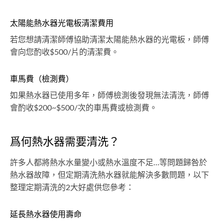
太陽能熱水器光電板清潔費用
若您想請清潔師傅協助清潔太陽能熱水器的光電板，師傅
會向您酌收$500/片的清潔費。
車馬費（檢測費）
如果熱水器已使用多年，師傅檢測後發現無法清洗，師傅
會酌收$200~$500/次的車馬費或檢測費。
爲何熱水器需要清洗？
許多人都將熱水水量變小或熱水溫度不足…等問題歸咎於
熱水器故障，但定期清洗熱水器就能解決多數問題，以下
整理定期清洗的2大好處供您參考：
延長熱水器使用壽命