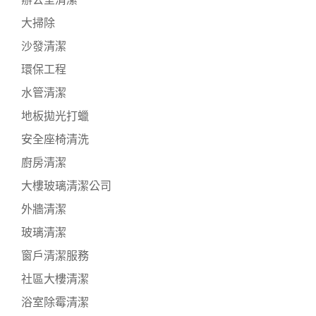
辦公室清潔
大掃除
沙發清潔
環保工程
水管清潔
地板拋光打蠟
安全座椅清洗
廚房清潔
大樓玻璃清潔公司
外牆清潔
玻璃清潔
窗戶清潔服務
社區大樓清潔
浴室除霉清潔