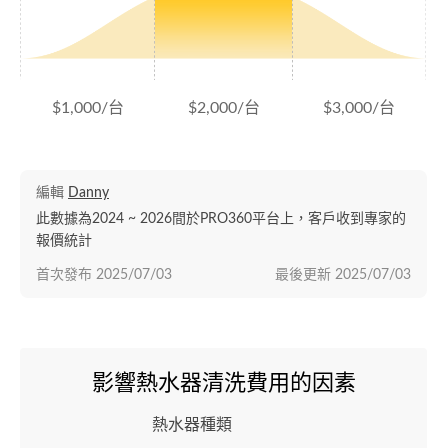
$1,000/台
$2,000/台
$3,000/台
編輯
Danny
此數據為2024 ~ 2026間於PRO360平台上，客戶收到專家的
報價統計
首次發布
2025/07/03
最後更新
2025/07/03
影響熱水器清洗費用的因素
熱水器種類