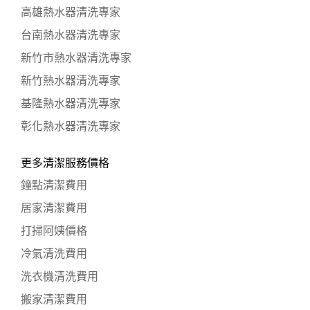
高雄熱水器清洗專家
台南熱水器清洗專家
新竹市熱水器清洗專家
新竹熱水器清洗專家
基隆熱水器清洗專家
彰化熱水器清洗專家
更多清潔服務價格
鐘點清潔費用
居家清潔費用
打掃阿姨價格
冷氣清洗費用
洗衣機清洗費用
搬家清潔費用