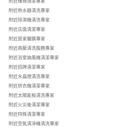
附近樓梯清潔專家
附近熱水器清洗專家
附近除濕機清洗專家
附近店面清潔專家
附近居家鍍膜專家
附近高壓清洗服務專家
附近浴室抽風機清潔專家
附近招牌清潔專家
附近水晶燈清洗專家
附近烘衣機清潔專家
附近太陽能板清洗專家
附近火災後清潔專家
附近特殊清潔專家
附近空氣清淨機清洗專家