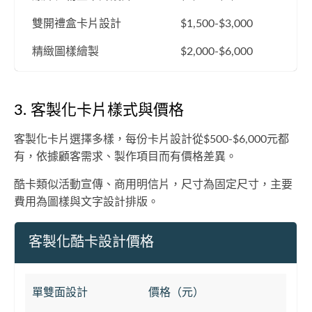
雙開禮盒卡片設計
$1,500-$3,000
精緻圖樣繪製
$2,000-$6,000
3. 客製化卡片樣式與價格
客製化卡片選擇多樣，每份卡片設計從$500-$6,000元都
有，依據顧客需求、製作項目而有價格差異。
酷卡類似活動宣傳、商用明信片，尺寸為固定尺寸，主要
費用為圖樣與文字設計排版。
客製化酷卡設計價格
單雙面設計
價格（元）