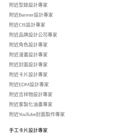
附近型錄設計專家
附近Banner設計專家
附近CIS設計專家
附近品牌設計公司專家
附近角色設計專家
附近漫畫設計專家
附近封面設計專家
附近卡片設計專家
附近EDM設計專家
附近吉祥物設計專家
附近客製化油畫專家
附近YouTube封面製作專家
手工卡片設計專家