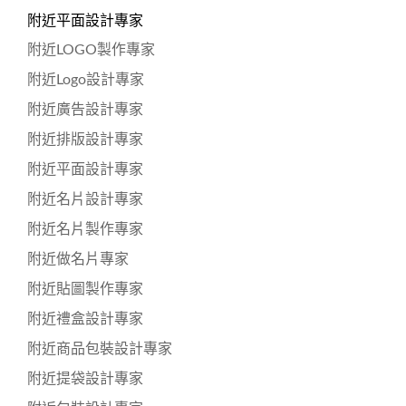
附近平面設計專家
附近LOGO製作專家
附近Logo設計專家
附近廣告設計專家
附近排版設計專家
附近平面設計專家
附近名片設計專家
附近名片製作專家
附近做名片專家
附近貼圖製作專家
附近禮盒設計專家
附近商品包裝設計專家
附近提袋設計專家