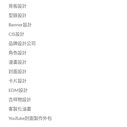
背板設計
型錄設計
Banner設計
CIS設計
品牌設計公司
角色設計
漫畫設計
封面設計
卡片設計
EDM設計
吉祥物設計
客製化油畫
YouTube封面製作外包