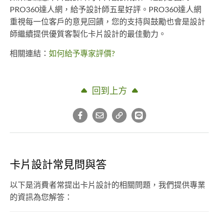
PRO360達人網，給予設計師五星好評。PRO360達人網
重視每一位客戶的意見回饋，您的支持與鼓勵也會是設計
師繼續提供優質客製化卡片設計的最佳動力。
相關連結：
如何給予專家評價?
回到上方
卡片設計常見問與答
以下是消費者常提出卡片設計的相關問題，我們提供專業
的資訊為您解答：