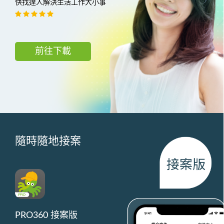
快找達人解決生活工作大小事
前往下載
隨時隨地接案
PRO360 接案版