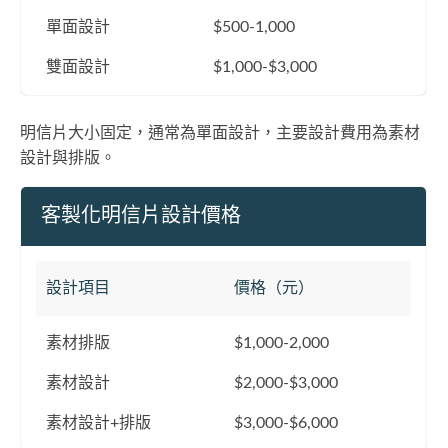
單面設計
$500-1,000
雙面設計
$1,000-$3,000
明信片大小固定，通常為單面設計，主要設計費用為素材
設計與排版。
客製化明信片設計價格
設計項目
價格（元）
素材排版
$1,000-2,000
素材設計
$2,000-$3,000
素材設計+排版
$3,000-$6,000