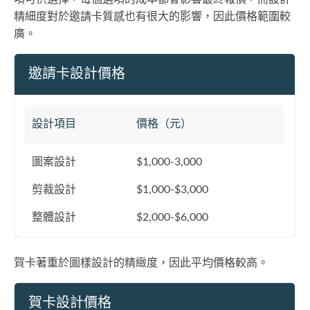
精細度對於邀請卡質感也有很大的影響，因此價格範圍較
廣。
邀請卡設計價格
設計項目
價格（元）
圖案設計
$1,000-3,000
剪裁設計
$1,000-$3,000
整體設計
$2,000-$6,000
賀卡著重於圖樣設計的精緻度，因此平均價格較高。
賀卡設計價格