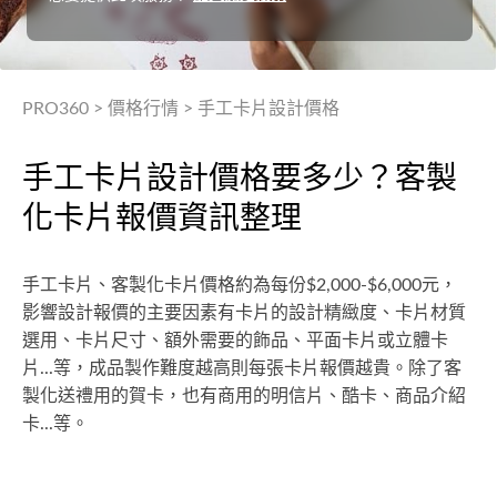
PRO360
>
價格行情
>
手工卡片設計價格
手工卡片設計價格要多少？客製
化卡片報價資訊整理
手工卡片、客製化卡片價格約為每份$2,000-$6,000元，
影響設計報價的主要因素有卡片的設計精緻度、卡片材質
選用、卡片尺寸、額外需要的飾品、平面卡片或立體卡
片...等，成品製作難度越高則每張卡片報價越貴。除了客
製化送禮用的賀卡，也有商用的明信片、酷卡、商品介紹
卡...等。