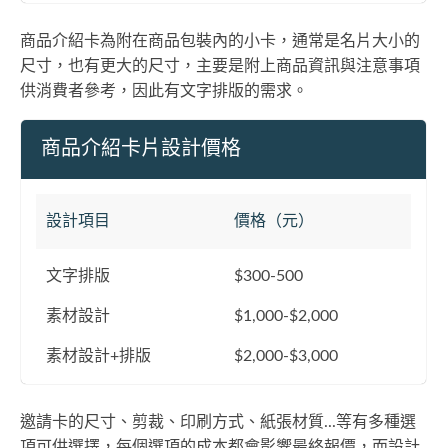
商品介紹卡為附在商品包裝內的小卡，通常是名片大小的
尺寸，也有更大的尺寸，主要是附上商品資訊與注意事項
供消費者參考，因此有文字排版的需求。
商品介紹卡片設計價格
設計項目
價格（元）
文字排版
$300-500
素材設計
$1,000-$2,000
素材設計+排版
$2,000-$3,000
邀請卡的尺寸、剪裁、印刷方式、紙張材質...等有多種選
項可供選擇，每個選項的成本都會影響最終報價，而設計