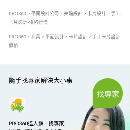
PRO360
>
平面設計公司
>
美編設計
>
卡片設計
>
手工
卡片設計-價格行情
PRO360
>
商業
>
平面設計
>
卡片設計
>
手工卡片設計
價格
隨手找專家解決大小事
PRO360達人網 - 找專家