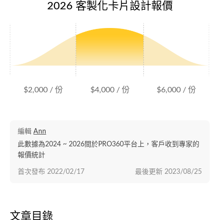
2026 客製化卡片設計報價
$2,000 / 份
$4,000 / 份
$6,000 / 份
編輯
Ann
此數據為2024 ~ 2026間於PRO360平台上，客戶收到專家的
報價統計
首次發布
2022/02/17
最後更新
2023/08/25
文章目錄