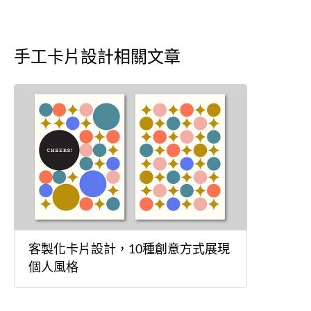
手工卡片設計相關文章
客製化卡片設計，10種創意方式展現
個人風格