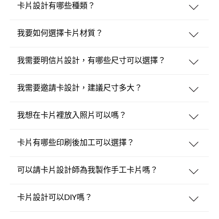
卡片設計有哪些種類？
我要如何選擇卡片材質？
我需要明信片設計，有哪些尺寸可以選擇？
我需要邀請卡設計，建議尺寸多大？
我想在卡片裡放入照片可以嗎？
卡片有哪些印刷後加工可以選擇？
可以請卡片設計師為我製作手工卡片嗎？
卡片設計可以DIY嗎？