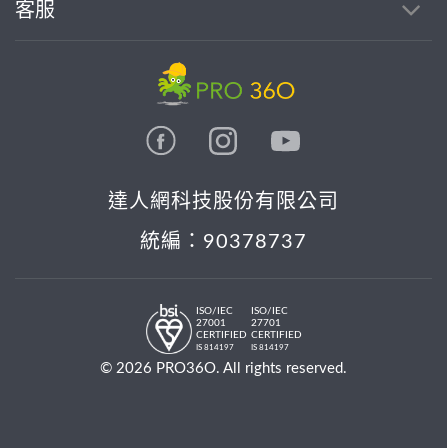
客服
達人網科技股份有限公司
統編：90378737
ISO/IEC
ISO/IEC
27001
27701
CERTIFIED
CERTIFIED
IS 814197
IS 814197
© 2026 PRO36O. All rights reserved.