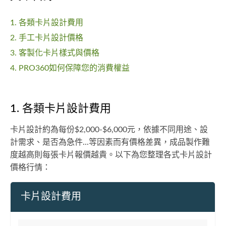
1. 各類卡片設計費用
2. 手工卡片設計價格
3. 客製化卡片樣式與價格
4. PRO360如何保障您的消費權益
1. 各類卡片設計費用
卡片設計約為每份$2,000-$6,000元，依據不同用途、設
計需求、是否為急件...等因素而有價格差異，成品製作難
度越高則每張卡片報價越貴。以下為您整理各式卡片設計
價格行情：
卡片設計費用