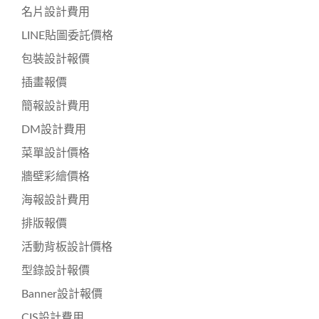
名片設計費用
LINE貼圖委託價格
包裝設計報價
插畫報價
簡報設計費用
DM設計費用
菜單設計價格
牆壁彩繪價格
海報設計費用
排版報價
活動背板設計價格
型錄設計報價
Banner設計報價
CIS設計費用