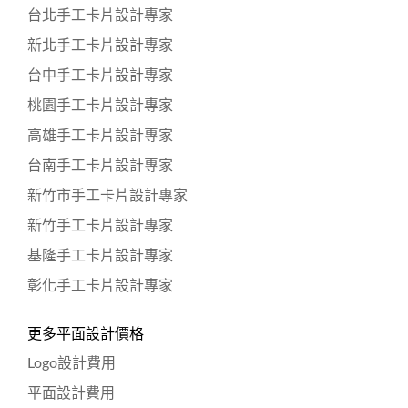
台北手工卡片設計專家
新北手工卡片設計專家
台中手工卡片設計專家
桃園手工卡片設計專家
高雄手工卡片設計專家
台南手工卡片設計專家
新竹市手工卡片設計專家
新竹手工卡片設計專家
基隆手工卡片設計專家
彰化手工卡片設計專家
更多平面設計價格
Logo設計費用
平面設計費用