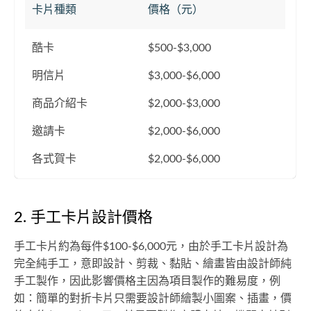
卡片種類
價格（元）
酷卡
$500-$3,000
明信片
$3,000-$6,000
商品介紹卡
$2,000-$3,000
邀請卡
$2,000-$6,000
各式賀卡
$2,000-$6,000
2. 手工卡片設計價格
手工卡片約為每件$100-$6,000元，由於手工卡片設計為
完全純手工，意即設計、剪裁、黏貼、繪畫皆由設計師純
手工製作，因此影響價格主因為項目製作的難易度，例
如：簡單的對折卡片只需要設計師繪製小圖案、插畫，價