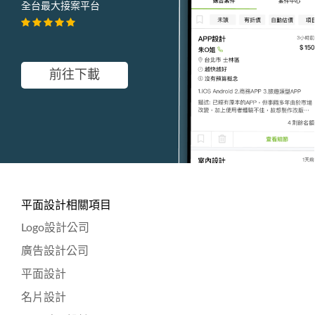
全台最大接案平台
前往下載
平面設計相關項目
Logo設計公司
廣告設計公司
平面設計
名片設計