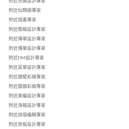
附近包裝設計專家
附近似顏繪專家
附近插畫專家
附近簡報設計專家
附近傳單設計專家
附近傳單設計專家
附近DM設計專家
附近菜單設計專家
附近牆壁彩繪專家
附近圍牆彩繪專家
附近美編設計專家
附近海報設計專家
附近排版編輯專家
附近背板設計專家