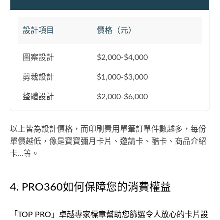
設計項目
價格（元）
圖案設計
$2,000-$4,000
剪裁設計
$1,000-$3,000
整體設計
$2,000-$6,000
以上皆為設計價格，而印刷費用單筆訂單件數越多，每份
單價越低，像是寶寶彌月卡片、邀請卡、酷卡、商品介紹
卡...等。
4. PRO360如何保障您的消費權益
「TOP PRO」卓越專家標章幫助您篩選令人放心的卡片設