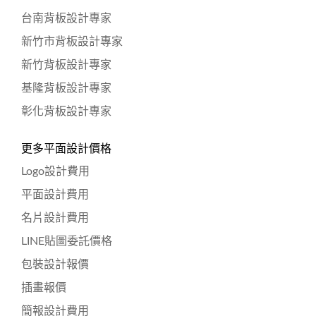
台南背板設計專家
新竹市背板設計專家
新竹背板設計專家
基隆背板設計專家
彰化背板設計專家
更多平面設計價格
Logo設計費用
平面設計費用
名片設計費用
LINE貼圖委託價格
包裝設計報價
插畫報價
簡報設計費用