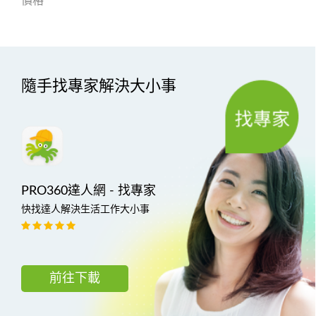
價格
隨手找專家解決大小事
PRO360達人網 - 找專家
快找達人解決生活工作大小事
前往下載