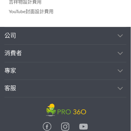
吉祥物設計費用
YouTube封面設計費用
公司
繼續完成
消費者
找專家(0)
買服務(0)
專家
客服