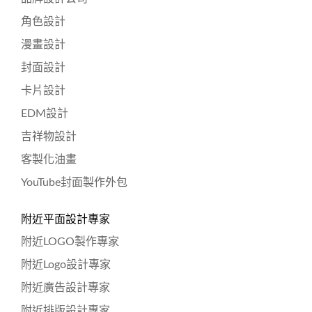
角色設計
漫畫設計
封面設計
卡片設計
EDM設計
吉祥物設計
客製化油畫
YouTube封面製作外包
附近平面設計專家
附近LOGO製作專家
附近Logo設計專家
附近廣告設計專家
附近排版設計專家