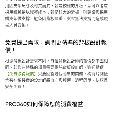
用因支架尺寸及材質而異，若是較輕的背板，您可以考慮
採用紙腳架以減輕成本；若是較大的背板，則建議您採用
鐵支架做支撐，避免因背板過重，支架無法支撐而造成現
場人員受傷。
免費提出需求，詢問更精準的背板設計報
價！
根據背板設計需求不同，每位背板設計師的報價都不盡相
同，若您有特殊的項目需要委託背板設計師，歡迎點選
【免費取得報價】
只要回答幾個簡單的問題，稍待片刻便
會有在線接案的設計師親自向您報價，過程簡單、快速且
完全免費！
PRO360如何保障您的消費權益