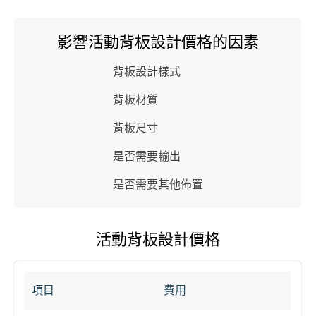
影響活動背板設計價格的因素
背板設計樣式
背板材質
背板尺寸
是否需要輸出
是否需要其他佈置
活動背板設計價格
項目
費用