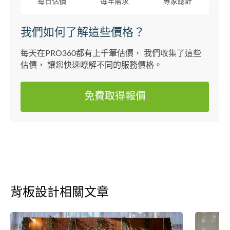
每日估價
每年需求
專家總計
我們如何了解這些價格？
每天在PRO360都有上千筆估價， 我們收集了這些
估價， 讓您快速暸解不同的服務價格。
免費取得報價
背板設計相關文章