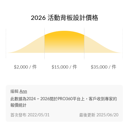
2026 活動背板設計價格
$2,000 / 件
$15,000 / 件
$35,000 / 件
編輯
Ann
此數據為2024 ~ 2026間於PRO360平台上，客戶收到專家的
報價統計
首次發布
2022/05/31
最後更新
2025/06/20