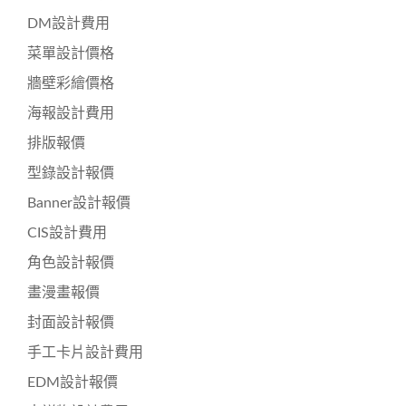
DM設計費用
菜單設計價格
牆壁彩繪價格
海報設計費用
排版報價
型錄設計報價
Banner設計報價
CIS設計費用
角色設計報價
畫漫畫報價
封面設計報價
手工卡片設計費用
EDM設計報價