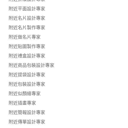
附近平面設計專家
附近名片設計專家
附近名片製作專家
附近做名片專家
附近貼圖製作專家
附近禮盒設計專家
附近商品包裝設計專家
附近提袋設計專家
附近包裝設計專家
附近似顏繪專家
附近插畫專家
附近簡報設計專家
附近傳單設計專家