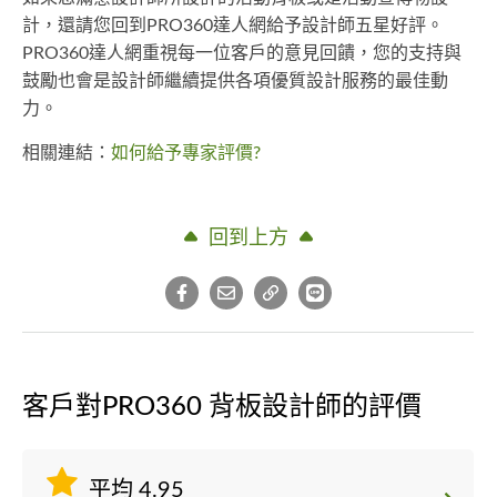
計，還請您回到PRO360達人網給予設計師五星好評。
PRO360達人網重視每一位客戶的意見回饋，您的支持與
鼓勵也會是設計師繼續提供各項優質設計服務的最佳動
力。
相關連結：
如何給予專家評價?
回到上方
客戶對PRO360 背板設計師的評價
平均 4.95