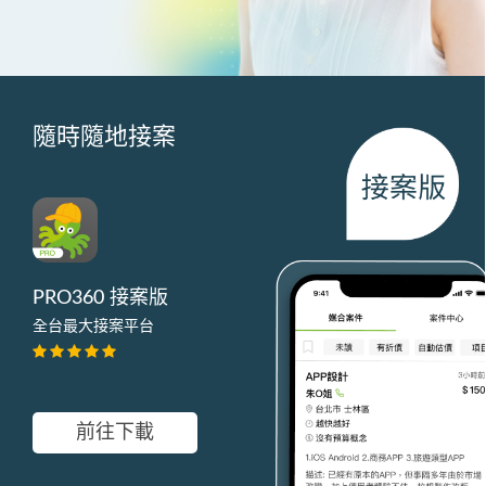
隨時隨地接案
PRO360 接案版
全台最大接案平台
前往下載