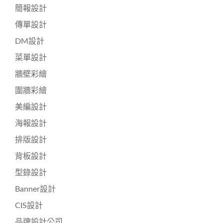
簡報設計
傳單設計
DM設計
菜單設計
牆壁彩繪
圍牆彩繪
美編設計
海報設計
排版設計
背板設計
型錄設計
Banner設計
CIS設計
品牌設計公司