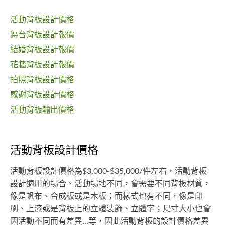
活動背板設計價格
舞台背板設計報價
結婚背板設計報價
花牆背板設計報價
拍照背板設計價格
感謝背板設計價格
活動背板輸出價格
活動背板設計價格
活動背板設計價格為$3,000-$35,000/件左右，活動背板
設計適用的場合、活動場地不同，會需要不同背板材質，
像是帆布、合成板或是木板；而樣式也有不同，像是印
刷、上漆或是背板上的立體裝飾、立體字；尺寸大小也會
因活動不同而有差異...等，因此活動背板的設計價格差異