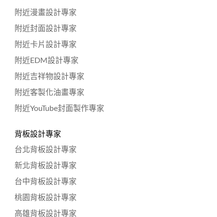
附近漫畫設計專家
附近封面設計專家
附近卡片設計專家
附近EDM設計專家
附近吉祥物設計專家
附近客製化油畫專家
附近YouTube封面製作專家
背板設計專家
台北背板設計專家
新北背板設計專家
台中背板設計專家
桃園背板設計專家
高雄背板設計專家