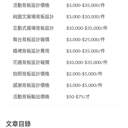
活動背板設計價格
$3,000-$35,000/件
純圖文展場背板設計
$3,000-$10,000/件
互動式展場背板設計
$10,000-$35,000/件
舞台背板設計報價
$3,000-$25,000/件
婚禮背板設計費用
$3,000-$35,000/件
花牆背板設計報價
$10,000-$35,000/件
拍照背板設計價格
$2,000-$5,000/件
感謝背板設計價格
$3,000-$5,000/件
活動背板輸出價格
$50-$75/才
文章目錄