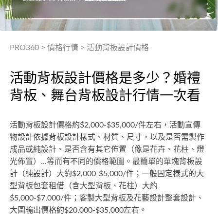
PRO360
>
價格行情
>
活動背板設計價格
活動背板設計價格是多少？婚禮
背板、舞台背板設計行情一次看
活動背板設計價格約$2,000-$35,000/件左右，活動宣傳
物設計依據背板設計樣式、材質、尺寸，以及是否需製作
成品或純設計、是否含有其它佈置（像是花卉、花柱、燈
光佈置）...等而有不同的價格範圍。最簡單的單塊背板設
計（純設計）大約$2,000-$5,000/件；一般固定樣式的大
型背板包套租借（含大型背板、花柱）大約
$5,000-$7,000/件；客製大型背板及花藝設計整套設計、
大圖輸出價格約$20,000-$35,000左右。