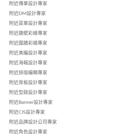
附近傳單設計專家
附近DM設計專家
附近菜單設計專家
附近牆壁彩繪專家
附近圍牆彩繪專家
附近美編設計專家
附近海報設計專家
附近排版編輯專家
附近背板設計專家
附近型錄設計專家
附近Banner設計專家
附近CIS設計專家
附近品牌設計公司專家
附近角色設計專家