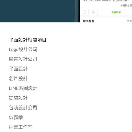
平面設計相關項目
Logo設計公司
廣告設計公司
平面設計
名片設計
LINE貼圖設計
提袋設計
包裝設計公司
似顏繪
插畫工作室