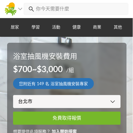
居家
學習
活動
健康
商業
其他
浴室抽風機安裝費用
$700~$3,000
/組
您附近有
149
名 浴室抽風機安裝專家
免費取得報價
想要提供此項服務？
加入開始接案