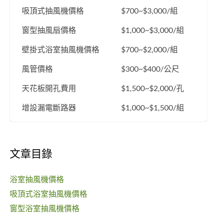
吸頂式抽風機價格
$700~$3,000/組
窗型抽風扇價格
$1,000~$3,000/組
壁掛式浴室抽風機價格
$700~$2,000/組
風管價格
$300~$400/公尺
天花板開孔費用
$1,500~$2,000/孔
增設漏電斷路器
$1,000~$1,500/組
文章目錄
浴室抽風機價格
吸頂式浴室抽風機價格
窗型浴室抽風機價格