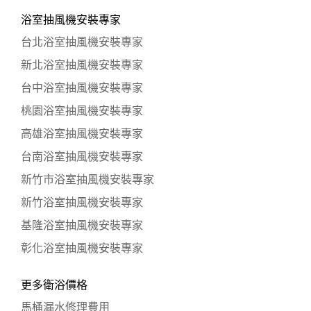
浴室抽風機安裝專家
台北浴室抽風機安裝專家
新北浴室抽風機安裝專家
台中浴室抽風機安裝專家
桃園浴室抽風機安裝專家
高雄浴室抽風機安裝專家
台南浴室抽風機安裝專家
新竹市浴室抽風機安裝專家
新竹浴室抽風機安裝專家
基隆浴室抽風機安裝專家
彰化浴室抽風機安裝專家
更多衛浴價格
馬桶漏水修理費用