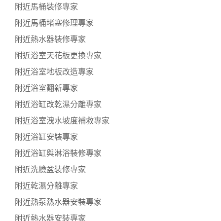
附近馬桶裝修專家
附近馬桶堵塞修理專家
附近熱水器裝修專家
附近浴室天花板更換專家
附近浴室地板改造專家
附近浴室翻新專家
附近浴缸改乾濕分離專家
附近浴室洩水坡度補救專家
附近浴缸安裝專家
附近浴缸與淋浴裝修專家
附近洗臉盆裝修專家
附近乾濕分離專家
附近熱泵熱水器安裝專家
附近熱水器安裝專家