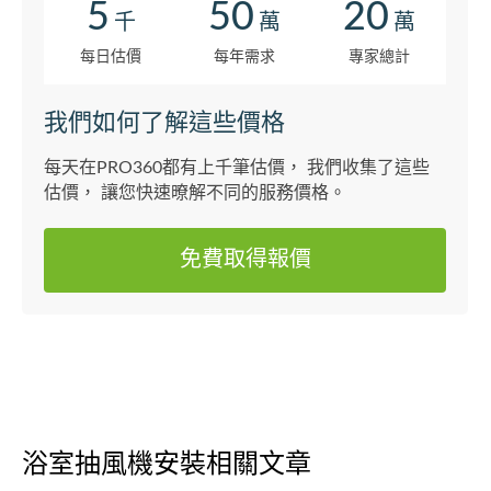
5
50
20
千
萬
萬
每日估價
每年需求
專家總計
我們如何了解這些價格
每天在PRO360都有上千筆估價， 我們收集了這些
估價， 讓您快速暸解不同的服務價格。
免費取得報價
浴室抽風機安裝相關文章