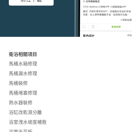
前往下載
衛浴相關項目
馬桶水箱修理
馬桶漏水修理
馬桶裝修
馬桶堵塞修理
熱水器裝修
浴缸改乾濕分離
浴室洩水坡度補救
浴室天花板