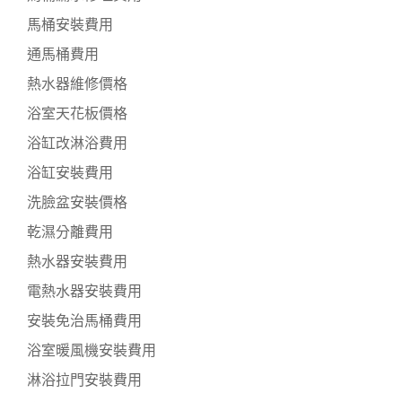
馬桶安裝費用
通馬桶費用
熱水器維修價格
浴室天花板價格
浴缸改淋浴費用
浴缸安裝費用
洗臉盆安裝價格
乾濕分離費用
熱水器安裝費用
電熱水器安裝費用
安裝免治馬桶費用
浴室暖風機安裝費用
淋浴拉門安裝費用