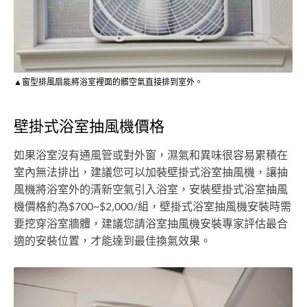
▲窗型排風扇能將浴室裡面的髒空氣直接排到室外。
壁掛式浴室抽風機價格
如果浴室沒有通風管或對外窗，濕氣和異味很容易累積在
室內無法排出，建議您可以加裝壁掛式浴室抽風機，讓抽
風機將浴室外的清新空氣引入浴室，安裝壁掛式浴室抽風
機價格約為$700~$2,000/組，壁掛式浴室抽風機安裝時需
要挖穿浴室牆體，建議您請浴室抽風機安裝專家評估最合
適的安裝位置，才能達到最佳換氣效果。