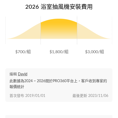
2026 浴室抽風機安裝費用
$700/組
$1,800/組
$3,000/組
編輯
David
此數據為2024 ~ 2026間於PRO360平台上，客戶收到專家的
報價統計
首次發布
2019/01/01
最後更新
2023/11/06