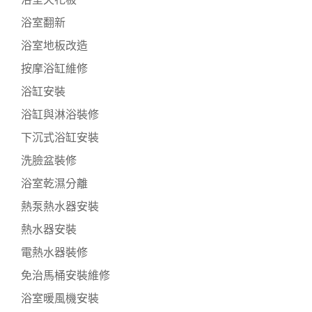
浴室翻新
浴室地板改造
按摩浴缸維修
浴缸安裝
浴缸與淋浴裝修
下沉式浴缸安裝
洗臉盆裝修
浴室乾濕分離
熱泵熱水器安裝
熱水器安裝
電熱水器裝修
免治馬桶安裝維修
浴室暖風機安裝