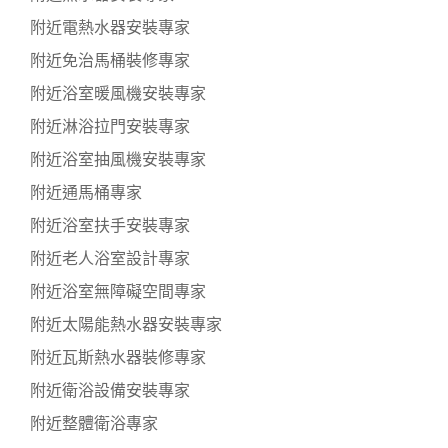
附近電熱水器安裝專家
附近免治馬桶裝修專家
附近浴室暖風機安裝專家
附近淋浴拉門安裝專家
附近浴室抽風機安裝專家
附近通馬桶專家
附近浴室扶手安裝專家
附近老人浴室設計專家
附近浴室無障礙空間專家
附近太陽能熱水器安裝專家
附近瓦斯熱水器裝修專家
附近衛浴設備安裝專家
附近整體衛浴專家