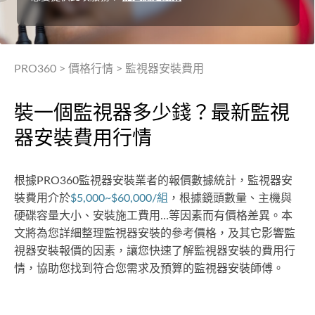
PRO360
>
價格行情
>
監視器安裝費用
裝一個監視器多少錢？最新監視
器安裝費用行情
根據PRO360監視器安裝業者的報價數據統計，監視器安
裝費用介於
$5,000~$60,000/組
，根據鏡頭數量、主機與
硬碟容量大小、安裝施工費用…等因素而有價格差異。本
文將為您詳細整理監視器安裝的參考價格，及其它影響監
視器安裝報價的因素，讓您快速了解監視器安裝的費用行
情，協助您找到符合您需求及預算的監視器安裝師傅。