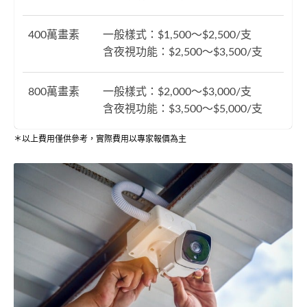
400萬畫素
一般樣式：$1,500～$2,500/支
含夜視功能：$2,500～$3,500/支
800萬畫素
一般樣式：$2,000～$3,000/支
含夜視功能：$3,500～$5,000/支
＊以上費用僅供參考，實際費用以專家報價為主