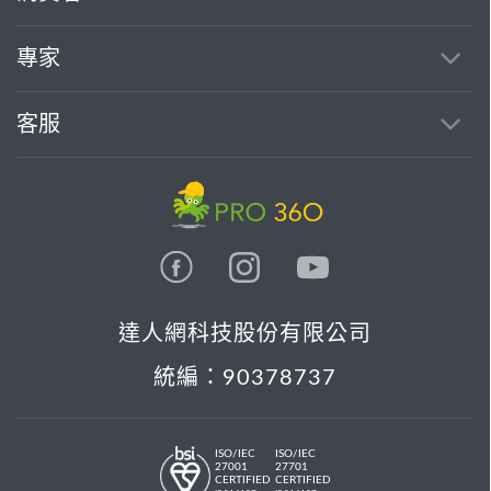
找專家(0)
買服務(0)
專家
客服
達人網科技股份有限公司
統編：90378737
ISO/IEC
ISO/IEC
27001
27701
CERTIFIED
CERTIFIED