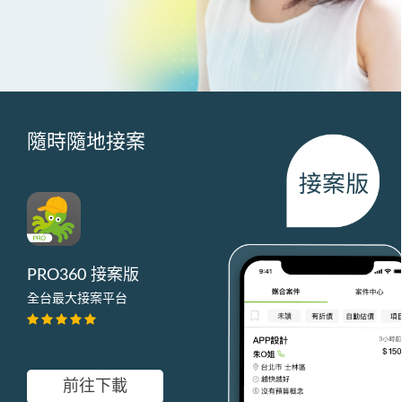
隨時隨地接案
PRO360 接案版
全台最大接案平台
前往下載