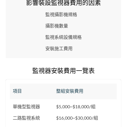
影響裝設監視器費用的因素
監視攝影機規格
攝影機數量
監視系統設備規格
安裝施工費用
監視器安裝費用一覽表
項目
整組安裝費用
單機型監視器
$5,000~$18,000/組
二路監視系統
$16,000~$30,000/組