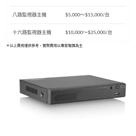
八路監視器主機
$5,000～$15,000/台
十六路監視器主機
$10,000～$25,000/台
＊以上費用僅供參考，實際費用以專家報價為主