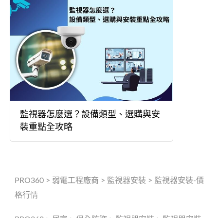
監視器怎麼選？設備類型、選購與安
裝重點全攻略
PRO360
>
弱電工程廠商
>
監視器安裝
>
監視器安裝-價
格行情