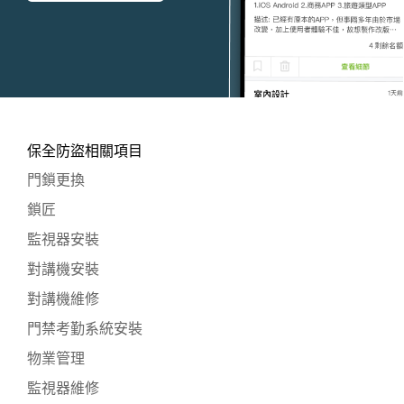
保全防盜相關項目
門鎖更換
鎖匠
監視器安裝
對講機安裝
對講機維修
門禁考勤系統安裝
物業管理
監視器維修