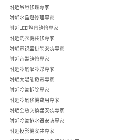
附近吊燈修理專家
附近水晶燈修理專家
附近LED燈具維修專家
附近洗衣機裝修專家
附近電視壁掛架安裝專家
附近音響維修專家
附近冷氣灌冷媒專家
附近太陽能發電專家
附近冷氣拆除專家
附近冷氣移機費用專家
附近全熱交換器安裝專家
附近冷氣排水器安裝專家
附近投影機安裝專家