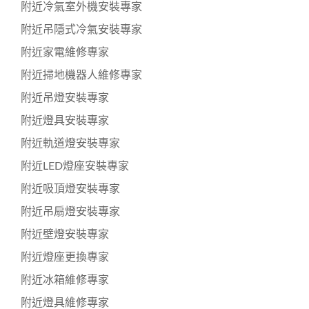
附近冷氣室外機安裝專家
附近吊隱式冷氣安裝專家
附近家電維修專家
附近掃地機器人維修專家
附近吊燈安裝專家
附近燈具安裝專家
附近軌道燈安裝專家
附近LED燈座安裝專家
附近吸頂燈安裝專家
附近吊扇燈安裝專家
附近壁燈安裝專家
附近燈座更換專家
附近冰箱維修專家
附近燈具維修專家