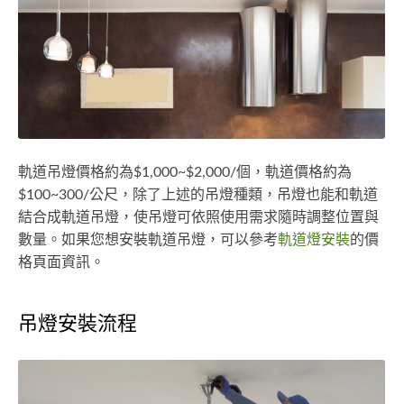
軌道吊燈價格約為$1,000~$2,000/個，軌道價格約為
$100~300/公尺，除了上述的吊燈種類，吊燈也能和軌道
結合成軌道吊燈，使吊燈可依照使用需求隨時調整位置與
數量。如果您想安裝軌道吊燈，可以參考
軌道燈安裝
的價
格頁面資訊。
吊燈安裝流程