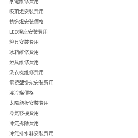
家電維修費用
吸頂燈安裝費用
軌道燈安裝價格
LED燈座安裝費用
燈具安裝費用
冰箱維修費用
燈具維修費用
洗衣機維修費用
電視壁掛架安裝費用
灌冷媒價格
太陽能板安裝費用
冷氣移機費用
冷氣拆除費用
冷氣排水器安裝費用