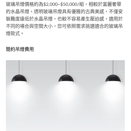
玻璃吊燈價格約為$2,000~$50,000/組，相較於富麗奢華
的水晶吊燈，透明玻璃吊燈具有優雅的古典美感，不僅安
裝難度遠低於水晶吊燈，也較不容易產生壓迫感，適用於
不同的場合與空間大小，您可依照需求挑選適合的玻璃吊
燈款式。
簡約吊燈費用