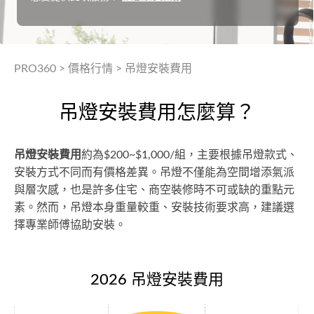
PRO360
>
價格行情
>
吊燈安裝費用
吊燈安裝費用怎麼算？
吊燈安裝費用
約為$200~$1,000/組，主要根據吊燈款式、
安裝方式不同而有價格差異。吊燈不僅能為空間增添氣派
與層次感，也是許多住宅、商空裝修時不可或缺的重點元
素。然而，吊燈本身重量較重、安裝技術要求高，建議選
擇專業師傅協助安裝。
2026 吊燈安裝費用