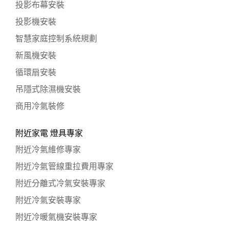
投影布幕安裝
投影機安裝
智慧家庭控制系統規劃
新風機安裝
循環扇安裝
吊隱式除濕機安裝
商用冷氣裝修
附近家電 燈具專家
附近冷氣維修專家
附近冷氣管線重拉費用專家
附近分離式冷氣安裝專家
附近冷氣安裝專家
附近冷暖氣機安裝專家