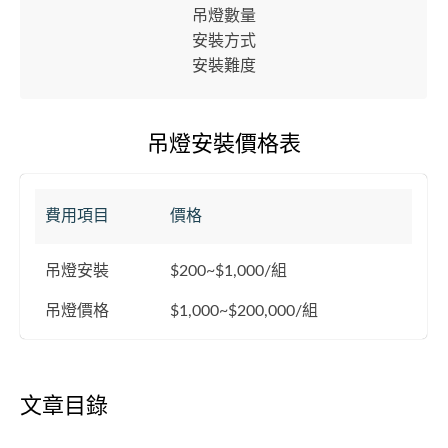
吊燈數量
安裝方式
安裝難度
吊燈安裝價格表
費用項目
價格
吊燈安裝
$200~$1,000/組
吊燈價格
$1,000~$200,000/組
文章目錄