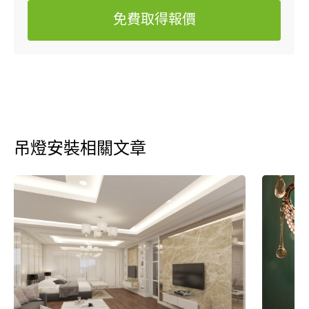
免費取得報價
吊燈安裝相關文章