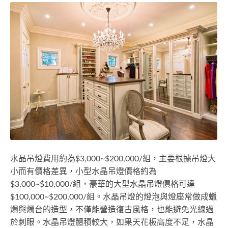
水晶吊燈費用約為$3,000~$200,000/組，主要根據吊燈大
小而有價格差異，小型水晶吊燈價格約為
$3,000~$10,000/組，豪華的大型水晶吊燈價格可達
$100,000~$200,000/組。水晶吊燈的燈泡與燈座常做成蠟
燭與燭台的造型，不僅能營造復古風格，也能避免光線過
於刺眼。水晶吊燈體積較大，如果天花板高度不足，水晶