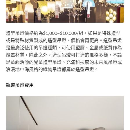
造型吊燈價格約為$1,000~$10,000/組，如果是特殊造型
或是特殊材質製成的造型吊燈，價格會再更高。造型吊燈
是最廣泛使用的吊燈種類，可使用塑膠、金屬或紙質作為
燈罩材質，除此之外，造型吊燈可打造的風格多樣，不論
是童趣活潑的兒童造型吊燈、充滿科技感的未來風吊燈或
浪漫地中海風格的織物吊燈都屬於造型吊燈。
軌道吊燈費用