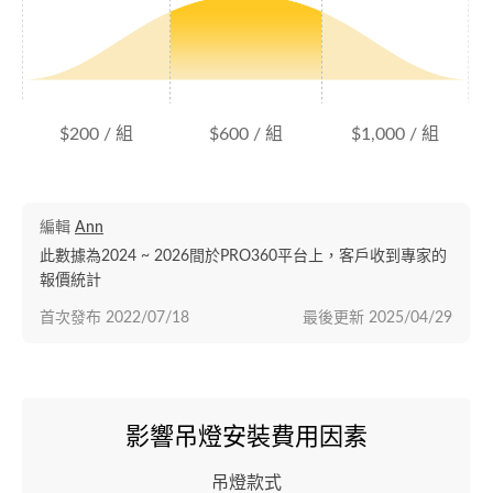
$200 / 組
$600 / 組
$1,000 / 組
編輯
Ann
此數據為2024 ~ 2026間於PRO360平台上，客戶收到專家的
報價統計
首次發布
2022/07/18
最後更新
2025/04/29
影響吊燈安裝費用因素
吊燈款式