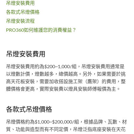
吊燈安裝費用
各款式吊燈價格
吊燈安裝流程
PRO360如何維護您的消費權益？
吊燈安裝費用
吊燈安裝費用約為$200~1,000/組，吊燈安裝費用通常是
以燈數計價，燈數越多，總價越高。另外，如果需要於挑
高天花板安裝，需要加收搭設施工架（鷹架）的費用，整
體價格會更高，實際安裝費以燈具安裝師傅報價為主。
各款式吊燈價格
吊燈價格約為$1,000~$200,000/組，根據品牌、瓦數、材
質、功能與造型而有不同定價，吊燈泛指底座安裝在天花