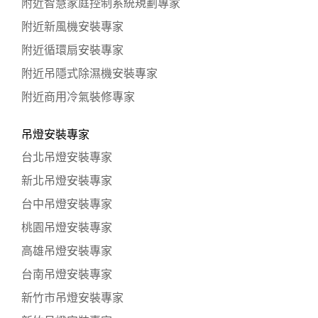
附近智慧家庭控制系統規劃專家
附近新風機安裝專家
附近循環扇安裝專家
附近吊隱式除濕機安裝專家
附近商用冷氣裝修專家
吊燈安裝專家
台北吊燈安裝專家
新北吊燈安裝專家
台中吊燈安裝專家
桃園吊燈安裝專家
高雄吊燈安裝專家
台南吊燈安裝專家
新竹市吊燈安裝專家