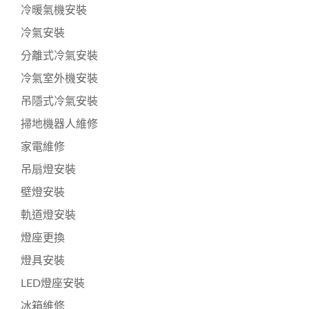
冷暖氣機安裝
冷氣安裝
分離式冷氣安裝
冷氣室外機安裝
吊隱式冷氣安裝
掃地機器人維修
家電維修
吊扇燈安裝
壁燈安裝
軌道燈安裝
燈座更換
燈具安裝
LED燈座安裝
冰箱維修