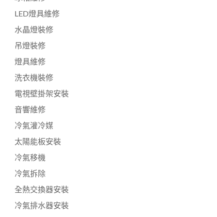
LED燈具維修
水晶燈裝修
吊燈裝修
燈具維修
洗衣機裝修
電視壁掛架安裝
音響維修
冷氣灌冷媒
太陽能板安裝
冷氣移機
冷氣拆除
全熱交換器安裝
冷氣排水器安裝