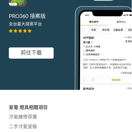
PRO360 接案版
全台最大接案平台
前往下載
家電 燈具相關項目
冷氣維修保養
二手冷氣安裝