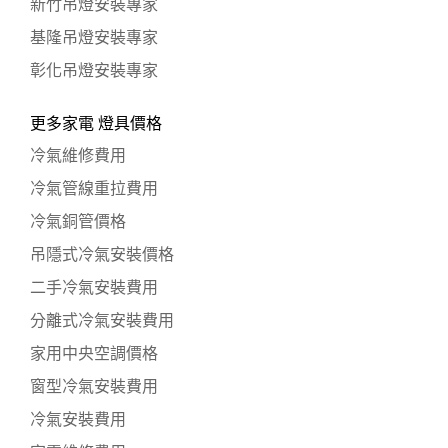
新竹吊燈安裝專家
基隆吊燈安裝專家
彰化吊燈安裝專家
更多家電 燈具價格
冷氣維修費用
冷氣管線重拉費用
冷氣銅管價格
吊隱式冷氣安裝價格
二手冷氣安裝費用
分離式冷氣安裝費用
家用中央空調價格
窗型冷氣安裝費用
冷氣安裝費用