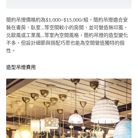
簡約吊燈價格約為$1,000~$15,000/組，簡約吊燈適合安
裝在書房、臥室...等空間較小的房間，並可營造無印風、
北歐風或工業風...等室內空間風格，簡約吊燈的造型變化
不多，但設計細節與搭配巧思也能為空間營造獨特的個
性。
造型吊燈費用