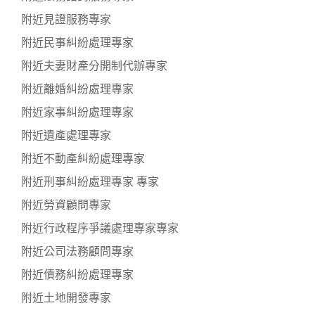
附近見證服務專家
附近民事糾紛處理專家
附近夫妻財產分開制代辦專家
附近離婚糾紛處理專家
附近家事糾紛處理專家
附近遺產處理專家
附近不動產糾紛處理專家
附近刑事糾紛處理專家 專家
附近勞資顧問專家
附近行政程序爭議處理專家專家
附近公司法務顧問專家
附近債務糾紛處理專家
附近土地開發專家