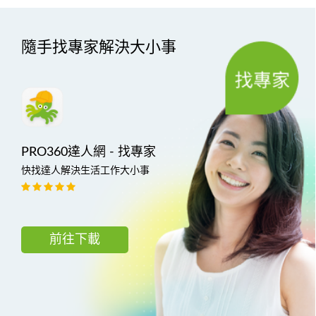
隨手找專家解決大小事
PRO360達人網 - 找專家
快找達人解決生活工作大小事
前往下載