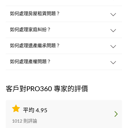
如何處理房屋租賃問題？
如何處理家庭糾紛？
如何處理遺產繼承問題？
如何處理產權問題？
客戶對PRO360 專家的評價
平均 4.95
1012 則評論