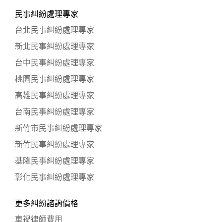
民事糾紛處理專家
台北民事糾紛處理專家
新北民事糾紛處理專家
台中民事糾紛處理專家
桃園民事糾紛處理專家
高雄民事糾紛處理專家
台南民事糾紛處理專家
新竹市民事糾紛處理專家
新竹民事糾紛處理專家
基隆民事糾紛處理專家
彰化民事糾紛處理專家
更多糾紛諮詢價格
車禍律師費用