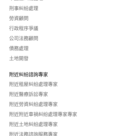
刑事糾紛處理
勞資顧問
行政程序爭議
公司法務顧問
債務處理
土地開發
附近糾紛諮詢專家
附近租屋糾紛處理專家
附近醫療訴訟專家
附近勞資糾紛處理專家
附近附近車禍糾紛處理專家專家
附近土地糾紛處理專家
附近法務諮詢服務專家