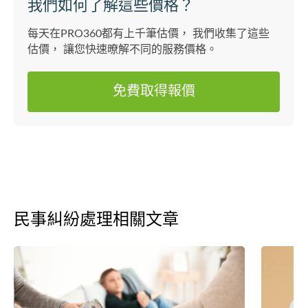
我們如何了解這些價格？
每天在PRO360都有上千筆估價， 我們收集了這些
估價， 讓您快速暸解不同的服務價格。
免費取得報價
民事糾紛處理相關文章