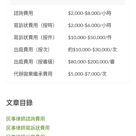
諮詢費用
$2,000-$8,000/小時
寫訴狀費用（按時）
$2,000-$6,000/小時
寫訴狀費用（按件）
$10,000-$50,000/件
出庭費用（按次）
約$10,000-$30,000/次
出庭費用（按審級）
$80,000-$200,000/審
代辦拋棄繼承費用
$5,000-$7,000/次
文章目錄
民事律師諮詢費用
民事律師寫訴狀費用