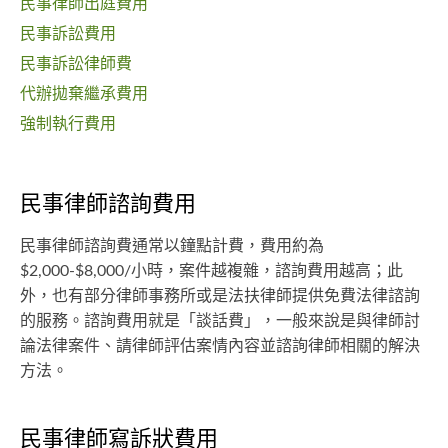
民事律師出庭費用
民事訴訟費用
民事訴訟律師費
代辦拋棄繼承費用
強制執行費用
民事律師諮詢費用
民事律師諮詢費通常以鐘點計費，費用約為
$2,000-$8,000/小時，案件越複雜，諮詢費用越高；此
外，也有部分律師事務所或是法扶律師提供免費法律諮詢
的服務。諮詢費用就是「談話費」，一般來說是與律師討
論法律案件、請律師評估案情內容並諮詢律師相關的解決
方法。
民事律師寫訴狀費用