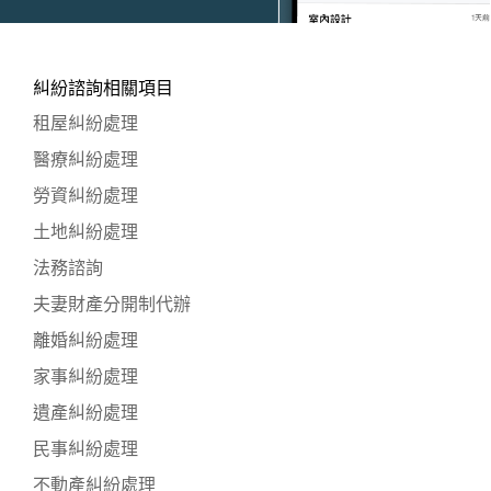
糾紛諮詢相關項目
租屋糾紛處理
醫療糾紛處理
勞資糾紛處理
土地糾紛處理
法務諮詢
夫妻財產分開制代辦
離婚糾紛處理
家事糾紛處理
遺產糾紛處理
民事糾紛處理
不動產糾紛處理