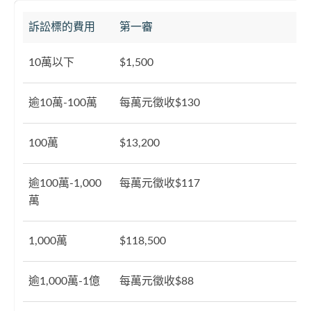
訴訟標的費用
第一審
10萬以下
$1,500
逾10萬-100萬
每萬元徵收$130
100萬
$13,200
逾100萬-1,000
每萬元徵收$117
萬
1,000萬
$118,500
逾1,000萬-1億
每萬元徵收$88