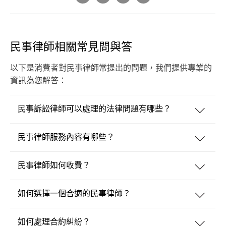
民事律師相關常見問與答
以下是消費者對民事律師常提出的問題，我們提供專業的
資訊為您解答：
民事訴訟律師可以處理的法律問題有哪些？
民事律師服務內容有哪些？
民事律師如何收費？
如何選擇一個合適的民事律師？
如何處理合約糾紛？