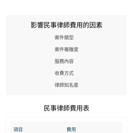
影響民事律師費用的因素
案件類型
案件複雜度
服務內容
收費方式
律師知名度
民事律師費用表
項目
費用