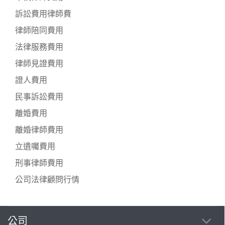
訴訟費用律師費
律師陪同費用
法律服務費用
律師見證費用
證人費用
民事訴訟費用
離婚費用
離婚律師費用
立遺囑費用
刑事律師費用
公司法律顧問行情
公司