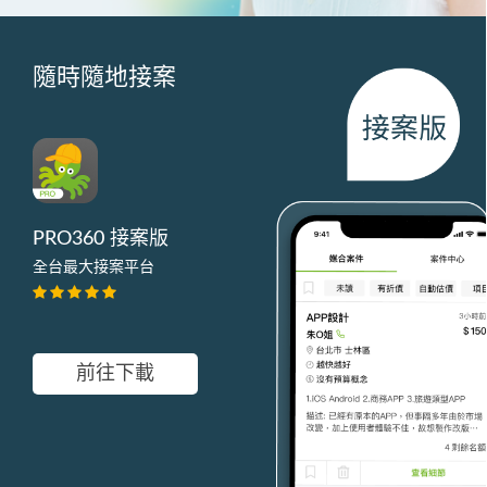
隨時隨地接案
PRO360 接案版
全台最大接案平台
前往下載