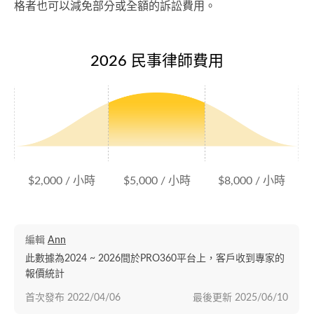
格者也可以減免部分或全額的訴訟費用。
2026 民事律師費用
$2,000 / 小時
$5,000 / 小時
$8,000 / 小時
編輯
Ann
此數據為2024 ~ 2026間於PRO360平台上，客戶收到專家的
報價統計
首次發布
2022/04/06
最後更新
2025/06/10