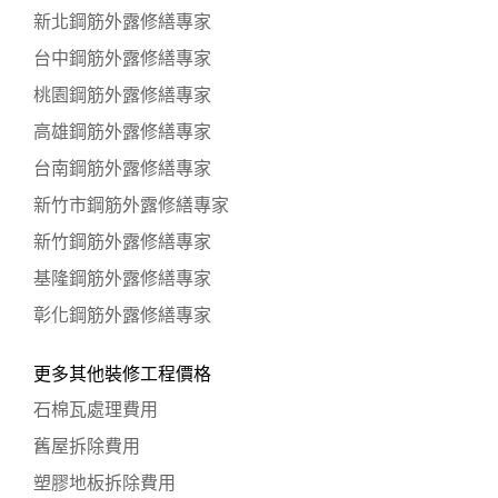
新北鋼筋外露修繕專家
台中鋼筋外露修繕專家
桃園鋼筋外露修繕專家
高雄鋼筋外露修繕專家
台南鋼筋外露修繕專家
新竹市鋼筋外露修繕專家
新竹鋼筋外露修繕專家
基隆鋼筋外露修繕專家
彰化鋼筋外露修繕專家
更多其他裝修工程價格
石棉瓦處理費用
舊屋拆除費用
塑膠地板拆除費用