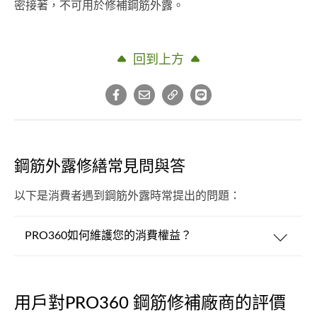
密接著，不可用於修補鋼筋外露。
回到上方
鋼筋外露修繕常見問與答
以下是消費者遇到鋼筋外露時常提出的問題：
PRO360如何維護您的消費權益？
用戶對PRO360 鋼筋修補廠商的評價