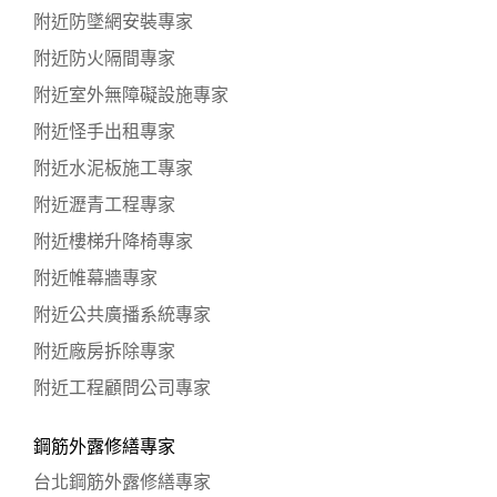
附近防墜網安裝專家
附近防火隔間專家
附近室外無障礙設施專家
附近怪手出租專家
附近水泥板施工專家
附近瀝青工程專家
附近樓梯升降椅專家
附近帷幕牆專家
附近公共廣播系統專家
附近廠房拆除專家
附近工程顧問公司專家
鋼筋外露修繕專家
台北鋼筋外露修繕專家