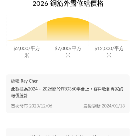
2026 鋼筋外露修繕價格
$2,000/平方
$7,000/平方
$12,000/平方
米
米
米
編輯
Ray Chen
此數據為2024 ~ 2026間於PRO360平台上，客戶收到專家的
報價統計
首次發布
2023/12/06
最後更新
2024/01/18