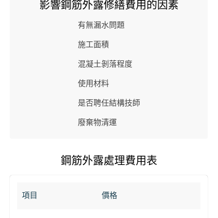
影響鋼筋外露修繕費用的因素
有無漏水問題
施工面積
混凝土剝落程度
使用材料
是否聘任結構技師
廢棄物清運
鋼筋外露處理費用表
項目
價格