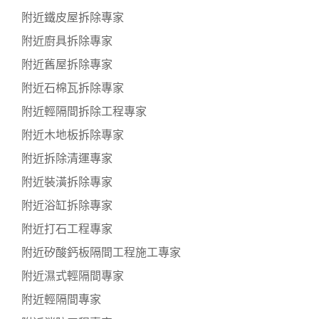
附近鐵皮屋拆除專家
附近廚具拆除專家
附近舊屋拆除專家
附近石棉瓦拆除專家
附近輕隔間拆除工程專家
附近木地板拆除專家
附近拆除清運專家
附近裝潢拆除專家
附近浴缸拆除專家
附近打石工程專家
附近矽酸鈣板隔間工程施工專家
附近濕式輕隔間專家
附近輕隔間專家