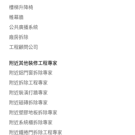
樓梯升降椅
帷幕牆
公共廣播系統
廠房拆除
工程顧問公司
附近其他裝修工程專家
附近鋁門窗拆除專家
附近拆除工程專家
附近裝潢打牆專家
附近磁磚拆除專家
附近塑膠地板拆除專家
附近系統櫃拆除專家
附近鐵捲門拆除工程專家