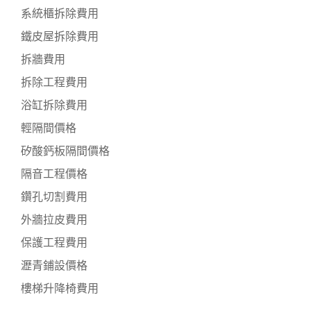
系統櫃拆除費用
鐵皮屋拆除費用
拆牆費用
拆除工程費用
浴缸拆除費用
輕隔間價格
矽酸鈣板隔間價格
隔音工程價格
鑽孔切割費用
外牆拉皮費用
保護工程費用
瀝青鋪設價格
樓梯升降椅費用