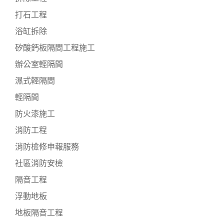
打石工程
浴缸拆除
矽酸鈣板隔間工程施工
辦公室輕隔間
濕式輕隔間
輕隔間
防火漆施工
消防工程
消防檢修申報服務
社區消防安檢
隔音工程
浮動地板
地板隔音工程