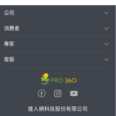
公司
繼續完成
消費者
找專家(0)
買服務(0)
專家
客服
達人網科技股份有限公司