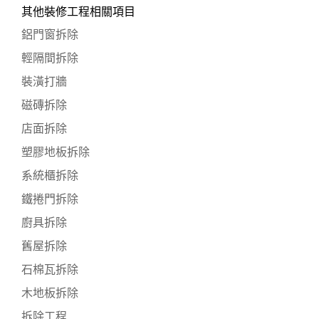
其他裝修工程相關項目
鋁門窗拆除
輕隔間拆除
裝潢打牆
磁磚拆除
店面拆除
塑膠地板拆除
系統櫃拆除
鐵捲門拆除
廚具拆除
舊屋拆除
石棉瓦拆除
木地板拆除
拆除工程