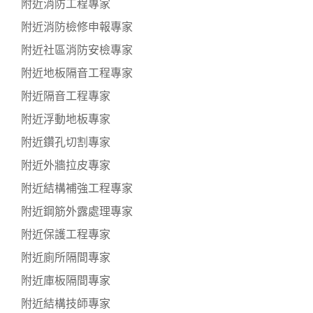
附近消防工程專家
附近消防檢修申報專家
附近社區消防安檢專家
附近地板隔音工程專家
附近隔音工程專家
附近浮動地板專家
附近鑽孔切割專家
附近外牆拉皮專家
附近結構補強工程專家
附近鋼筋外露處理專家
附近保護工程專家
附近廁所隔間專家
附近庫板隔間專家
附近結構技師專家