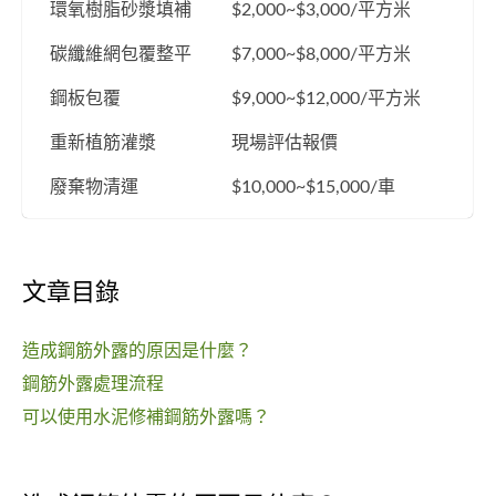
環氧樹脂砂漿填補
$2,000~$3,000/平方米
碳纖維網包覆整平
$7,000~$8,000/平方米
鋼板包覆
$9,000~$12,000/平方米
重新植筋灌漿
現場評估報價
廢棄物清運
$10,000~$15,000/車
文章目錄
造成鋼筋外露的原因是什麼？
鋼筋外露處理流程
可以使用水泥修補鋼筋外露嗎？