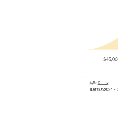
$45,0
編輯
Danny
此數據為2024 