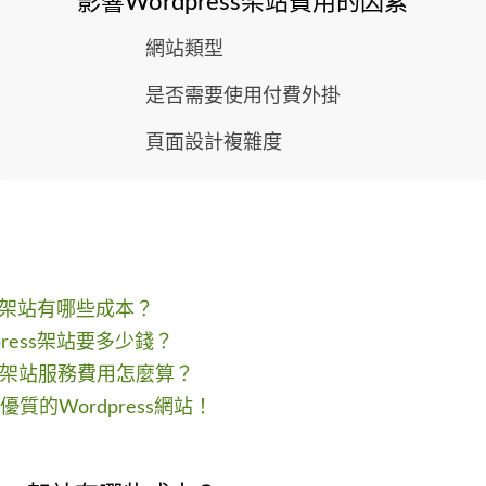
影響Wordpress架站費用的因素
網站類型
是否需要使用付費外掛
頁面設計複雜度
ess架站有哪些成本？
press架站要多少錢？
ess架站服務費用怎麼算？
質的Wordpress網站！