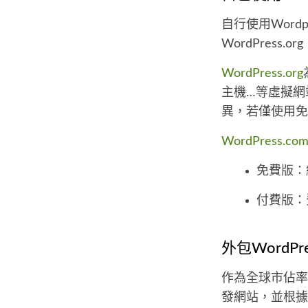
自行使用Wordp
WordPress.or
WordPress.org
主機…等虛擬網
異，若僅使用免費
WordPress.co
免費版：
付費版：
外包WordP
作為全球市佔率
發網站，並根據