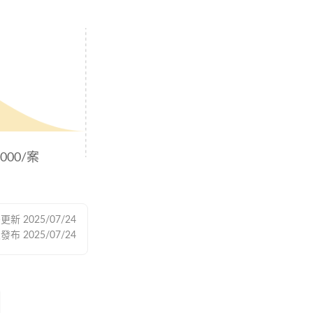
,000/案
後更新
2025/07/24
次發布
2025/07/24