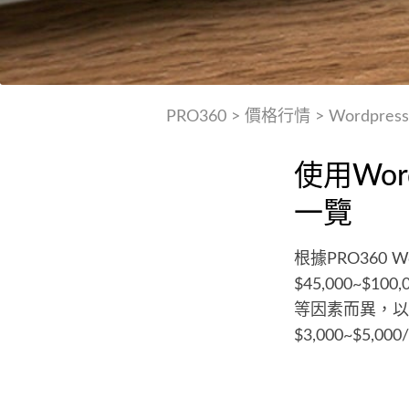
PRO360
>
價格行情
>
Wordpre
使用Wor
一覽
根據PRO360 
$45,000~
等因素而異，以
$3,000~$5,00