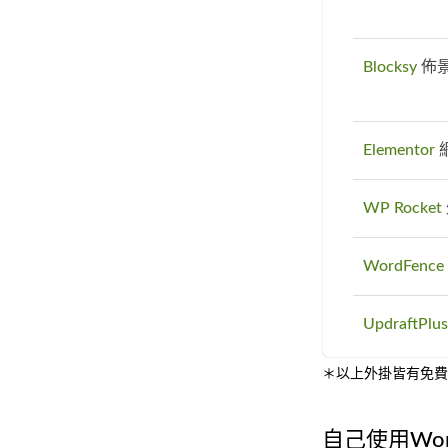
Blocksy
佈
Elementor
WP Rocket
WordFence 
UpdraftPlus
＊以上外掛皆有免費
自己使用Wor