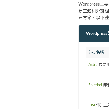
Wordpre
景主題和外掛程
費方案，以下整理
Wordpre
外掛名稱
Astra
佈景
Soledad
佈
Divi
佈景主