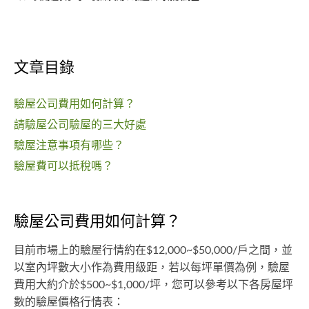
文章目錄
驗屋公司費用如何計算？
請驗屋公司驗屋的三大好處
驗屋注意事項有哪些？
驗屋費可以抵稅嗎？
驗屋公司費用如何計算？
目前市場上的驗屋行情約在$12,000~$50,000/戶之間，並
以室內坪數大小作為費用級距，若以每坪單價為例，驗屋
費用大約介於$500~$1,000/坪，您可以參考以下各房屋坪
數的驗屋價格行情表：