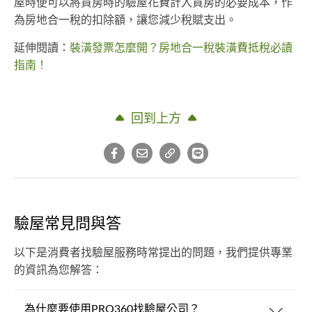
屋時便可以將買房時的驗屋花費計入買房的必要成本，作
為房地合一稅的扣除額，讓您減少稅賦支出。
延伸閱讀：
裝潢發票怎麼開？房地合一稅裝潢費抵稅必讀
指南！
回到上方
驗屋常見問與答
以下是消費者找驗屋服務時常提出的問題，我們提供專業
的資訊為您解答：
為什麼要使用PRO360找驗屋公司？