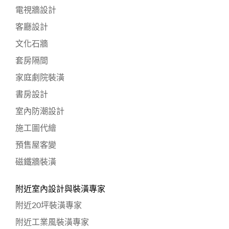
電視牆設計
客廳設計
文化石牆
套房隔間
家庭劇院裝潢
書房設計
室內防潮設計
施工圖代繪
預售屋客變
磁鐵牆裝潢
附近室內設計與裝潢專家
附近20坪裝潢專家
附近工業風裝潢專家