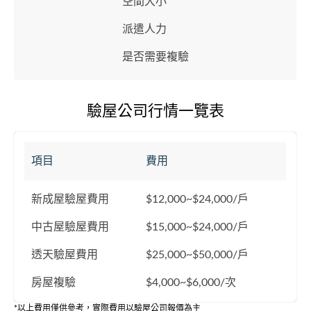
空間大小
派遣人力
是否需要複驗
驗屋公司行情一覽表
項目
費用
新成屋驗屋費用
$12,000~$24,000/戶
中古屋驗屋費用
$15,000~$24,000/戶
透天驗屋費用
$25,000~$50,000/戶
房屋複驗
$4,000~$6,000/次
*以上費用僅供參考，實際費用以驗屋公司報價為主