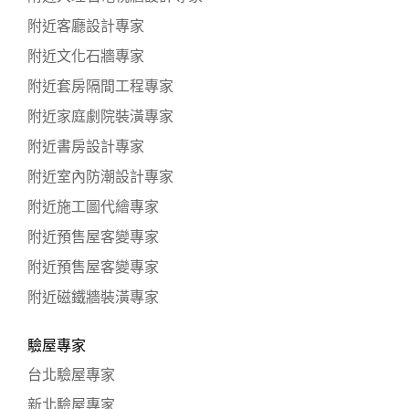
附近客廳設計專家
附近文化石牆專家
附近套房隔間工程專家
附近家庭劇院裝潢專家
附近書房設計專家
附近室內防潮設計專家
附近施工圖代繪專家
附近預售屋客變專家
附近預售屋客變專家
附近磁鐵牆裝潢專家
驗屋專家
台北驗屋專家
新北驗屋專家