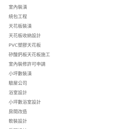
室內裝潢
統包工程
天花板裝潢
天花板收納設計
PVC塑膠天花板
矽酸鈣板天花板施工
室內裝修許可申請
小坪數裝潢
驗屋公司
浴室設計
小坪數浴室設計
房間改造
軟裝設計