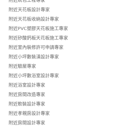
附近統包工程專家
附近天花板設計專家
附近天花板收納設計專家
附近PVC塑膠天花板施工專家
附近矽酸鈣板天花板施工專家
附近室內裝修許可申請專家
附近小坪數裝潢設計專家
附近驗屋專家
附近小坪數浴室設計專家
附近浴室設計專家
附近房間改造專家
附近軟裝設計專家
附近孝親房設計專家
附近房間設計專家