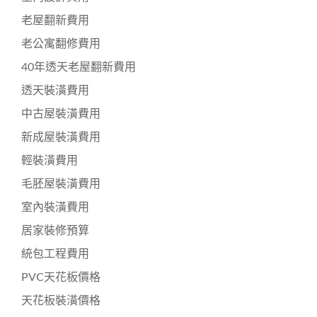
老屋翻新費用
老公寓翻修費用
40年透天老屋翻新費用
透天裝潢費用
中古屋裝潢費用
新成屋裝潢費用
輕裝潢費用
毛胚屋裝潢費用
室內裝潢費用
居家裝修預算
統包工程費用
PVC天花板價格
天花板裝潢價格