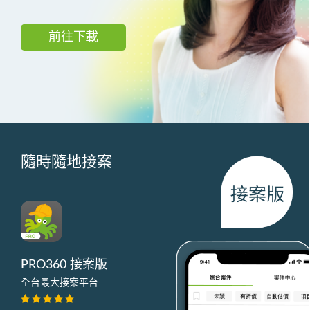
前往下載
隨時隨地接案
PRO360 接案版
全台最大接案平台