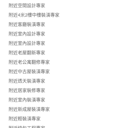
附近空間設計專家
附近4米2樓中樓裝潢專家
附近客廳裝潢專家
附近室內設計專家
附近室內設計專家
附近老屋翻新專家
附近老公寓翻修專家
附近中古屋裝潢專家
附近透天裝潢專家
附近居家裝修專家
附近室內裝潢專家
附近新成屋裝潢專家
附近輕裝潢專家