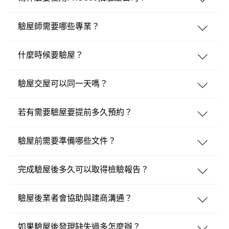
驗屋師需要哪些專業？
什麼時候要驗屋？
驗屋交屋可以同一天嗎？
若有需要驗屋要提前多久預約？
驗屋前需要準備哪些文件？
完成驗屋後多久可以取得檢驗報告？
驗屋後業者會協助與建商溝通？
如果驗屋後發現缺失過多怎麼辦？