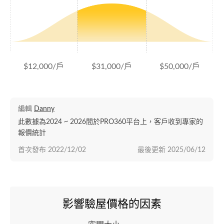
$12,000/戶
$31,000/戶
$50,000/戶
編輯
Danny
此數據為2024 ~ 2026間於PRO360平台上，客戶收到專家的
報價統計
首次發布
2022/12/02
最後更新
2025/06/12
影響驗屋價格的因素