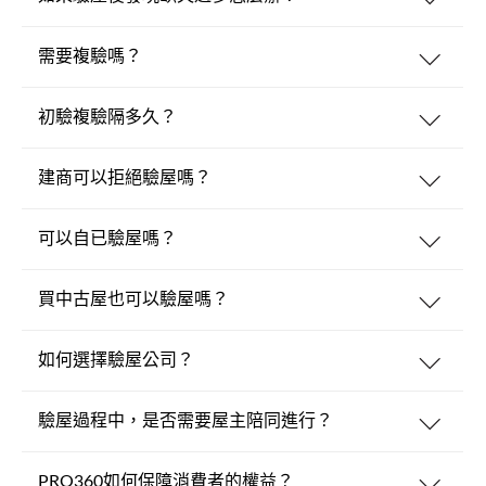
需要複驗嗎？
初驗複驗隔多久？
建商可以拒絕驗屋嗎？
可以自已驗屋嗎？
買中古屋也可以驗屋嗎？
如何選擇驗屋公司？
驗屋過程中，是否需要屋主陪同進行？
PRO360如何保障消費者的權益？