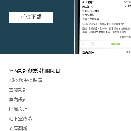
前往下載
室內設計與裝潢相關項目
4米2樓中樓裝潢
玄關設計
室內設計
屏風設計
地下室改造
老屋翻新