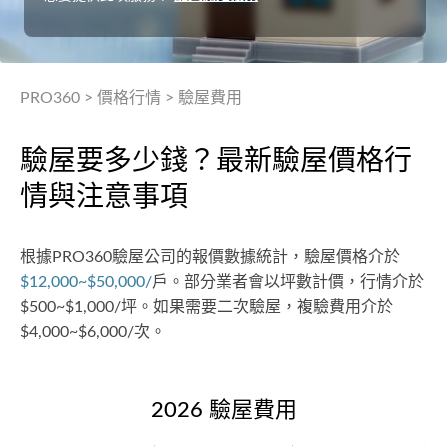
PRO360
>
價格行情
>
驗屋費用
驗屋要多少錢？最新驗屋價格行
情與注意事項
根據PRO360驗屋公司的報價數據統計，驗屋價格介於
$12,000~$50,000/
戶。部分業者會以坪數計價，行情介於
$500~$1,000/坪。如果需要二次驗屋，複驗費用介於
$4,000~$6,000/次。
2026 驗屋費用