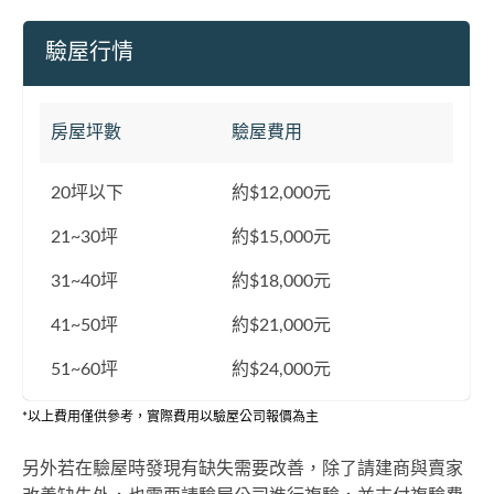
驗屋行情
房屋坪數
驗屋費用
20坪以下
約$12,000元
21~30坪
約$15,000元
31~40坪
約$18,000元
41~50坪
約$21,000元
51~60坪
約$24,000元
*以上費用僅供參考，實際費用以驗屋公司報價為主
另外若在驗屋時發現有缺失需要改善，除了請建商與賣家