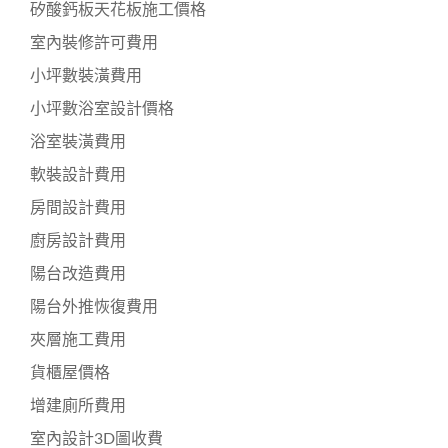
矽酸鈣板天花板施工價格
室內裝修許可費用
小坪數裝潢費用
小坪數浴室設計價格
浴室裝潢費用
軟裝設計費用
房間設計費用
廚房設計費用
陽台改造費用
陽台外推恢復費用
夾層施工費用
貨櫃屋價格
增建廁所費用
室內設計3D圖收費