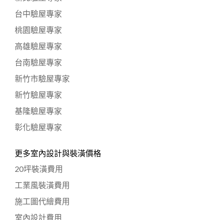
台中驗屋專家
桃園驗屋專家
高雄驗屋專家
台南驗屋專家
新竹市驗屋專家
新竹驗屋專家
基隆驗屋專家
彰化驗屋專家
更多室內設計與裝潢價格
20坪裝潢費用
工業風裝潢費用
施工圖代繪費用
室內設計費用