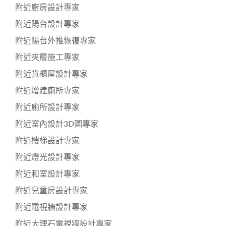
附近廚房設計專家
附近陽台設計專家
附近陽台外推恢復專家
附近夾層施工專家
附近貨櫃屋設計專家
附近增建廁所專家
附近廁所設計專家
附近室內設計3D圖專家
附近樓梯設計專家
附近燈光設計專家
附近和室設計專家
附近兒童房設計專家
附近電視牆設計專家
附近大理石電視牆設計專家