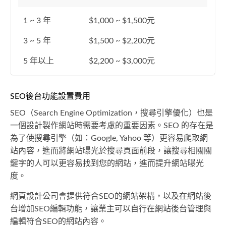
1 ~ 3 年
$1,000 ~ $1,500元
3 ~ 5 年
$1,500 ~ $2,200元
5 年以上
$2,200 ~ $3,000元
SEO後台功能設置費用
SEO（Search Engine Optimization，搜尋引擎優化）也是
一個設計製作網站時需要考慮的重要因素。SEO 的存在是
為了使搜尋引擎（如：Google, Yahoo 等）更容易爬取網
站內容，進而將網站曝光於搜尋頁面前段，讓搜尋相關關
鍵字的人可以更容易找到您的網站，進而提升網站曝光
度。
網頁設計公司會提供符合SEO的網站架構，以及在網站後
台增加SEO編輯功能，讓業主可以自行在網站後台管理與
編輯符合SEO的網站內容。