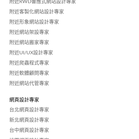
附近RWD響應式網站設計專家
附近客製化網站設計專家
附近形象網站設計專家
附近網站架設專家
附近網站搬家專家
附近UI/UX設計專家
附近爬蟲程式專家
附近軟體顧問專家
附近網站代管專家
網頁設計專家
台北網頁設計專家
新北網頁設計專家
台中網頁設計專家