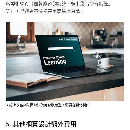
客製化網頁（如餐廳預約系統、線上影音學習系統…
等），整體專案價格甚至高達上百萬。
▲線上學習網站因無法使用套版版型，需要客製化製作
5. 其他網頁設計額外費用