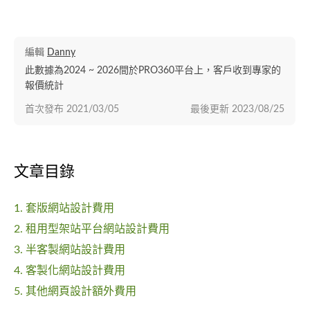
編輯
Danny
此數據為2024 ~ 2026間於PRO360平台上，客戶收到專家的
報價統計
首次發布
2021/03/05
最後更新
2023/08/25
文章目錄
1. 套版網站設計費用
2. 租用型架站平台網站設計費用
3. 半客製網站設計費用
4. 客製化網站設計費用
5. 其他網頁設計額外費用