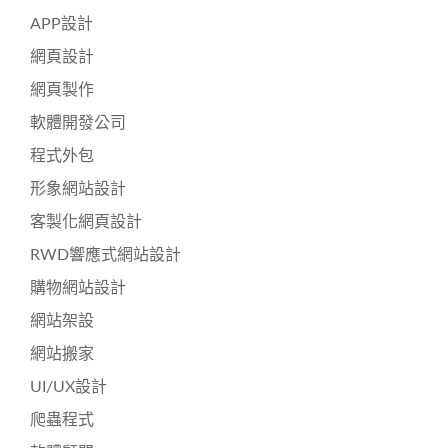
APP設計
網頁設計
網頁製作
軟體開發公司
程式外包
形象網站設計
客製化網頁設計
RWD響應式網站設計
購物網站設計
網站架設
網站搬家
UI/UX設計
爬蟲程式