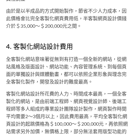
由於是以半成品的方式開始製作，節省不少人力成本，因
此價格會比完全客製化網頁費用低，半客製網頁設計價錢
介於＄35,000～＄200,000元之間。
4. 客製化網站設計費用
全客製化網站意味著從無到有打造一個全新的網站，從網
站風格及版面設計、網站功能、內容管理系統、到每個頁
面的單獨設計與媒體動畫，都可以依照企業形象與理念完
全客製化製作，開發及設計的難度最高。
客製化網站設計所花費的人力、時間成本最高，一個全客
製化的網站，是由前端工程師、網頁視覺設計師、後端工
程師等多人組成的專業設計團隊設計製作，網頁製作時間
平均需要2～3個月以上，因此費用最高，平均全客製化網
頁設計的起跳價格為＄100,000～＄200,000元，再依照網
站需求另外加價，無價格上限，部分無法套用版型功能的