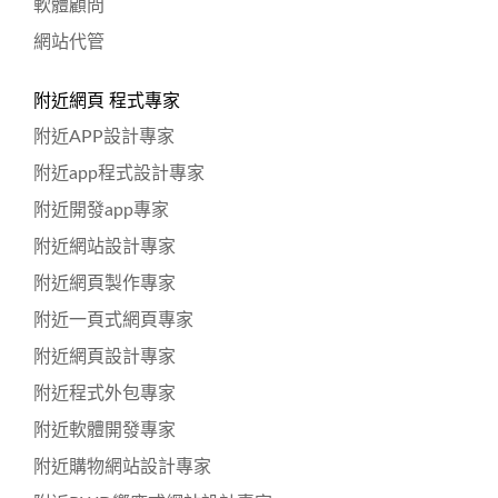
軟體顧問
網站代管
附近網頁 程式專家
附近APP設計專家
附近app程式設計專家
附近開發app專家
附近網站設計專家
附近網頁製作專家
附近一頁式網頁專家
附近網頁設計專家
附近程式外包專家
附近軟體開發專家
附近購物網站設計專家