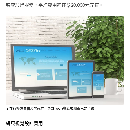
裝成加購服務，平均費用約在＄20,000元左右。
▲在行動裝置普及的現在，設計RWD響應式網頁已是主流
網頁視覺設計費用