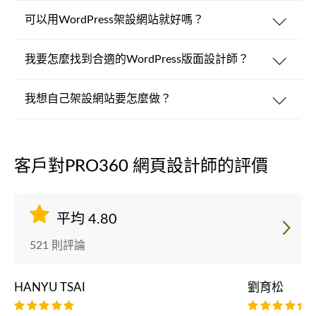
可以用WordPress架設網站就好嗎？
我要怎麼找到合適的WordPress版面設計師？
我想自己架設網站要怎麼做？
客戶對PRO360 網頁設計師的評價
平均 4.80
521 則評論
HANYU TSAI
劉育松