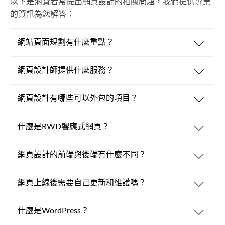
以下是消費者常提出網頁設計的相關問題，我們提供專業
的資訊為您解答：
網站頁面規劃有什麼重點？
網頁設計師提供什麼服務？
網頁設計有哪些可以外包的項目？
什麼是RWD響應式網頁？
網頁設計的前端與後端有什麼不同？
網頁上線後需要自己更新和維護嗎？
什麼是WordPress？