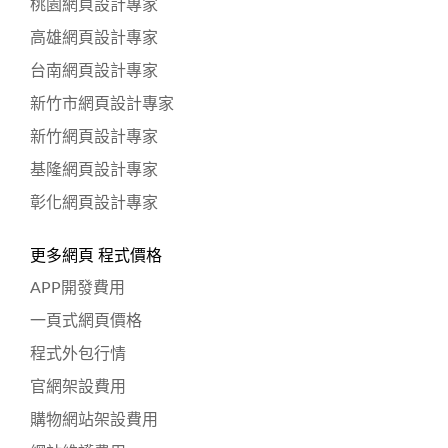
桃園網頁設計專家
高雄網頁設計專家
台南網頁設計專家
新竹市網頁設計專家
新竹網頁設計專家
基隆網頁設計專家
彰化網頁設計專家
更多網頁 程式價格
APP開發費用
一頁式網頁價格
程式外包行情
官網架設費用
購物網站架設費用