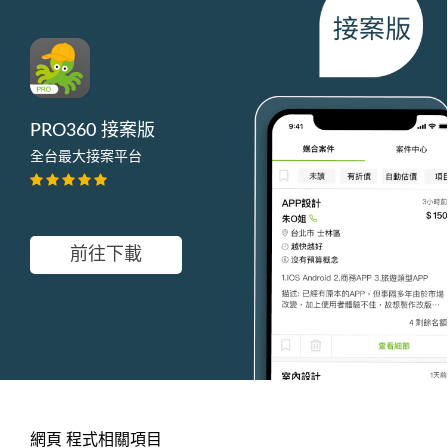
PRO360 接案版
全台最大接案平台
前往下載
網頁 程式相關項目