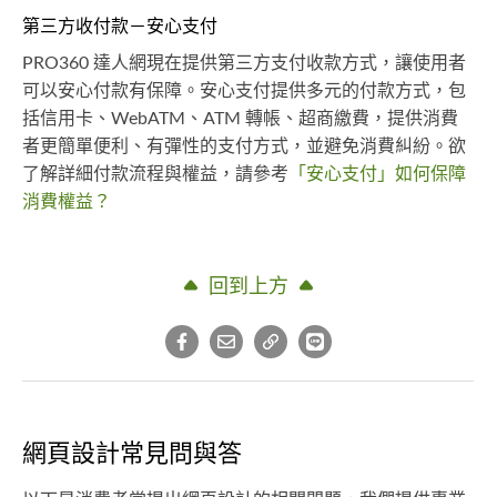
第三方收付款－安心支付
PRO360 達人網現在提供第三方支付收款方式，讓使用者
可以安心付款有保障。安心支付提供多元的付款方式，包
括信用卡、WebATM、ATM 轉帳、超商繳費，提供消費
者更簡單便利、有彈性的支付方式，並避免消費糾紛。欲
了解詳細付款流程與權益，請參考
「安心支付」如何保障
消費權益？
回到上方
網頁設計常見問與答