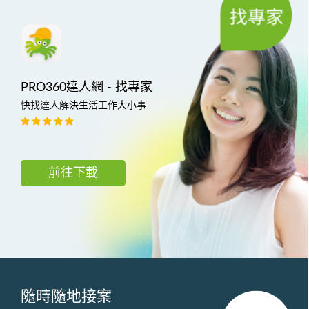
PRO360達人網 - 找專家
快找達人解決生活工作大小事
前往下載
隨時隨地接案