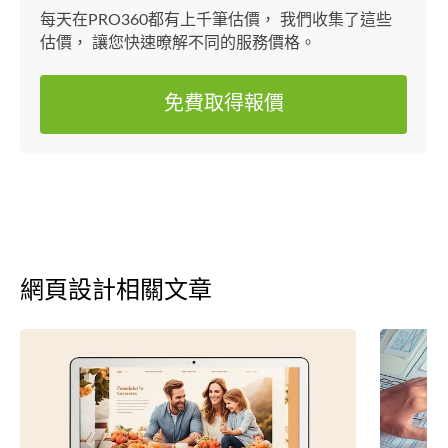
每天在PRO360都有上千筆估價， 我們收集了這些
估價， 讓您快速暸解不同的服務價格。
免費取得報價
網頁設計相關文章