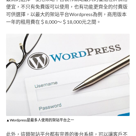
便宜，不只有免費版可以使用，也有功能更齊全的付費版
可供選擇，以最大的架站平台Wordpress為例，商用版本
一年的租用費在＄8,000～＄18,000元之間。
▲Wordpress是最多人使用的架站平台之一
此外，這類架站平台都有完善的後台系統，可以讓客戶不