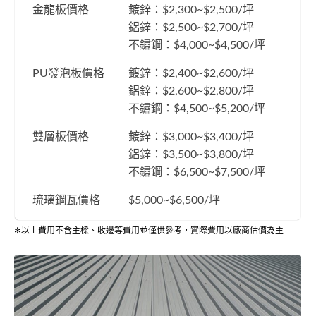
金龍板價格
鍍鋅：$2,300~$2,500/坪
鋁鋅：$2,500~$2,700/坪
不鏽鋼：$4,000~$4,500/坪
PU發泡板價格
鍍鋅：$2,400~$2,600/坪
鋁鋅：$2,600~$2,800/坪
不鏽鋼：$4,500~$5,200/坪
雙層板價格
鍍鋅：$3,000~$3,400/坪
鋁鋅：$3,500~$3,800/坪
不鏽鋼：$6,500~$7,500/坪
琉璃鋼瓦價格
$5,000~$6,500/坪
✻以上費用不含主樑、收邊等費用並僅供參考，實際費用以廠商估價為主