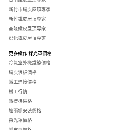
台南鐵皮屋頂專家
新竹市鐵皮屋頂專家
新竹鐵皮屋頂專家
基隆鐵皮屋頂專家
彰化鐵皮屋頂專家
更多鐵作 採光罩價格
冷氣室外機鐵籠價格
鐵皮浪板價格
鐵工焊接價格
鐵工行情
鐵樓梯價格
遮雨棚安裝價格
採光罩價格