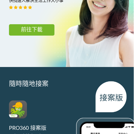
快找達人解決生活工作大小事
前往下載
隨時隨地接案
PRO360 接案版