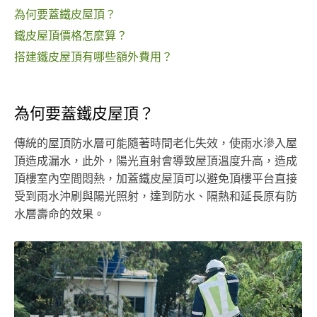
為何要蓋鐵皮屋頂？
鐵皮屋頂價格怎麼算？
搭建鐵皮屋頂有哪些額外費用？
為何要蓋鐵皮屋頂？
傳統的屋頂防水層可能隨著時間老化失效，使雨水滲入屋
頂造成漏水，此外，陽光直射會導致屋頂溫度升高，造成
頂樓室內空間悶熱，加蓋鐵皮屋頂可以避免頂樓平台直接
受到雨水沖刷與陽光照射，達到防水、隔熱和延長原有防
水層壽命的效果。