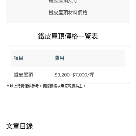
鐵皮屋頂尺寸
鐵皮屋頂材料價格
鐵皮屋頂價格一覽表
項目
費用
鐵皮屋頂
$3,200~$7,000/坪
＊以上行情僅供參考，實際價格以專家報價為主。
文章目錄