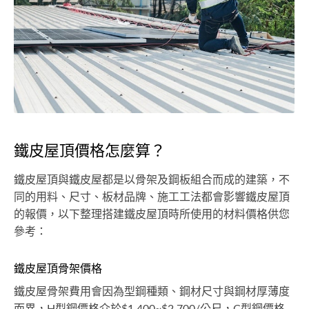
鐵皮屋頂價格怎麼算？
鐵皮屋頂與鐵皮屋都是以骨架及鋼板組合而成的建築，不
同的用料、尺寸、板材品牌、施工工法都會影響鐵皮屋頂
的報價，以下整理搭建鐵皮屋頂時所使用的材料價格供您
參考：
鐵皮屋頂骨架價格
鐵皮屋骨架費用會因為型鋼種類、鋼材尺寸與鋼材厚薄度