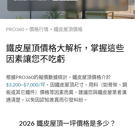
PRO360
>
價格行情
>
鐵皮屋頂價格
鐵皮屋頂價格大解析，掌握這些
因素讓您不吃虧
根據PRO360的報價數據統計，鐵皮屋頂價格介於
$3,200~$7,000/坪
，因鐵皮屋頂尺寸、用料（如骨架、鋼
板或其它鐵件）價格等因素而異，建議您與鐵皮屋業者溝
通清楚，以免因認知差異而引發糾紛。
2026 鐵皮屋頂一坪價格是多少？