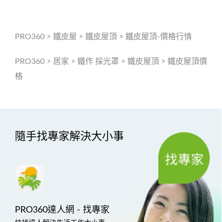
PRO360
>
鐵皮屋
>
鐵皮屋頂
>
鐵皮屋頂-價格行情
PRO360
>
居家
>
鐵作 採光罩
>
鐵皮屋頂
>
鐵皮屋頂價
格
隨手找專家解決大小事
PRO360達人網 - 找專家