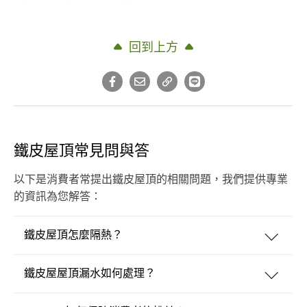
回到上方
鐵皮屋頂常見問與答
以下是消費者常提出鐵皮屋頂的相關問題，我們提供專業
的資訊為您解答：
鐵皮屋頂怎麼隔熱？
鐵皮屋屋頂漏水如何處理？