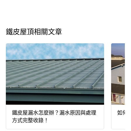
鐵皮屋頂相關文章
鐵皮屋漏水怎麼辦？漏水原因與處理
如何
方式完整收錄！