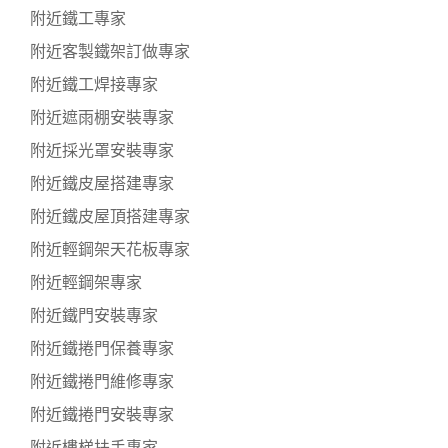
附近鐵工專家
附近客製鐵架訂做專家
附近鐵工焊接專家
附近遮雨棚安裝專家
附近採光罩安裝專家
附近鐵皮屋搭建專家
附近鐵皮屋頂搭建專家
附近輕鋼架天花板專家
附近輕鋼架專家
附近鐵門安裝專家
附近鐵捲門保養專家
附近鐵捲門維修專家
附近鐵捲門安裝專家