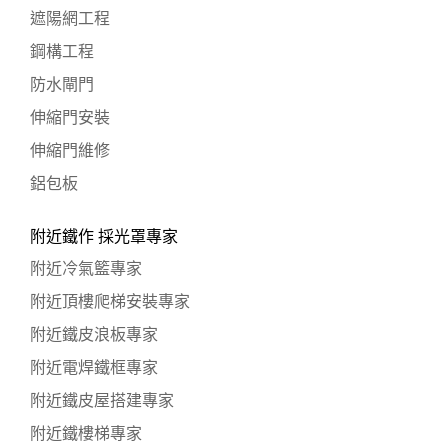
遮陽網工程
鋼構工程
防水閘門
伸縮門安裝
伸縮門維修
鋁包板
附近鐵作 採光罩專家
附近冷氣籃專家
附近頂樓爬梯安裝專家
附近鐵皮浪板專家
附近電焊鐵框專家
附近鐵皮屋搭建專家
附近鐵樓梯專家