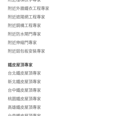
附近樓梯扶手專家
附近外牆鐵衣工程專家
附近遮陽網工程專家
附近鋼構工程專家
附近防水閘門專家
附近伸縮門專家
附近鋁包板安裝專家
鐵皮屋頂專家
台北鐵皮屋頂專家
新北鐵皮屋頂專家
台中鐵皮屋頂專家
桃園鐵皮屋頂專家
高雄鐵皮屋頂專家