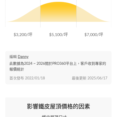
$3,200/坪
$5,100/坪
$7,000/坪
編輯
Danny
此數據為2024 ~ 2026間於PRO360平台上，客戶收到專家的
報價統計
首次發布
2022/01/18
最後更新
2025/06/17
影響鐵皮屋頂價格的因素