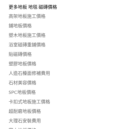
更多地板 地毯 磁磚價格
高架地板施工價格
鋪地板價格
塑木地板施工價格
浴室磁磚重鋪價格
貼磁磚價格
塑膠地板價格
人造石檯面修補費用
石材美容價格
SPC地板價格
卡扣式地板施工價格
超耐磨地板價格
大理石安裝費用