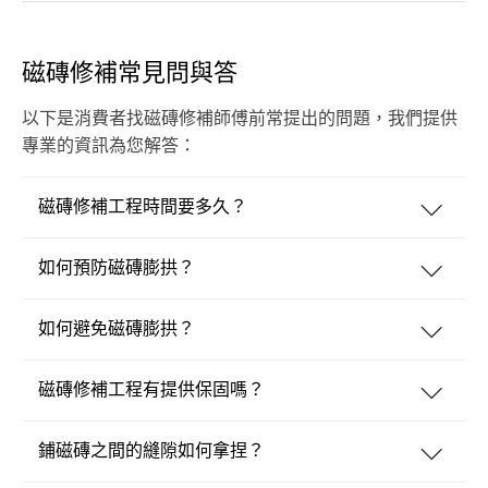
磁磚修補常見問與答
以下是消費者找磁磚修補師傅前常提出的問題，我們提供
專業的資訊為您解答：
磁磚修補工程時間要多久？
如何預防磁磚膨拱？
如何避免磁磚膨拱？
磁磚修補工程有提供保固嗎？
鋪磁磚之間的縫隙如何拿捏？