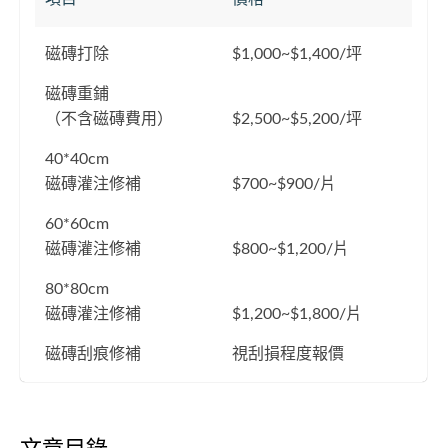
磁磚打除
$1,000~$1,400/坪
磁磚重鋪
（不含磁磚費用）
$2,500~$5,200/坪
40*40cm
磁磚灌注修補
$700~$900/片
60*60cm
磁磚灌注修補
$800~$1,200/片
80*80cm
磁磚灌注修補
$1,200~$1,800/片
磁磚刮痕修補
視刮損程度報價