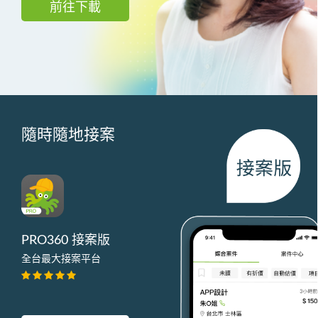
前往下載
隨時隨地接案
PRO360 接案版
全台最大接案平台