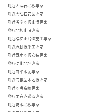
附近大理石地板專家
附近大理石安裝專家
附近浴室地板止滑專家
附近地板止滑專家
附近樓梯止滑條施工專家
附近踢腳板施工專家
附近實木地板安裝專家
附近硬化地坪專家
附近自平水泥專家
附近海島型木地板專家
附近地暖系統專家
附近馬賽克磁磚專家
附近防水地板專家