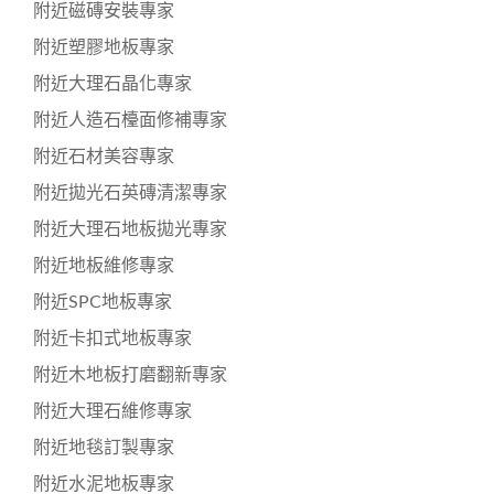
附近磁磚安裝專家
附近塑膠地板專家
附近大理石晶化專家
附近人造石檯面修補專家
附近石材美容專家
附近拋光石英磚清潔專家
附近大理石地板拋光專家
附近地板維修專家
附近SPC地板專家
附近卡扣式地板專家
附近木地板打磨翻新專家
附近大理石維修專家
附近地毯訂製專家
附近水泥地板專家