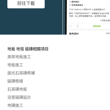
前往下載
地板 地毯 磁磚相關項目
高架地板施工
地板施工
拋光石英磚修補
磁磚修繕
石英磚地板
浴室磁磚設計
地磚施工