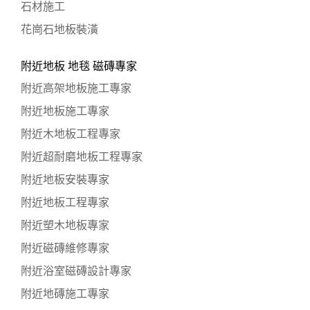
石材施工
花崗石地板裝潢
附近地板 地毯 磁磚專家
附近高架地板施工專家
附近地板施工專家
附近木地板工程專家
附近超耐磨地板工程專家
附近地板安裝專家
附近地板工程專家
附近塑木地板專家
附近磁磚維修專家
附近浴室磁磚設計專家
附近地磚施工專家