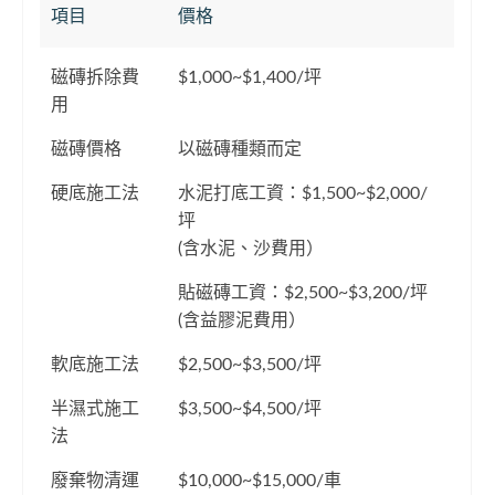
項目
價格
磁磚拆除費
$1,000~$1,400/坪
用
磁磚價格
以磁磚種類而定
硬底施工法
水泥打底工資：$1,500~$2,000/
坪
(含水泥、沙費用）
貼磁磚工資：$2,500~$3,200/坪
(含益膠泥費用）
軟底施工法
$2,500~$3,500/坪
半濕式施工
$3,500~$4,500/坪
法
廢棄物清運
$10,000~$15,000/車