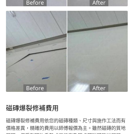
磁磚爆裂修補費用
磁磚爆裂修補費用依您的磁磚種類、尺寸與施作工法而有
價格差異，精確的費用以師傅報價為主。雖然磁磚的質地