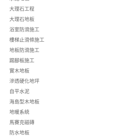
大理石工程
大理石地板
浴室防滑施工
樓梯止滑條施工
地板防滑施工
踢腳板施工
實木地板
滲透硬化地坪
自平水泥
海島型木地板
地暖系統
馬賽克磁磚
防水地板