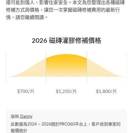
還可能割傷人，影響住家安全。本文為您整理出各種磁磚
修補方式與價格，讓您一次掌握磁磚修補費用的最新行
情，請您繼續閱讀。
2026 磁磚灌膠修補價格
$700/片
$1,250/片
$1,800/片
編輯
Danny
此數據為2024 ~ 2026間於PRO360平台上，客戶收到專家的
報價統計