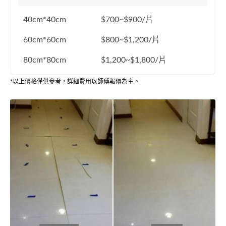
40cm*40cm
$700~$900/片
60cm*60cm
$800~$1,200/片
80cm*80cm
$1,200~$1,800/片
*以上價格僅供參考，詳細費用以師傅報價為主。