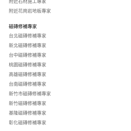
附近石材施工專家
附近花崗岩地板專家
磁磚修補專家
台北磁磚修補專家
新北磁磚修補專家
台中磁磚修補專家
桃園磁磚修補專家
高雄磁磚修補專家
台南磁磚修補專家
新竹市磁磚修補專家
新竹磁磚修補專家
基隆磁磚修補專家
彰化磁磚修補專家