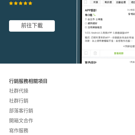
前往下載
行銷服務相關項目
社群代操
社群行銷
部落客行銷
開箱文合作
寫作服務