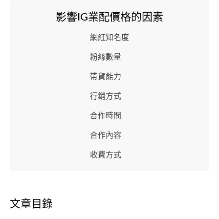
影響IG業配價格的因素
網紅知名度
粉絲數量
帶貨能力
行銷方式
合作時間
合作內容
收費方式
文章目錄