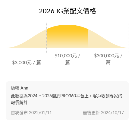
2026 IG業配文價格
$10,000元 /
$300,000元 /
$3,000元 / 篇
篇
篇
編輯
Ann
此數據為2024 ~ 2026間於PRO360平台上，客戶收到專家的
報價統計
首次發布
2022/01/11
最後更新
2024/10/17