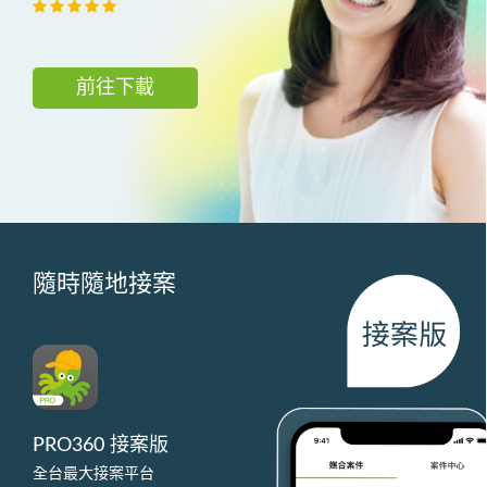
前往下載
隨時隨地接案
PRO360 接案版
全台最大接案平台