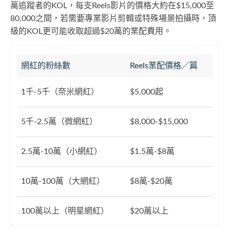
萬追蹤者的KOL，每支Reels影片的價格大約在$15,000至
80,000之間，若需要專業影片剪輯或特殊場景拍攝時，頂
級的KOL更可能收取超過$20萬的業配費用。
網紅的粉絲數
Reels業配價格／篇
1千-5千（奈米網紅）
$5,000起
5千-2.5萬（微網紅）
$8,000-$15,000
2.5萬-10萬（小網紅）
$1.5萬-$8萬
10萬-100萬（大網紅）
$8萬-$20萬
100萬以上（明星網紅）
$20萬以上