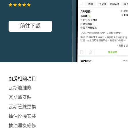
前往下載
廚房相關項目
瓦斯爐維修
瓦斯爐安裝
瓦斯管線更換
抽油煙機安裝
抽油煙機維修