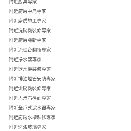
附近廚具專家
附近廚房中島專家
附近廚房施工專家
附近洗碗機裝修專家
附近廚房翻新專家
附近流理台翻新專家
附近淨水器專家
附近飲水機裝修專家
附近排油煙管安裝專家
附近烘碗機裝修專家
附近人造石檯面專家
附近全戶式濾水器專家
附近廚房水槽裝修專家
附近烤漆玻璃專家