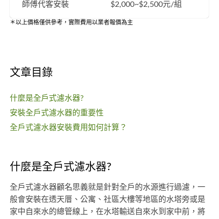
師傅代客安裝
$2,000~$2,500元/組
＊以上價格僅供參考，實際費用以業者報價為主
文章目錄
什麼是全戶式濾水器?
安裝全戶式濾水器的重要性
全戶式濾水器安裝費用如何計算？
什麼是全戶式濾水器?
全戶式濾水器顧名思義就是針對全戶的水源進行過濾，一
般會安裝在透天厝、公寓、社區大樓等地區的水塔旁或是
家中自來水的總管線上，在水塔輸送自來水到家中前，將