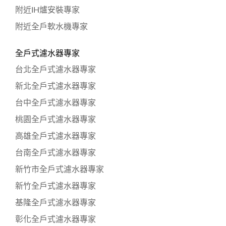
附近IH爐安裝專家
附近全戶軟水機專家
全戶式濾水器專家
台北全戶式濾水器專家
新北全戶式濾水器專家
台中全戶式濾水器專家
桃園全戶式濾水器專家
高雄全戶式濾水器專家
台南全戶式濾水器專家
新竹市全戶式濾水器專家
新竹全戶式濾水器專家
基隆全戶式濾水器專家
彰化全戶式濾水器專家