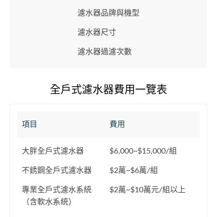
濾水器品牌與機型
濾水器尺寸
濾水器過濾次數
全戶式濾水器費用一覽表
項目
費用
大胖全戶式濾水器
$6,000~$15,000/組
不銹鋼全戶式濾水器
$2萬~$6萬/組
專業全戶式濾水系統
$2萬~$10萬元/組以上
（含軟水系統）