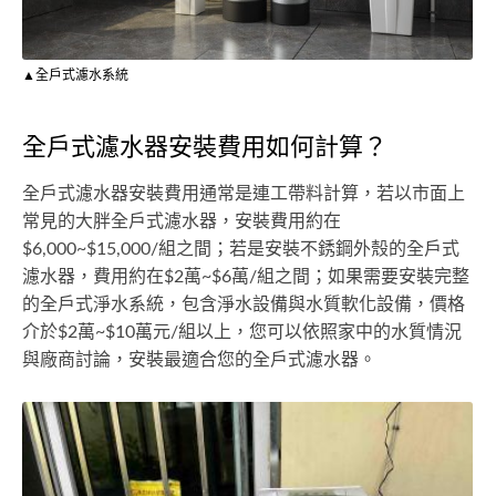
▲全戶式濾水系統
全戶式濾水器安裝費用如何計算？
全戶式濾水器安裝費用通常是連工帶料計算，若以市面上
常見的大胖全戶式濾水器，安裝費用約在
$6,000~$15,000/組之間；若是安裝不銹鋼外殼的全戶式
濾水器，費用約在$2萬~$6萬/組之間；如果需要安裝完整
的全戶式淨水系統，包含淨水設備與水質軟化設備，價格
介於$2萬~$10萬元/組以上，您可以依照家中的水質情況
與廠商討論，安裝最適合您的全戶式濾水器。