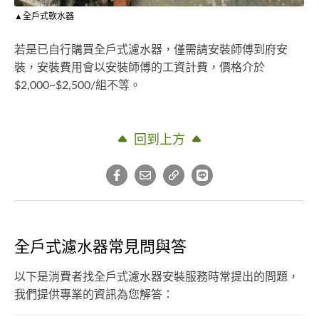
▲全戶式軟水器
若是已自行購買全戶式濾水器，僅需請安裝師傅到府安
裝，安裝費用會以安裝師傅的工資計費，價格介於
$2,000~$2,500/組不等。
回到上方
全戶式濾水器常見問與答
以下是消費者找全戶式濾水器安裝服務時常提出的問題，
我們提供專業的資訊為您解答：