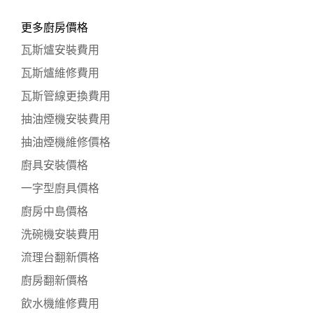
更多廚房價格
瓦斯爐安裝費用
瓦斯爐維修費用
瓦斯管線更換費用
抽油煙機安裝費用
抽油煙機維修價格
廚具安裝價格
一字型廚具價格
廚房中島價格
洗碗機安裝費用
流理台翻新價格
廚房翻新價格
飲水機維修費用