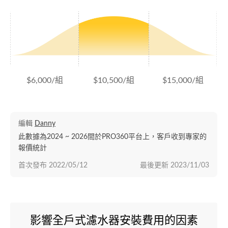
$6,000/組
$10,500/組
$15,000/組
編輯
Danny
此數據為2024 ~ 2026間於PRO360平台上，客戶收到專家的
報價統計
首次發布
2022/05/12
最後更新
2023/11/03
影響全戶式濾水器安裝費用的因素