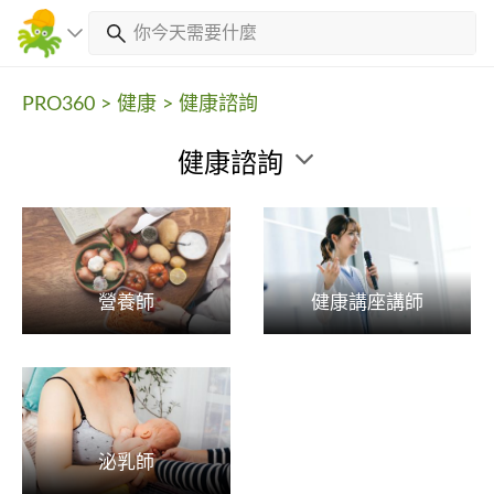
PRO360
>
健康
>
健康諮詢
健康諮詢
營養師
健康講座講師
泌乳師