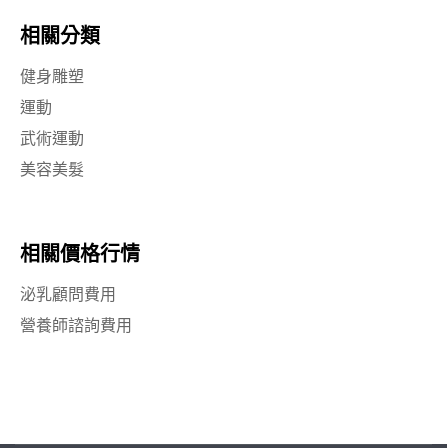
相關分類
健身雕塑
運動
武術運動
美容美髮
相關價格行情
泌乳顧問費用
營養師諮詢費用