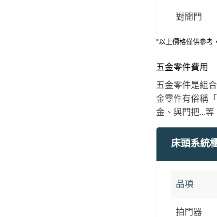
對開門
*以上價格僅供參考
五金零件費用
五金零件是組合
金零件有俗稱「
金、與門把..
床頭系統
品項
拍門器