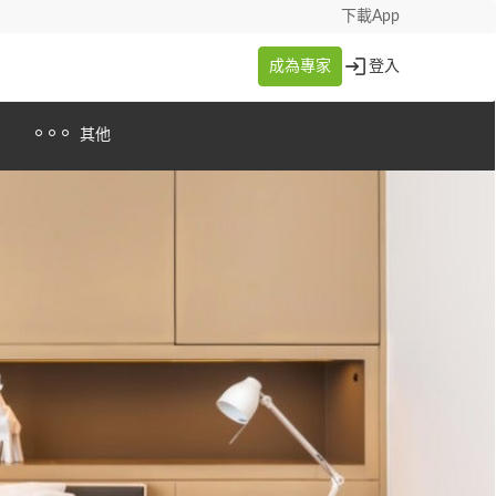
下載App
成為專家
登入
其他