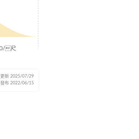
00/尺
後更新
2025/07/29
次發布
2022/06/15