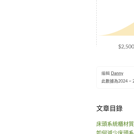
$2,50
編輯
Danny
此數據為2024 
文章目錄
床頭系統櫃材質
如何減少床頭系