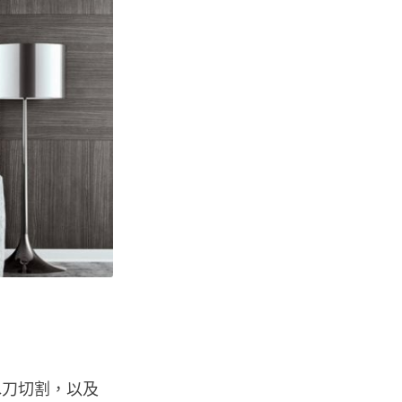
水刀切割，以及