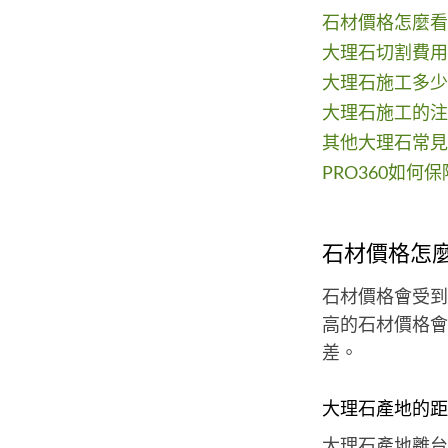
石材價格怎麼看
大理石切割費用
大理石施工多少
大理石施工的注
其他大理石常見
PRO360如何
石材價格怎
石材價格會受到
高的石材價格會
差。
大理石產地的距
大理石產地離台