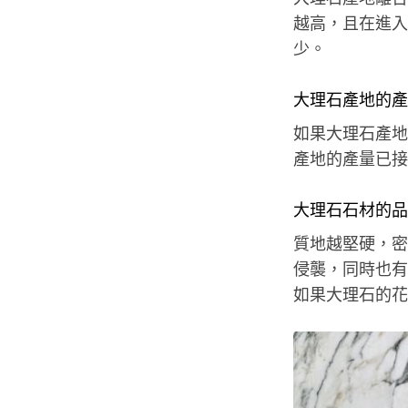
越高，且在進入
少。
大理石產地的產
如果大理石產地
產地的產量已接
大理石石材的品
質地越堅硬，密
侵襲，同時也有
如果大理石的花