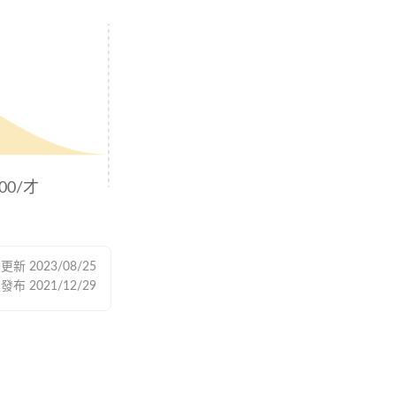
000/才
後更新
2023/08/25
次發布
2021/12/29