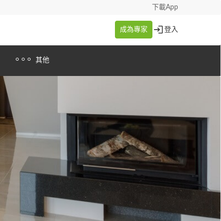
下載App
成為專家
登入
其他