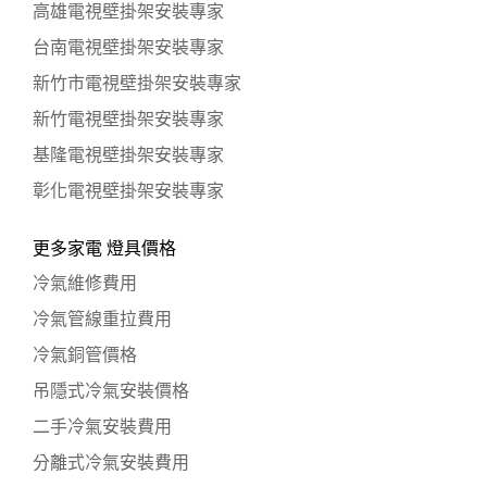
高雄電視壁掛架安裝專家
台南電視壁掛架安裝專家
新竹市電視壁掛架安裝專家
新竹電視壁掛架安裝專家
基隆電視壁掛架安裝專家
彰化電視壁掛架安裝專家
更多家電 燈具價格
冷氣維修費用
冷氣管線重拉費用
冷氣銅管價格
吊隱式冷氣安裝價格
二手冷氣安裝費用
分離式冷氣安裝費用