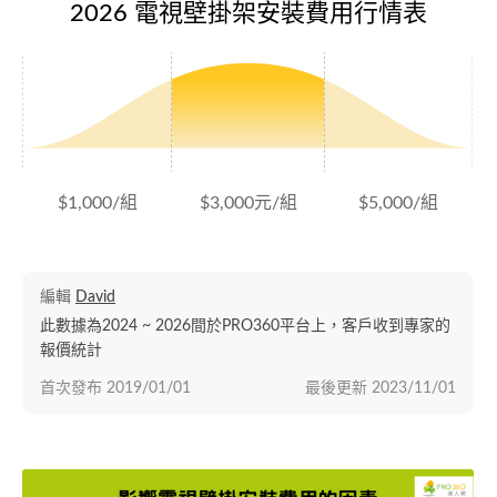
2026 電視壁掛架安裝費用行情表
$1,000/組
$3,000元/組
$5,000/組
編輯
David
此數據為2024 ~ 2026間於PRO360平台上，客戶收到專家的
報價統計
首次發布
2019/01/01
最後更新
2023/11/01