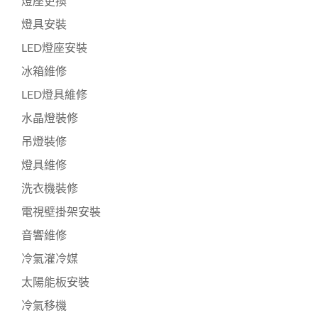
燈座更換
燈具安裝
LED燈座安裝
冰箱維修
LED燈具維修
水晶燈裝修
吊燈裝修
燈具維修
洗衣機裝修
電視壁掛架安裝
音響維修
冷氣灌冷媒
太陽能板安裝
冷氣移機