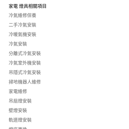
家電 燈具相關項目
冷氣維修保養
二手冷氣安裝
冷暖氣機安裝
冷氣安裝
分離式冷氣安裝
冷氣室外機安裝
吊隱式冷氣安裝
掃地機器人維修
家電維修
吊扇燈安裝
壁燈安裝
軌道燈安裝