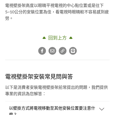
電視壁掛架高度以眼睛平視電視的中心點位置或是往下
5~10公分的安裝位置為佳，看電視時眼睛較不容易感到疲
勞。
回到上方
電視壁掛架安裝常見問與答
以下是消費者安裝電視壁掛架前常提出的問題，我們提供
專業的資訊為您解答：
以壁掛方式將電視移動至其他安裝位置要注意什
麼？