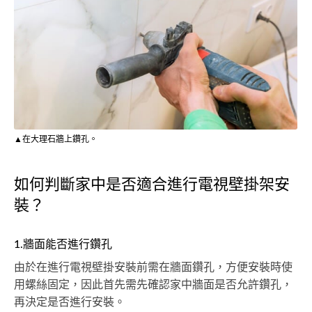
▲在大理石牆上鑽孔。
如何判斷家中是否適合進行電視壁掛架安
裝？
1.牆面能否進行鑽孔
由於在進行電視壁掛安裝前需在牆面鑽孔，方便安裝時使
用螺絲固定，因此首先需先確認家中牆面是否允許鑽孔，
再決定是否進行安裝。