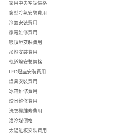
家用中央空調價格
窗型冷氣安裝費用
冷氣安裝費用
家電維修費用
吸頂燈安裝費用
吊燈安裝費用
軌道燈安裝價格
LED燈座安裝費用
燈具安裝費用
冰箱維修費用
燈具維修費用
洗衣機維修費用
灌冷媒價格
太陽能板安裝費用