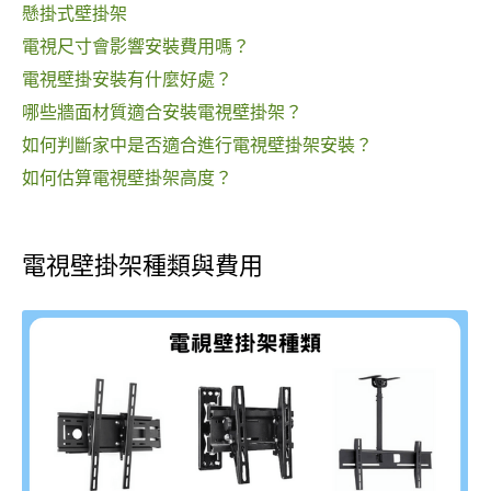
懸掛式壁掛架
電視尺寸會影響安裝費用嗎？
電視壁掛安裝有什麼好處？
哪些牆面材質適合安裝電視壁掛架？
如何判斷家中是否適合進行電視壁掛架安裝？
如何估算電視壁掛架高度？
電視壁掛架種類與費用