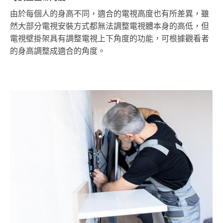
由於每個人的身高不同，適合的電視高度也有所差異，雖
然大部分電視安裝方式都無法調整電視體本身的高低，但
電視壁掛架具有調整電視上下角度的功能，可根據觀看者
的身高調整成適合的角度。