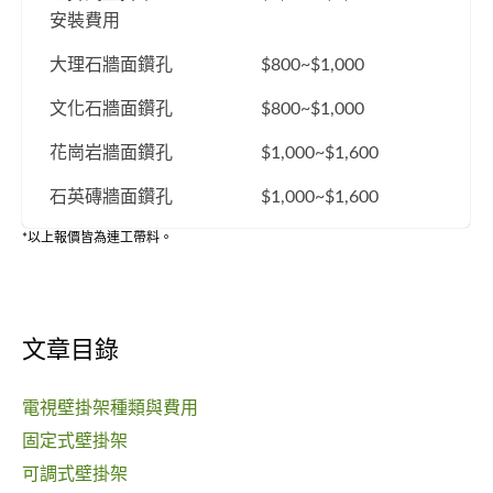
安裝費用
大理石牆面鑽孔
$800~$1,000
文化石牆面鑽孔
$800~$1,000
花崗岩牆面鑽孔
$1,000~$1,600
石英磚牆面鑽孔
$1,000~$1,600
*以上報價皆為連工帶料。
文章目錄
電視壁掛架種類與費用
固定式壁掛架
可調式壁掛架