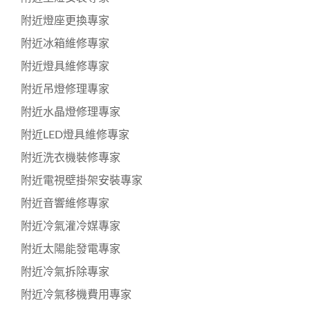
附近燈座更換專家
附近冰箱維修專家
附近燈具維修專家
附近吊燈修理專家
附近水晶燈修理專家
附近LED燈具維修專家
附近洗衣機裝修專家
附近電視壁掛架安裝專家
附近音響維修專家
附近冷氣灌冷媒專家
附近太陽能發電專家
附近冷氣拆除專家
附近冷氣移機費用專家