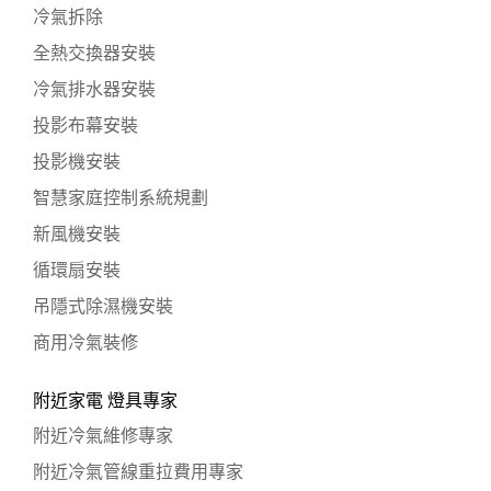
冷氣拆除
全熱交換器安裝
冷氣排水器安裝
投影布幕安裝
投影機安裝
智慧家庭控制系統規劃
新風機安裝
循環扇安裝
吊隱式除濕機安裝
商用冷氣裝修
附近家電 燈具專家
附近冷氣維修專家
附近冷氣管線重拉費用專家