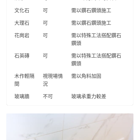
文化石
可
需以鑽石鑽頭施工
大理石
可
需以鑽石鑽頭施工
花崗岩
可
需以特殊工法搭配鑽石
鑽頭
石英磚
可
需以特殊工法搭配鑽石
鑽頭
木作輕隔
視現場情
需以角料加固
間
況
玻璃牆
不可
玻璃承重力較差