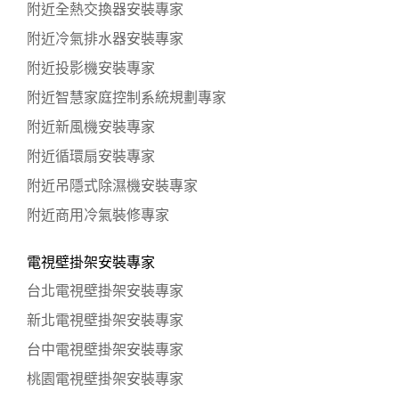
附近全熱交換器安裝專家
附近冷氣排水器安裝專家
附近投影機安裝專家
附近智慧家庭控制系統規劃專家
附近新風機安裝專家
附近循環扇安裝專家
附近吊隱式除濕機安裝專家
附近商用冷氣裝修專家
電視壁掛架安裝專家
台北電視壁掛架安裝專家
新北電視壁掛架安裝專家
台中電視壁掛架安裝專家
桃園電視壁掛架安裝專家