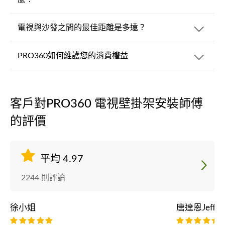
電視與沙發之間的最佳距離是多遠？
PRO360如何維護您的消費權益
客戶對PRO360 電視壁掛架安裝師傅
的評價
平均 4.97
2244 則評論
徐小姐
唐達恩Jeffrey