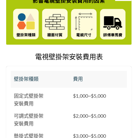
電視壁掛架安裝費用表
壁掛架種類
費用
固定式壁掛架
$1,000~$5,000
安裝費用
可調式壁掛架
$2,000~$5,000
安裝費用
懸掛式壁掛架
$3,000~$5,000