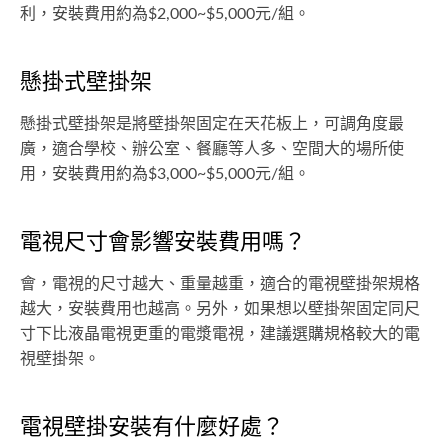
利，安裝費用約為$2,000~$5,000元/組。
懸掛式壁掛架
懸掛式壁掛架是將壁掛架固定在天花板上，可調角度最
廣，適合學校、辦公室、餐廳等人多、空間大的場所使
用，安裝費用約為$3,000~$5,000元/組。
電視尺寸會影響安裝費用嗎？
會，電視的尺寸越大、重量越重，適合的電視壁掛架規格
越大，安裝費用也越高。另外，如果想以壁掛架固定同尺
寸下比液晶電視更重的電漿電視，建議選購規格較大的電
視壁掛架。
電視壁掛安裝有什麼好處？