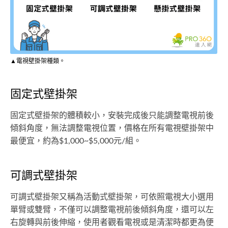
▲電視壁掛架種類。
固定式壁掛架
固定式壁掛架的體積較小，安裝完成後只能調整電視前後
傾斜角度，無法調整電視位置，價格在所有電視壁掛架中
最便宜，約為$1,000~$5,000元/組。
可調式壁掛架
可調式壁掛架又稱為活動式壁掛架，可依照電視大小選用
單臂或雙臂，不僅可以調整電視前後傾斜角度，還可以左
右旋轉與前後伸縮，使用者觀看電視或是清潔時都更為便