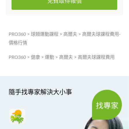
免費取得報價
PRO360
>
球類運動課程
>
高爾夫
>
高爾夫球課程費用-
價格行情
PRO360
>
健康
>
運動
>
高爾夫
>
高爾夫球課程費用
隨手找專家解決大小事