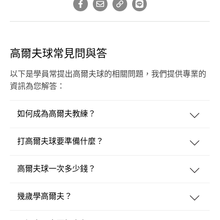
高爾夫球常見問與答
以下是學員常提出高爾夫球的相關問題，我們提供專業的
資訊為您解答：
如何成為高爾夫教練？
打高爾夫球要準備什麼？
高爾夫球一次多少錢？
幾歲學高爾夫？