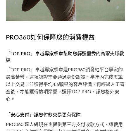
PRO360如何保障您的消費權益
「TOP PRO」卓越專家標章幫助您篩選優秀的高爾夫球教
練
「TOP PRO」卓越專家標章是PRO360頒發給平台專家的
最高榮譽，這項認證需要通過身份認證、半年內完成五筆
以上交易，並獲得平均4.6顆星的客戶評價，再經過人工審
查後，才能獲得這項榮譽。選擇TOP PRO，讓您格外安
心。
「安心支付」讓您付款交易更有保障
PRO360 達人網現在也提供第三方支付收款方式，讓使用