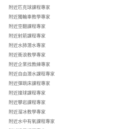
附近匹克球課程專家
附近獨輪車教學專家
附近空翻課程專家
附近射箭課程專家
附近水肺潛水專家
附近衝浪教學專家
附近企業找教練專家
附近自由潛水課程專家
附近彈跳床課程專家
附近撞球課程專家
附近攀岩課程專家
附近溜冰教學專家
附近水中有氧課程專家