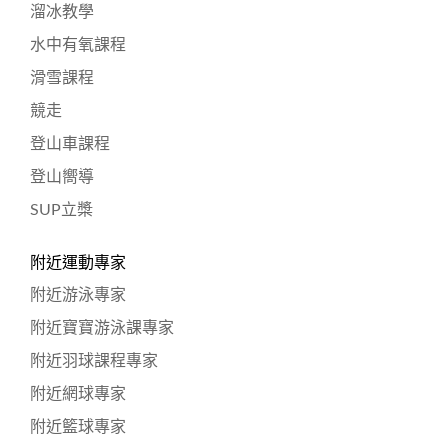
溜冰教學
水中有氧課程
滑雪課程
競走
登山車課程
登山嚮導
SUP立槳
附近運動專家
附近游泳專家
附近寶寶游泳課專家
附近羽球課程專家
附近網球專家
附近籃球專家