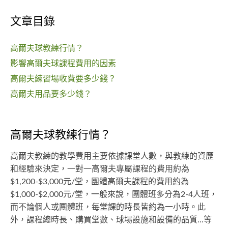
文章目錄
高爾夫球教練行情？
影響高爾夫球課程費用的因素
高爾夫練習場收費要多少錢？
高爾夫用品要多少錢？
高爾夫球教練行情？
高爾夫教練的教學費用主要依據課堂人數，與教練的資歷
和經驗來決定，一對一高爾夫專屬課程的費用約為
$1,200-$3,000元/堂，團體高爾夫課程的費用約為
$1,000-$2,000元/堂，一般來說，團體班多分為2-4人班，
而不論個人或團體班，每堂課的時長皆約為一小時。此
外，課程總時長、購買堂數、球場設施和設備的品質...等