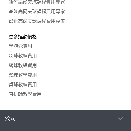
新竹高爾夫球課程費用專家
基隆高爾夫球課程費用專家
彰化高爾夫球課程費用專家
更多運動價格
學游泳費用
羽球教練費用
網球教練費用
籃球教學費用
桌球教練費用
直排輪教學費用
公司
繼續完成