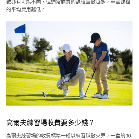
數亦有可能不同，但通常購買的課程堂數越多，單堂課程
的平均費用越低。
高爾夫練習場收費要多少錢？
高爾夫練習場的收費標準一般以練習球數來算，一盒約30