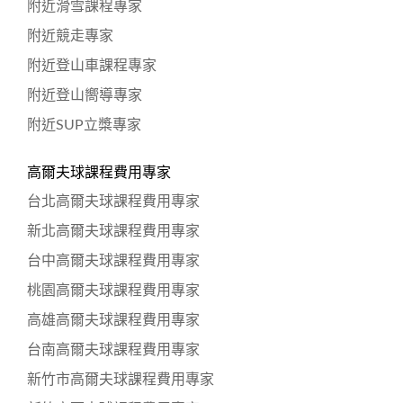
附近滑雪課程專家
附近競走專家
附近登山車課程專家
附近登山嚮導專家
附近SUP立槳專家
高爾夫球課程費用專家
台北高爾夫球課程費用專家
新北高爾夫球課程費用專家
台中高爾夫球課程費用專家
桃園高爾夫球課程費用專家
高雄高爾夫球課程費用專家
台南高爾夫球課程費用專家
新竹市高爾夫球課程費用專家