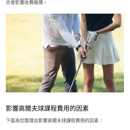
亦會影響收費報價。
影響高爾夫球課程費用的因素
下面為您整理出影響高爾夫球課程費用的因素：