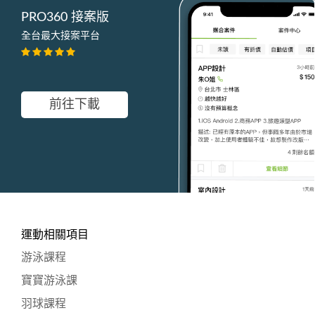
PRO360 接案版
全台最大接案平台
前往下載
運動相關項目
游泳課程
寶寶游泳課
羽球課程