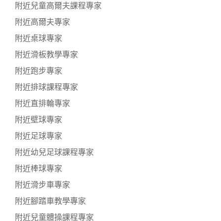
附近兒童高爾夫課程專家
附近高爾夫專家
附近桌球專家
附近滑板教學專家
附近跑步專家
附近排球課程專家
附近直排輪專家
附近壁球專家
附近足球專家
附近幼兒足球課程專家
附近棒球專家
附近滑步車專家
附近腳踏車教學專家
附近兒童體操課程專家