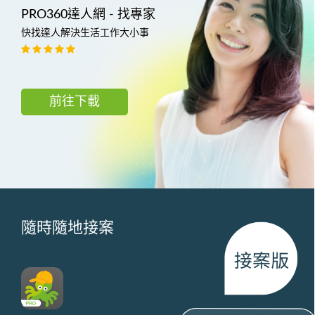
PRO360達人網 - 找專家
快找達人解決生活工作大小事
前往下載
隨時隨地接案