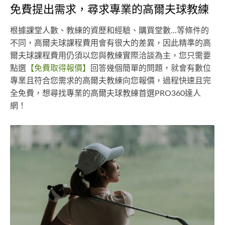
免費提出需求，尋求專業的高爾夫球教練
根據課堂人數、教練的資歷和經驗、購買堂數...等條件的
不同，高爾夫球課程費用會有很大的差異，因此精準的高
爾夫球課程費用仍須以您與教練實際洽談為主，您只需要
點選
【免費取得報價】
回答幾個簡單的問題，就會有數位
專業且符合您需求的高爾夫教練向您報價，過程快速且完
全免費，想尋找專業的高爾夫球教練首選PRO360達人
網！