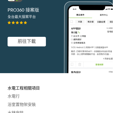
PRO360 接案版
全台最大接案平台
前往下載
水電工程相關項目
水電行
浴室置物架安裝
水錶安裝