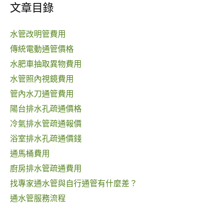
文章目錄
水管改明管費用
傳統電動通管價格
水肥車抽取異物費用
水管照內視鏡費用
管內水刀通管費用
陽台排水孔疏通價格
冷氣排水管疏通報價
浴室排水孔疏通價錢
通馬桶費用
廚房排水管疏通費用
找專家通水管與自行通管有什麼差？
通水管服務流程