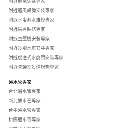
附近機電保養專家
附近通風設備安裝專家
附近水塔漏水維修專家
附近馬達裝修專家
附近空壓機安裝專家
附近冷卻水塔安裝專家
附近感應式水龍頭安裝專家
附近會議室設備規劃專家
通水管專家
台北通水管專家
新北通水管專家
台中通水管專家
桃園通水管專家