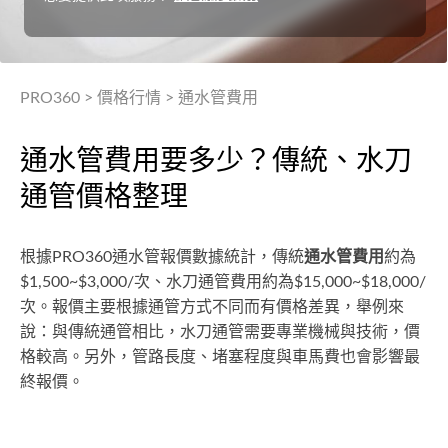
PRO360
>
價格行情
>
通水管費用
通水管費用要多少？傳統、水刀
通管價格整理
根據PRO360通水管報價數據統計，傳統
通水管費用
約為
$1,500~$3,000/次、水刀通管費用約為$15,000~$18,000/
次。報價主要根據通管方式不同而有價格差異，舉例來
說：與傳統通管相比，水刀通管需要專業機械與技術，價
格較高。另外，管路長度、堵塞程度與車馬費也會影響最
終報價。