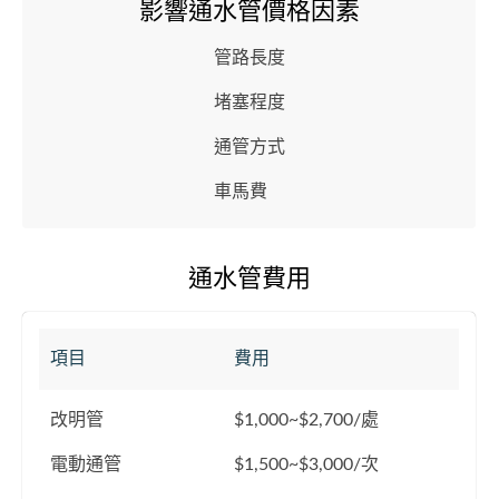
影響通水管價格因素
管路長度
堵塞程度
通管方式
車馬費
通水管費用
項目
費用
改明管
$1,000~$2,700/處
電動通管
$1,500~$3,000/次