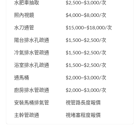
水肥車抽取
$2,500~$3,000/次
照內視鏡
$4,000~$8,000/次
水刀通管
$15,000~$18,000/次
陽台排水孔疏通
$1,500~$2,500/次
冷氣排水管疏通
$1,500~$2,500/次
浴室排水孔疏通
$1,500~$2,500/次
通馬桶
$2,000~$3,000/次
廚房排水管疏通
$2,000~$3,000/次
安裝馬桶排氣管
視管路長度報價
主幹管疏通
視堵塞程度報價