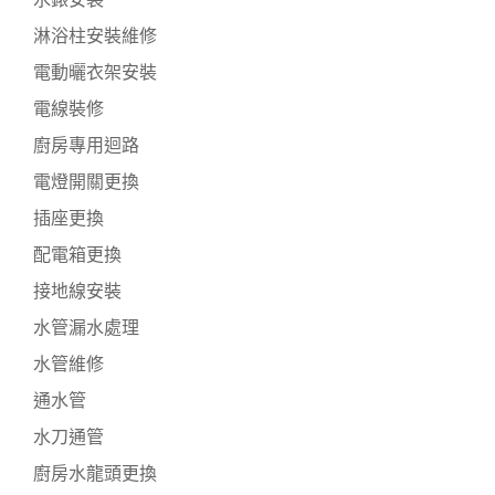
淋浴柱安裝維修
電動曬衣架安裝
電線裝修
廚房專用迴路
電燈開關更換
插座更換
配電箱更換
接地線安裝
水管漏水處理
水管維修
通水管
水刀通管
廚房水龍頭更換