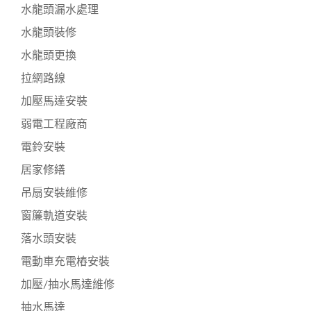
水龍頭漏水處理
水龍頭裝修
水龍頭更換
拉網路線
加壓馬達安裝
弱電工程廠商
電鈴安裝
居家修繕
吊扇安裝維修
窗簾軌道安裝
落水頭安裝
電動車充電樁安裝
加壓/抽水馬達維修
抽水馬達