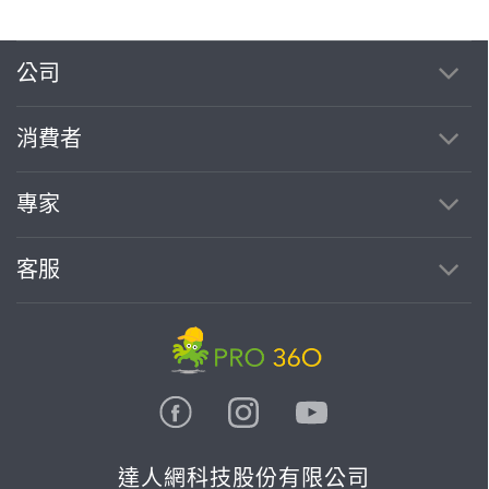
公司
繼續完成
消費者
找專家(0)
買服務(0)
專家
客服
達人網科技股份有限公司