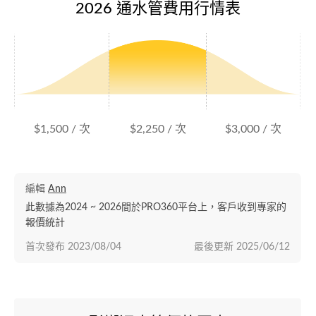
2026 通水管費用行情表
$1,500 / 次
$2,250 / 次
$3,000 / 次
編輯
Ann
此數據為2024 ~ 2026間於PRO360平台上，客戶收到專家的
報價統計
首次發布
2023/08/04
最後更新
2025/06/12