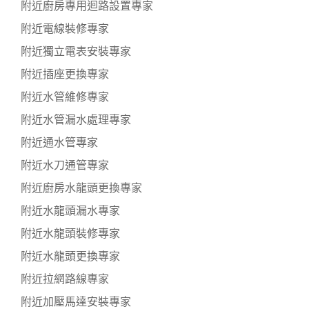
附近廚房專用迴路設置專家
附近電線裝修專家
附近獨立電表安裝專家
附近插座更換專家
附近水管維修專家
附近水管漏水處理專家
附近通水管專家
附近水刀通管專家
附近廚房水龍頭更換專家
附近水龍頭漏水專家
附近水龍頭裝修專家
附近水龍頭更換專家
附近拉網路線專家
附近加壓馬達安裝專家