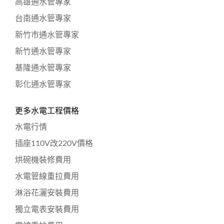
高雄通水管專家
台南通水管專家
新竹市通水管專家
新竹通水管專家
基隆通水管專家
彰化通水管專家
更多水電工程價格
水電行情
插座110V改220V價格
烘碗機裝修費用
水電管線重拉費用
淋浴花灑安裝費用
獨立電表安裝費用