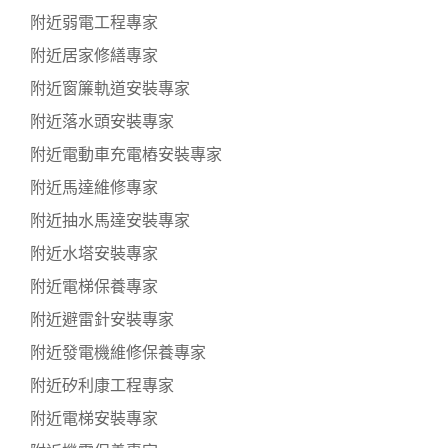
附近弱電工程專家
附近居家修繕專家
附近窗簾軌道安裝專家
附近落水頭安裝專家
附近電動車充電樁安裝專家
附近馬達維修專家
附近抽水馬達安裝專家
附近水塔安裝專家
附近電梯保養專家
附近避雷針安裝專家
附近發電機維修保養專家
附近矽利康工程專家
附近電梯安裝專家