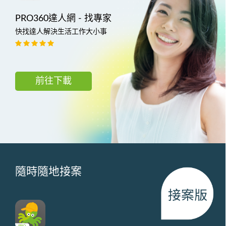
PRO360達人網 - 找專家
快找達人解決生活工作大小事
前往下載
隨時隨地接案