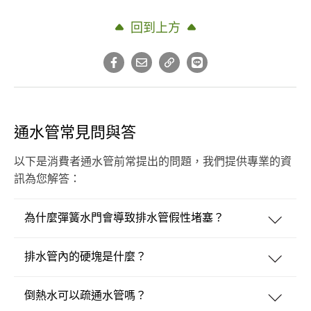
回到上方
通水管常見問與答
以下是消費者通水管前常提出的問題，我們提供專業的資
訊為您解答：
為什麼彈簧水門會導致排水管假性堵塞？
排水管內的硬塊是什麼？
倒熱水可以疏通水管嗎？