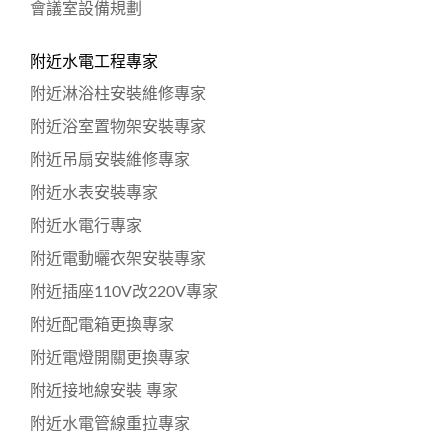
會議室設備規劃
附近水電工程專家
附近淋浴柱安裝維修專家
附近浴室置物架安裝專家
附近吊扇安裝維修專家
附近水表安裝專家
附近水電行專家
附近電動曬衣架安裝專家
附近插座110V改220V專家
附近配電箱更換專家
附近電燈開關更換專家
附近接地線安裝 專家
附近水電管線重拉專家