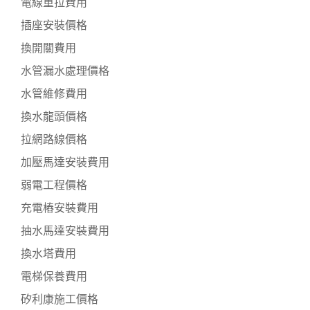
電線重拉費用
插座安裝價格
換開關費用
水管漏水處理價格
水管維修費用
換水龍頭價格
拉網路線價格
加壓馬達安裝費用
弱電工程價格
充電樁安裝費用
抽水馬達安裝費用
換水塔費用
電梯保養費用
矽利康施工價格