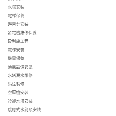
水塔安裝
電梯保養
避雷針安裝
發電機維修保養
矽利康工程
電梯安裝
機電保養
通風設備安裝
水塔漏水維修
馬達裝修
空壓機安裝
冷卻水塔安裝
感應式水龍頭安裝