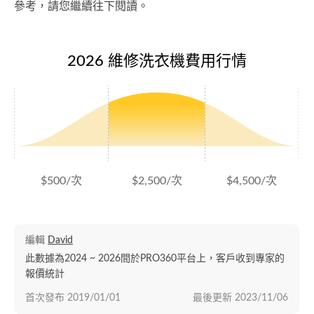
參考，請您繼續往下閱讀。
2026 維修洗衣機費用行情
$500/次
$2,500/次
$4,500/次
編輯
David
此數據為2024 ~ 2026間於PRO360平台上，客戶收到專家的
報價統計
首次發布
2019/01/01
最後更新
2023/11/06