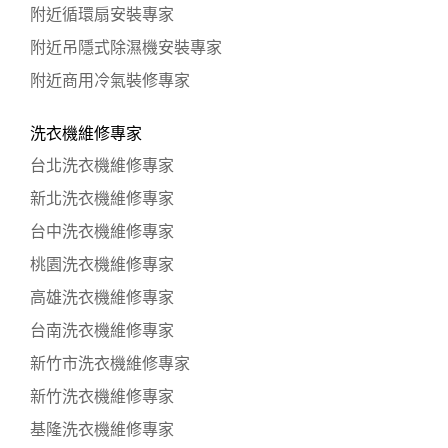
附近循環扇安裝專家
附近吊隱式除濕機安裝專家
附近商用冷氣裝修專家
洗衣機維修專家
台北洗衣機維修專家
新北洗衣機維修專家
台中洗衣機維修專家
桃園洗衣機維修專家
高雄洗衣機維修專家
台南洗衣機維修專家
新竹市洗衣機維修專家
新竹洗衣機維修專家
基隆洗衣機維修專家