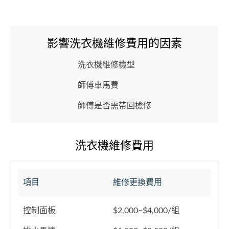
影響洗衣機維修費用的因素
洗衣機維修機型
師傅車馬費
師傅是否需帶回檢修
洗衣機維修費用
項目
維修更換費用
控制面板
$2,000~$4,000/組