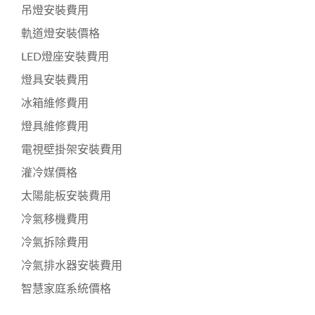
吊燈安裝費用
軌道燈安裝價格
LED燈座安裝費用
燈具安裝費用
冰箱維修費用
燈具維修費用
電視壁掛架安裝費用
灌冷媒價格
太陽能板安裝費用
冷氣移機費用
冷氣拆除費用
冷氣排水器安裝費用
智慧家庭系統價格