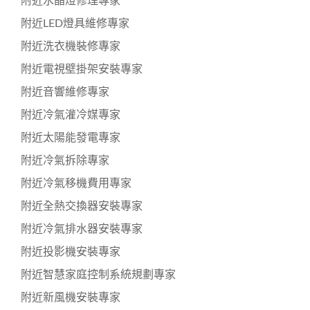
附近水晶燈修理專家
附近LED燈具維修專家
附近洗衣機裝修專家
附近電視壁掛架安裝專家
附近音響維修專家
附近冷氣灌冷媒專家
附近太陽能發電專家
附近冷氣拆除專家
附近冷氣移機費用專家
附近全熱交換器安裝專家
附近冷氣排水器安裝專家
附近投影機安裝專家
附近智慧家庭控制系統規劃專家
附近新風機安裝專家