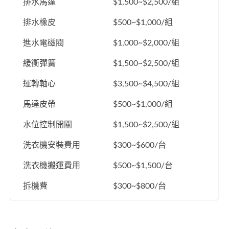
排水馬達
$1,500~$2,500/組
排水橡皮
$500~$1,000/組
進水電磁閥
$1,000~$2,000/組
緩衝彈簧
$1,500~$2,500/組
運轉軸心
$3,500~$4,500/組
馬達皮帶
$500~$1,000/組
水位控制開關
$1,500~$2,500/組
洗衣機安裝費用
$300~$600/台
洗衣機搬運費用
$500~$1,500/台
拆機費
$300~$800/台