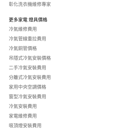
彰化洗衣機維修專家
更多家電 燈具價格
冷氣維修費用
冷氣管線重拉費用
冷氣銅管價格
吊隱式冷氣安裝價格
二手冷氣安裝費用
分離式冷氣安裝費用
家用中央空調價格
窗型冷氣安裝費用
冷氣安裝費用
家電維修費用
吸頂燈安裝費用