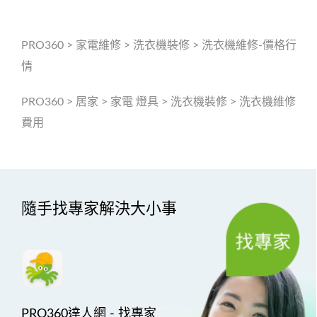
PRO360
>
家電維修
>
洗衣機裝修
>
洗衣機維修-價格行
情
PRO360
>
居家
>
家電 燈具
>
洗衣機裝修
>
洗衣機維修
費用
隨手找專家解決大小事
PRO360達人網 - 找專家