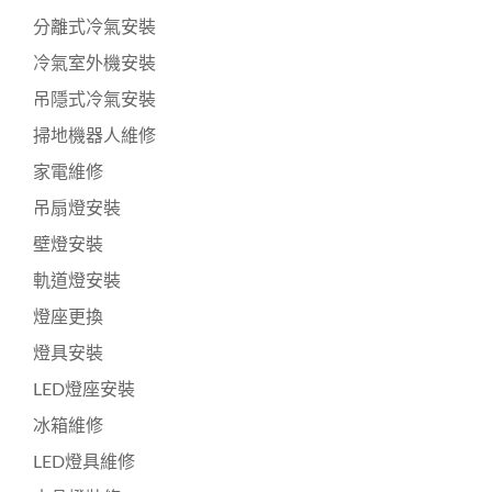
分離式冷氣安裝
冷氣室外機安裝
吊隱式冷氣安裝
掃地機器人維修
家電維修
吊扇燈安裝
壁燈安裝
軌道燈安裝
燈座更換
燈具安裝
LED燈座安裝
冰箱維修
LED燈具維修