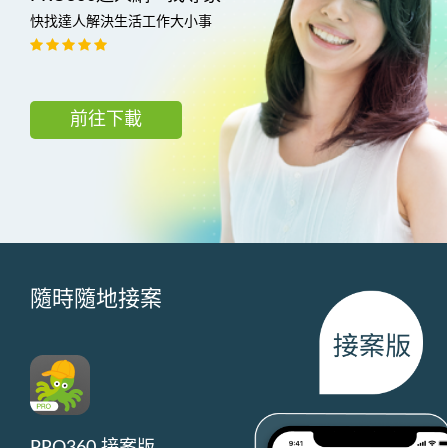
快找達人解決生活工作大小事
前往下載
隨時隨地接案