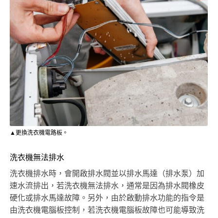
▲更換洗衣機電路板。
洗衣機無法排水
洗衣機排水時，會開啟排水閥並以排水馬達（排水泵）加
速水流排出，若洗衣機無法排水，通常是因為排水閥橡皮
硬化或排水馬達故障。另外，由於啟動排水功能的指令是
由洗衣機電腦板控制，若洗衣機電腦板故障也可能導致洗