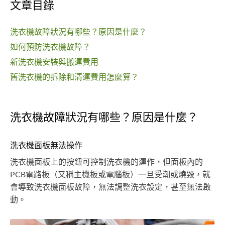
文章目錄
洗衣機故障狀況有哪些？原因是什麼？
如何預防洗衣機故障？
新洗衣機安裝與搬運費用
舊洗衣機的拆除和清運費用怎麼算？
洗衣機故障狀況有哪些？原因是什麼？
洗衣機面板無法操作
洗衣機面板上的按鈕可控制洗衣機的運作，但面板內的
PCB電路板（又稱主機板或電腦板）一旦受潮或燒毀，就
會導致洗衣機面板故障，無法調整洗衣設定，甚至無法啟
動。