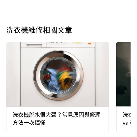
洗衣機維修相關文章
洗衣機脫水很大聲？常見原因與修理
洗衣
方法一次搞懂
vs 