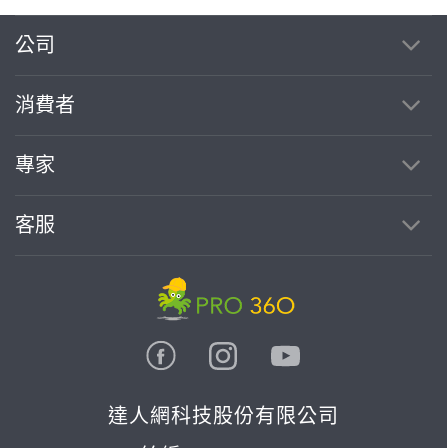
公司
繼續完成
消費者
找專家(0)
買服務(0)
專家
客服
達人網科技股份有限公司