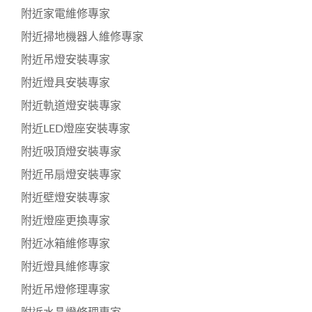
附近家電維修專家
附近掃地機器人維修專家
附近吊燈安裝專家
附近燈具安裝專家
附近軌道燈安裝專家
附近LED燈座安裝專家
附近吸頂燈安裝專家
附近吊扇燈安裝專家
附近壁燈安裝專家
附近燈座更換專家
附近冰箱維修專家
附近燈具維修專家
附近吊燈修理專家