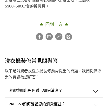
需要販售業者拆除舊洗衣機而不需要回收，需加收
$300~$800/台的拆機費。
回到上方
洗衣機裝修常見問與答
以下是消費者找洗衣機裝修前常提出的問題，我們提供專
業的資訊為您解答：
洗衣機飄出黑色髒污如何清潔？
PRO360如何維護您的消費權益？