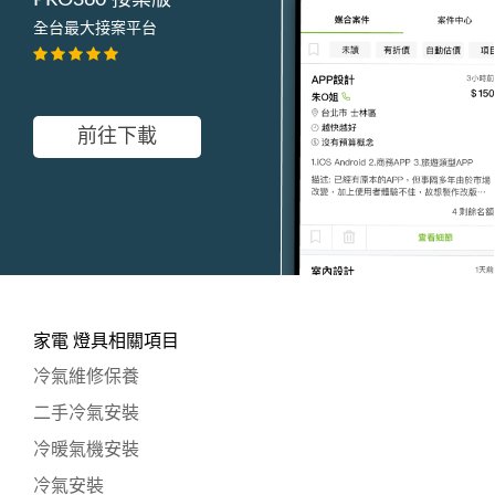
PRO360 接案版
全台最大接案平台
前往下載
家電 燈具相關項目
冷氣維修保養
二手冷氣安裝
冷暖氣機安裝
冷氣安裝