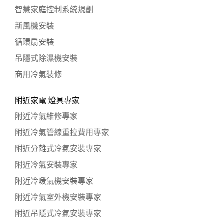
智慧家庭控制系統規劃
新風機安裝
循環扇安裝
吊隱式除濕機安裝
商用冷氣裝修
附近家電 燈具專家
附近冷氣維修專家
附近冷氣管線重拉費用專家
附近分離式冷氣安裝專家
附近冷氣安裝專家
附近冷暖氣機安裝專家
附近冷氣室外機安裝專家
附近吊隱式冷氣安裝專家