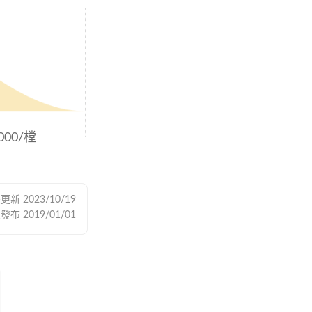
,000/樘
後更新
2023/10/19
次發布
2019/01/01