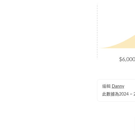
$6,00
編輯
Danny
此數據為2024 