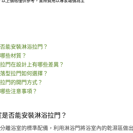
*以上價格僅供參考，實際費用以專家報價為主
否能安裝淋浴拉門？
哪些材質？
拉門在設計上有哪些差異？
落型拉門如何選擇？
拉門的開門方式？
哪些注意事項？
室是否能安裝淋浴拉門？
分離浴室的標準配備，利用淋浴門將浴室內的乾濕區做出