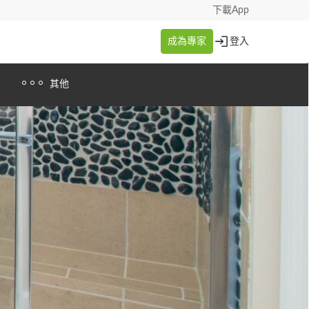
下載App
成為專家
登入
其他