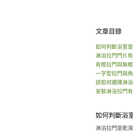
文章目錄
如何判斷浴室是
淋浴拉門門片有
有框拉門與無框
一字型拉門與角
該如何選擇淋浴
安裝淋浴拉門有
如何判斷浴
淋浴拉門是乾濕