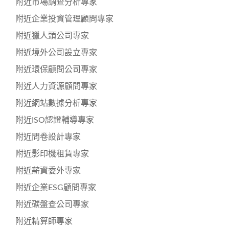
附近市場調查分析專家
附近企業投資管理顧問專家
附近獵人頭公司專家
附近境外公司設立專家
附近環保顧問公司專家
附近人力資源顧問專家
附近網站數據分析專家
附近ISO認證輔導專家
附近問卷設計專家
附近影印機租賃專家
附近薪資委外專家
附近企業ESG顧問專家
附近碳盤查公司專家
附近精算師專家