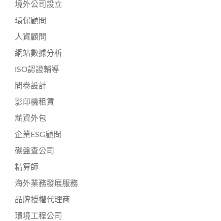
境外公司設立
環保顧問
人資顧問
網站數據分析
ISO認證輔導
問卷設計
影印機租賃
薪資外包
企業ESG顧問
碳盤查公司
精算師
海外業務發展服務
品牌授權代理商
環境工程公司