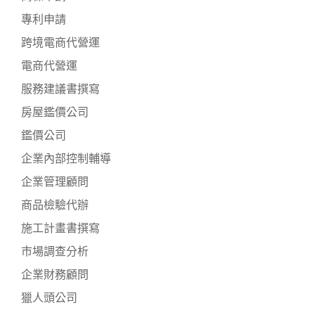
專利申請
跨境電商代營運
電商代營運
服務建議書撰寫
房屋鑑價公司
鑑價公司
企業內部控制輔導
企業管理顧問
商品檢驗代辦
施工計畫書撰寫
市場調查分析
企業財務顧問
獵人頭公司