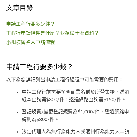
文章目錄
申請工程行要多少錢？
工程行申請條件是什麼？要準備什麼資料？
小規模營業人申請流程
申請工程行要多少錢？
以下為您詳細列出申請工程行過程中可能需要的費用：
申請工程行前需要預查商業名稱及所營業務，透過
紙本查詢需$300/件，透過網路查詢需$150/件。
登記規費/變更登記規費為$1,000/件，透過網路申
請則為$800/件。
法定代理人為無行為能力人或限制行為能力人申請