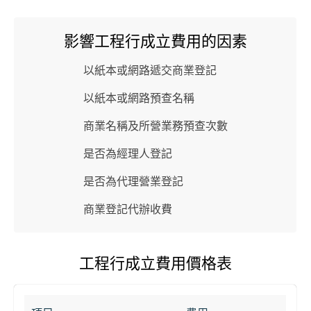
影響工程行成立費用的因素
以紙本或網路遞交商業登記
以紙本或網路預查名稱
商業名稱及所營業務預查次數
是否為經理人登記
是否為代理營業登記
商業登記代辦收費
工程行成立費用價格表