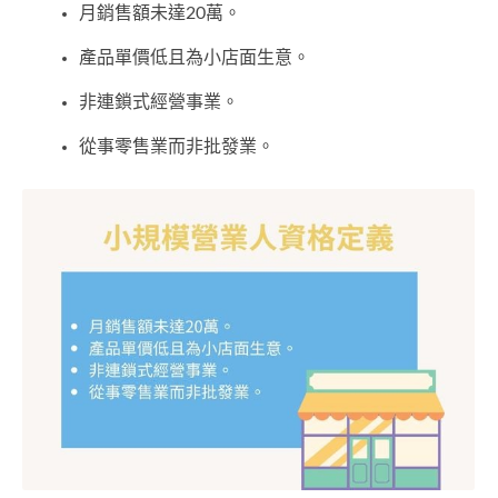
月銷售額未達20萬。
產品單價低且為小店面生意。
非連鎖式經營事業。
從事零售業而非批發業。