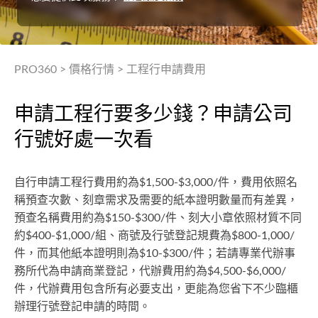
PRO360
>
價格行情
>
工程行申請費用
申請工程行要多少錢？申請公司
行號好處一次看
自行申請工程行費用約為$1,500-$3,000/件，費用依照名
稱預查次數、刻章需求及需要的紙本證明數量而有差異，
預查名稱費用約為$150-$300/件、刻大小章依照材質不同
約$400-$1,000/組、商號及行號登記規費為$800-1,000/
件，而其他紙本證明則為$10-$300/件；若請專業代辦事
務所代為申請商業登記，代辦費用約為$4,500-$6,000/
件，代辦費用包含所有必要支出，更能為您省下不少臨櫃
辦理行號登記申請的時間。