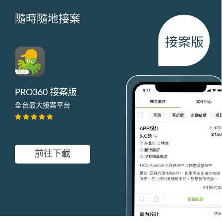
隨時隨地接案
PRO360 接案版
全台最大接案平台
前往下載