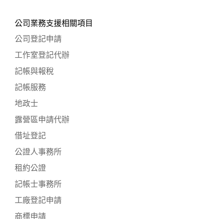
公司業務支援相關項目
公司登記申請
工作室登記代辦
記帳與報稅
記帳服務
地政士
露營區申請代辦
借址登記
公證人事務所
租約公證
記帳士事務所
工廠登記申請
商標申請