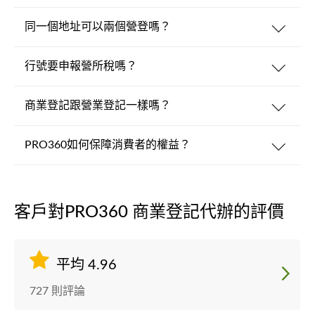
同一個地址可以兩個營登嗎？
行號要申報營所稅嗎？
商業登記跟營業登記一樣嗎？
PRO360如何保障消費者的權益？
客戶對PRO360 商業登記代辦的評價
平均 4.96
727 則評論