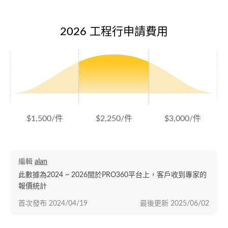
2026 工程行申請費用
$1,500/件
$2,250/件
$3,000/件
編輯
alan
此數據為2024 ~ 2026間於PRO360平台上，客戶收到專家的
報價統計
首次發布
2024/04/19
最後更新
2025/06/02