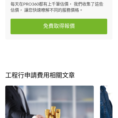
每天在PRO360都有上千筆估價， 我們收集了這些
估價， 讓您快速暸解不同的服務價格。
免費取得報價
工程行申請費用相關文章