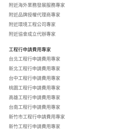
附近海外業務發展服務專家
附近品牌授權代理商專家
附近環境工程公司專家
附近協會成立代辦專家
工程行申請費用專家
台北工程行申請費用專家
新北工程行申請費用專家
台中工程行申請費用專家
桃園工程行申請費用專家
高雄工程行申請費用專家
台南工程行申請費用專家
新竹市工程行申請費用專家
新竹工程行申請費用專家