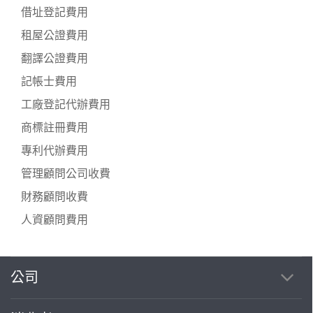
借址登記費用
租屋公證費用
翻譯公證費用
記帳士費用
工廠登記代辦費用
商標註冊費用
專利代辦費用
管理顧問公司收費
財務顧問收費
人資顧問費用
公司
繼續完成