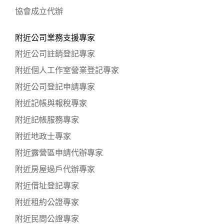
協會成立代辦
附近公司業務支援專家
附近公司註銷登記專家
附近個人工作室營業登記專家
附近公司登記申請專家
附近記帳與報稅專家
附近記帳服務專家
附近地政士專家
附近露營區申請代辦專家
附近房屋過戶代辦專家
附近借址登記專家
附近租約公證專家
附近民間公證專家