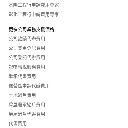
基隆工程行申請費用專家
彰化工程行申請費用專家
更多公司業務支援價格
公司註銷代辦費用
公司變更登記費用
公司登記代辦費用
記帳報稅服務費用
繼承代書費用
露營區申請代辦費用
土地過戶費用
房屋繼承過戶費用
房屋過戶代書費用
代書費用