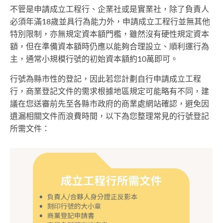
不管是申請成立工程行、企業社或是實業社，除了負責人
必須年滿18歲並具行為能力外，申請成立工程行並無其他
特別限制，亦無規定資本額門檻，雖然沒有硬性規定資本
額，但在準備資本額時仍應以能夠合理設立、順利運行為
主，通常小規模行號的初始資本額約10萬即可。
行號為縣市性的登記，因此若您計劃自行申請成立工程
行，商業登記文件的需求根據地區規定可能略有不同，建
議在您送審前先至各縣市政府的商業處網站確認，避免因
遺漏相關文件而浪費時間，以下為您整理常見的行號登記
所需文件：