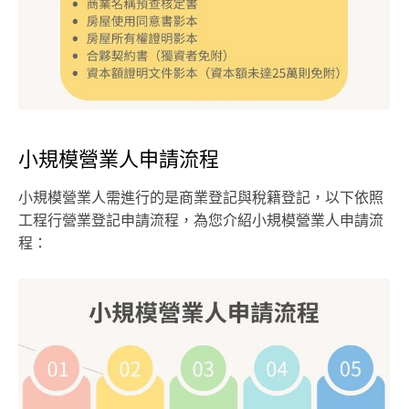
小規模營業人申請流程
小規模營業人需進行的是商業登記與稅籍登記，以下依照
工程行營業登記申請流程，為您介紹小規模營業人申請流
程：