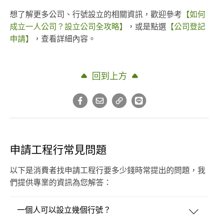
想了解更多公司、行號設立的相關資訊，歡迎參考
【如何
成立一人公司？設立公司全攻略】
，或是點選
【公司登記
申請】
，查看詳細內容。
回到上方
申請工程行常見問題
以下是消費者找申請工程行要多少錢時常提出的問題，我
們提供專業的資訊為您解答：
一個人可以設立幾個行號？