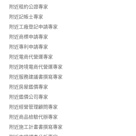
附近租約公證專家
附近記帳士專家
附近工廠登記申請專家
附近商標申請專家
附近專利申請專家
附近電商代營運專家
附近跨境電商代營運專家
附近服務建議書撰寫專家
附近房屋鑑價專家
附近鑑價公司專家
附近經營管理顧問專家
附近商品檢驗代辦專家
附近施工計畫書撰寫專家