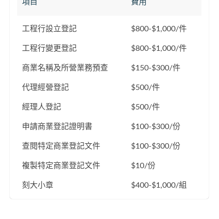
項目
費用
工程行設立登記
$800-$1,000/件
工程行變更登記
$800-$1,000/件
商業名稱及所營業務預查
$150-$300/件
代理經營登記
$500/件
經理人登記
$500/件
申請商業登記證明書
$100-$300/份
查閱特定商業登記文件
$100-$300/份
複製特定商業登記文件
$10/份
刻大小章
$400-$1,000/組