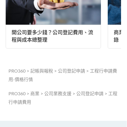
開公司要多少錢？公司登記費用、流
商業
程與成本總整理
錄
PRO360
>
記帳與報稅
>
公司登記申請
>
工程行申請費
用-價格行情
PRO360
>
商業
>
公司業務支援
>
公司登記申請
>
工程
行申請費用