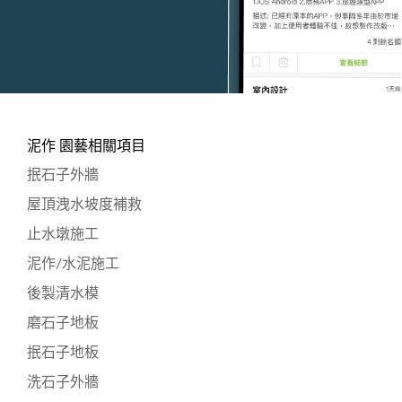
泥作 園藝相關項目
抿石子外牆
屋頂洩水坡度補救
止水墩施工
泥作/水泥施工
後製清水模
磨石子地板
抿石子地板
洗石子外牆