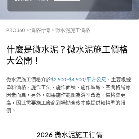
PRO360
>
價格行情
>
微水泥施工價格
什麼是微水泥？微水泥施工價格
大公開！
微水泥施工價格介於
$2,500~$4,500/平方公尺
，主要根據
塗料價格、施作工法、施作面積、施作區域、空間格局等
因素而異，另外，如果施作範圍為浴室改造，價格會更
高，因此需要施工廠商到場勘查後才能提供較精準的報
價。
2026 微水泥施工行情