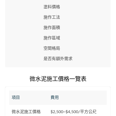
塗料價格
施作工法
施作面積
施作區域
空間格局
是否有額外需求
微水泥施工價格一覽表
項目
費用
微水泥施工價格
$2,500~$4,500/平方公尺