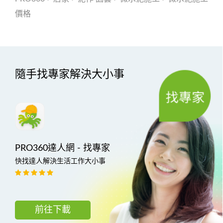
價格
隨手找專家解決大小事
PRO360達人網 - 找專家
快找達人解決生活工作大小事
前往下載