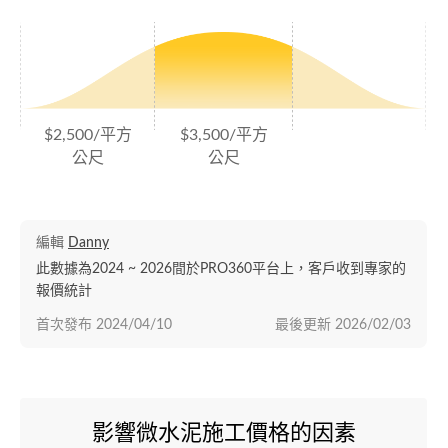
$2,500/平方
$3,500/平方
公尺
公尺
編輯
Danny
此數據為2024 ~ 2026間於PRO360平台上，客戶收到專家的
報價統計
首次發布
2024/04/10
最後更新
2026/02/03
影響微水泥施工價格的因素