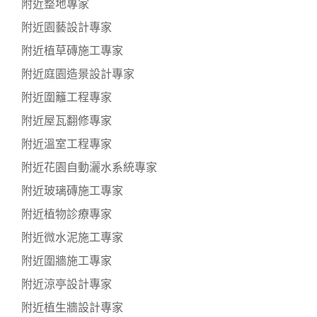
附近整地專家
附近園藝設計專家
附近植草磚施工專家
附近庭園造景設計專家
附近圍籬工程專家
附近屋瓦翻修專家
附近溫室工程專家
附近花園自動灑水系統專家
附近玻璃磚施工專家
附近植物診療專家
附近微水泥施工專家
附近圍牆施工專家
附近涼亭設計專家
附近植生牆設計專家