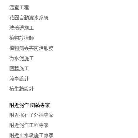
溫室工程
花園自動灑水系統
玻璃磚施工
植物診療師
植物病蟲害防治服務
微水泥施工
圍牆施工
涼亭設計
植生牆設計
附近泥作 園藝專家
附近抿石子外牆專家
附近泥作工程專家
附近止水墩施工專家