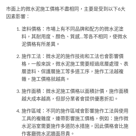
市面上的微水泥施工價格不盡相同，主要是受到以下6大
因素影響：
塗料價格：市場上有不同品牌和配方的微水泥塗
料，其耐用度、顏色、質感...等各不相同，使微水
泥價格有所差異。
施作工法：微水泥的施作技術和工法也會影響價
格，一般來說，微水泥施工需要經過底層處理、表
層塗料、保護層施工等多道工序，施作工法越複
雜，施工價格就越高。
施作面積：微水泥施工價格以面積計價，施作面積
越大成本越高，但部分業者會提供優惠折扣。
施作區域：不同的施作區域會影響施作工法與使用
工具的複雜度，連帶影響施工價格，例如：施作微
水泥浴室需要施作多道防水措施，因此價格會比施
作客廳微水泥牆面昂貴。