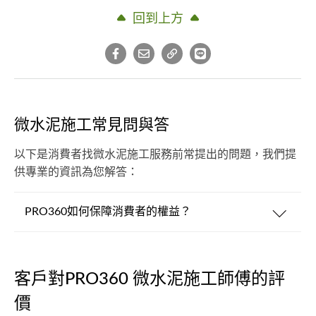
回到上方
微水泥施工常見問與答
以下是消費者找微水泥施工服務前常提出的問題，我們提
供專業的資訊為您解答：
PRO360如何保障消費者的權益？
客戶對PRO360 微水泥施工師傅的評
價