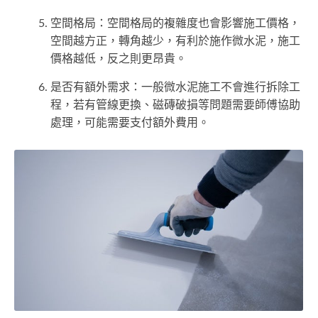
空間格局：空間格局的複雜度也會影響施工價格，
空間越方正，轉角越少，有利於施作微水泥，施工
價格越低，反之則更昂貴。
是否有額外需求：一般微水泥施工不會進行拆除工
程，若有管線更換、磁磚破損等問題需要師傅協助
處理，可能需要支付額外費用。