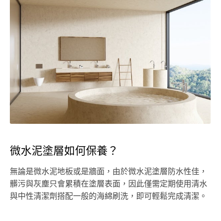
微水泥塗層如何保養？
無論是微水泥地板或是牆面，由於微水泥塗層防水性佳，
髒污與灰塵只會累積在塗層表面，因此僅需定期使用清水
與中性清潔劑搭配一般的海綿刷洗，即可輕鬆完成清潔。