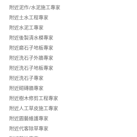
附近泥作/水泥施工專家
附近土水工程專家
附近水泥工專家
附近後製清水模專家
附近磨石子地板專家
附近洗石子外牆專家
附近洗石子地板專家
附近洗石子專家
附近砌磚牆專家
附近樹木修剪工程專家
附近人工草皮施工專家
附近園藝維護專家
附近代客除草專家