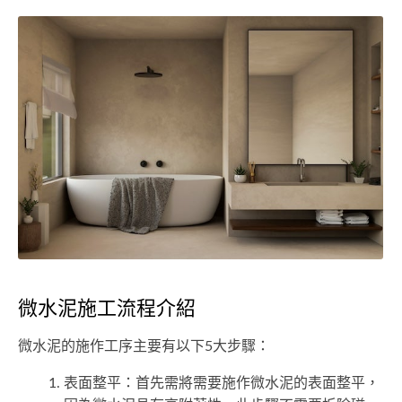
微水泥施工流程介紹
微水泥的施作工序主要有以下5大步驟：
表面整平：首先需將需要施作微水泥的表面整平，