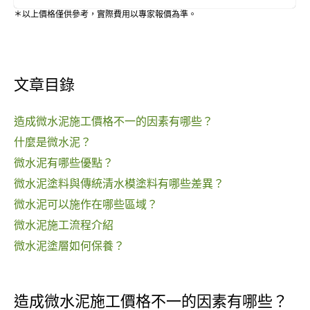
＊以上價格僅供參考，實際費用以專家報價為準。
文章目錄
造成微水泥施工價格不一的因素有哪些？
什麼是微水泥？
微水泥有哪些優點？
微水泥塗料與傳統清水模塗料有哪些差異？
微水泥可以施作在哪些區域？
微水泥施工流程介紹
微水泥塗層如何保養？
造成微水泥施工價格不一的因素有哪些？