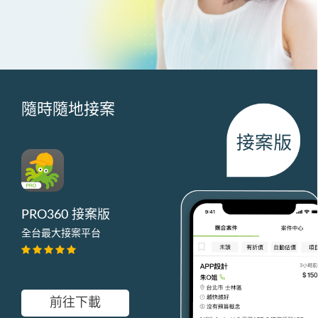
隨時隨地接案
PRO360 接案版
全台最大接案平台
前往下載