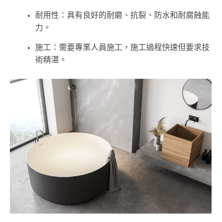
耐用性：具有良好的耐磨、抗裂、防水和耐腐蝕能
力。
施工：需要專業人員施工，施工過程快速但要求技
術精湛。