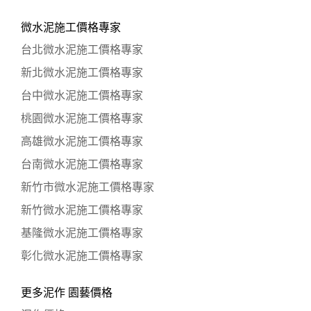
微水泥施工價格專家
台北微水泥施工價格專家
新北微水泥施工價格專家
台中微水泥施工價格專家
桃園微水泥施工價格專家
高雄微水泥施工價格專家
台南微水泥施工價格專家
新竹市微水泥施工價格專家
新竹微水泥施工價格專家
基隆微水泥施工價格專家
彰化微水泥施工價格專家
更多泥作 園藝價格