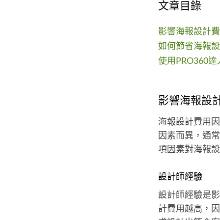
文章目錄
影響海報設計費
如何節省海報設
使用PRO36
影響海報設
海報設計費用因
因素而異，通常
項因素對海報設
設計師經驗
設計師經驗是影
計費用越高，因