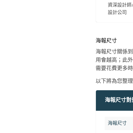
資深設計師
設計公司
海報尺寸
海報尺寸關係到
用會越高；此外
需要花費更多時
以下將為您整理
海報尺寸對
海報尺寸