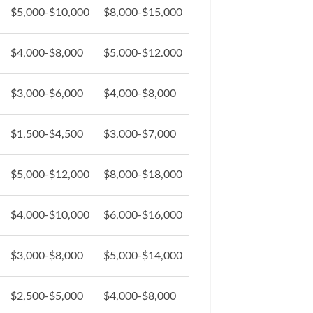
$5,000-$10,000
$8,000-$15,000
$4,000-$8,000
$5,000-$12.000
$3,000-$6,000
$4,000-$8,000
$1,500-$4,500
$3,000-$7,000
$5,000-$12,000
$8,000-$18,000
$4,000-$10,000
$6,000-$16,000
$3,000-$8,000
$5,000-$14,000
$2,500-$5,000
$4,000-$8,000