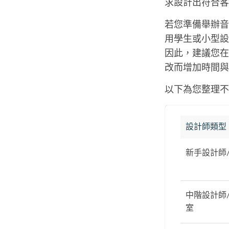
求設計出符合客
若您準備舉辦音
用學生或小型設
因此，建議您在
改而增加時間與
以下為您整理不
設計師類型
新手設計師
中階設計師
室