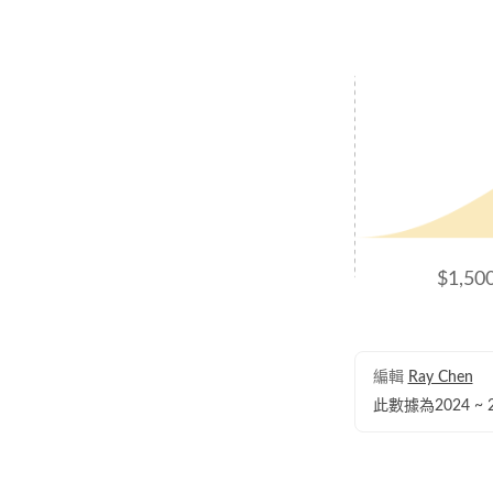
$1,50
編輯
Ray Chen
此數據為2024 