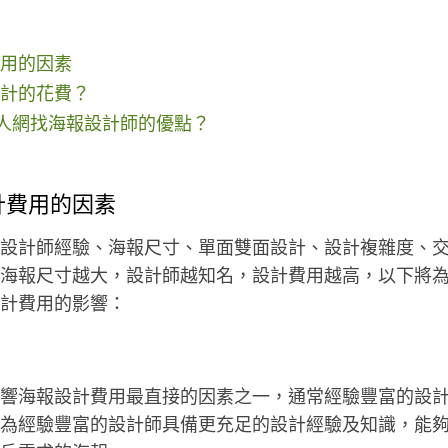
用的因素
計的花費？
0達人網找海報設計師的優點？
計費用的因素
設計師經驗、海報尺寸、單面雙面設計、設計複雜度、交件
海報尺寸越大，設計師越知名，設計費用越高，以下將
計費用的影響：
響海報設計費用最直接的因素之一，通常經驗豐富的設
為經驗豐富的設計師具備更充足的設計經驗及知識，能