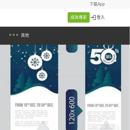
下載App
成為專家
登入
其他